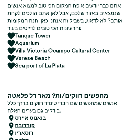
אתם כבר יודעים איפה המקום הכי טוב למצוא אנשים
שנמצאים באזור שלכם, אבל לאן אתם הולכים לקחת
אותם? לא לדאוג, בשביל זה אנחנו כאן. הנה המקומות
והרעיונות הכי טובים לדייטים בעיר:
Tanque Tower
Aquarium
Villa Victoria Ocampo Cultural Center
Varese Beach
Sea port of La Plata
מחפשים רווקים/ות? מאר דל פלאטה
אנשים שמחפשים שם חברי טינדר רווקים בדרך כלל
בודקים גם בערים האלה.
בואנוס איירס
קורדובה
רוסאריו