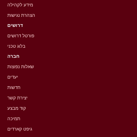
מידע לקהילה
הצהרת נגישות
דרושים
פורטל דרושים
בלוג טכני
חברה
שאלות נפוצות
יעדים
חדשות
יצירת קשר
קוד מבצע
תמיכה
גיפט קארדים