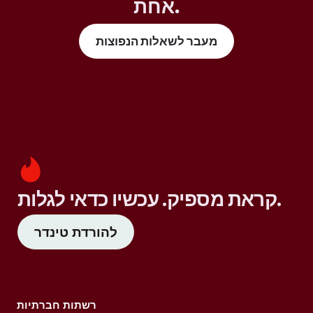
אחת.
מעבר לשאלות הנפוצות
קראת מספיק. עכשיו כדאי לגלות.
להורדת טינדר
רשתות חברתיות