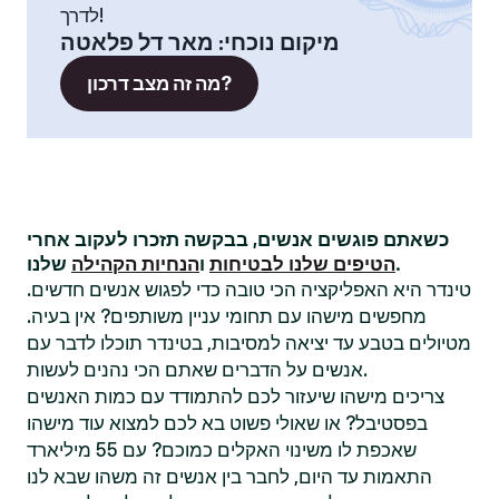
לדרך!
מיקום נוכחי
:
מאר דל פלאטה
מה זה מצב דרכון?
כשאתם פוגשים אנשים, בבקשה תזכרו לעקוב אחרי
שלנו.
הטיפים שלנו לבטיחות
ו
הנחיות הקהילה
טינדר היא האפליקציה הכי טובה כדי לפגוש אנשים חדשים.
מחפשים מישהו עם תחומי עניין משותפים? אין בעיה.
מטיולים בטבע עד יציאה למסיבות, בטינדר תוכלו לדבר עם
אנשים על הדברים שאתם הכי נהנים לעשות.
צריכים מישהו שיעזור לכם להתמודד עם כמות האנשים
בפסטיבל? או שאולי פשוט בא לכם למצוא עוד מישהו
שאכפת לו משינוי האקלים כמוכם? עם 55 מיליארד
התאמות עד היום, לחבר בין אנשים זה משהו שבא לנו