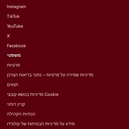
Instagram
TikTok
YouTube
X
Facebook
משפטי
פרטיות
מדיניות שמירה על פרטיות – נתוני בריאות הצרכן
תנאים
מדיניות בנושא קובצי Cookie
קניין רוחני
הנחיות הקהילה
מידע על מדיניות הבטיחות של קולורדו