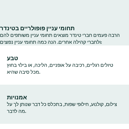
תחומי עניין פופולריים בטינדר
הרבה פעמים חברי טינדר מוצאים תחומי עניין משותפים להם
ולחברי קהילה אחרים. הנה כמה תחומי עניין נפוצים:
טבע
טיולים רגליים, רכיבה על אופניים, הליכה, או בילוי בחוץ
מכל סיבה שהיא.
אמנויות
צילום, קולנוע, חילופי שפות, בתכלס כל דבר שנותן לך על
מה לדבר.