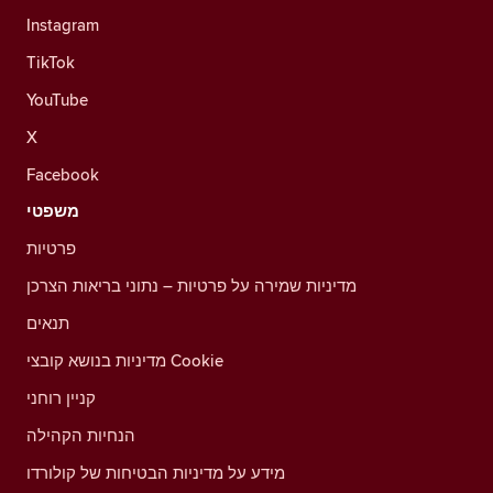
Instagram
TikTok
YouTube
X
Facebook
משפטי
פרטיות
מדיניות שמירה על פרטיות – נתוני בריאות הצרכן
תנאים
מדיניות בנושא קובצי Cookie
קניין רוחני
הנחיות הקהילה
מידע על מדיניות הבטיחות של קולורדו