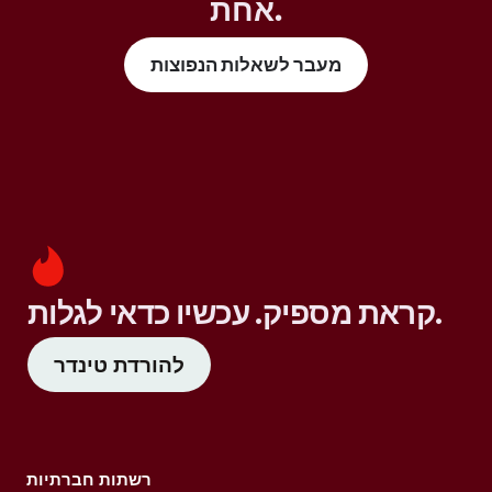
אחת.
מעבר לשאלות הנפוצות
קראת מספיק. עכשיו כדאי לגלות.
להורדת טינדר
רשתות חברתיות