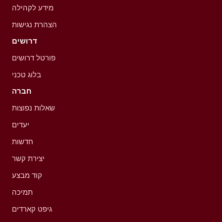
מידע לקהילה
הצהרת נגישות
דרושים
פורטל דרושים
בלוג טכני
חברה
שאלות נפוצות
יעדים
חדשות
יצירת קשר
קוד מבצע
תמיכה
גיפט קארדים