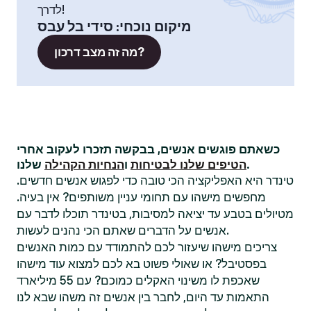
לדרך!
מיקום נוכחי
:
סידי בל עבס
מה זה מצב דרכון?
כשאתם פוגשים אנשים, בבקשה תזכרו לעקוב אחרי
שלנו.
הטיפים שלנו לבטיחות
ו
הנחיות הקהילה
טינדר היא האפליקציה הכי טובה כדי לפגוש אנשים חדשים.
מחפשים מישהו עם תחומי עניין משותפים? אין בעיה.
מטיולים בטבע עד יציאה למסיבות, בטינדר תוכלו לדבר עם
אנשים על הדברים שאתם הכי נהנים לעשות.
צריכים מישהו שיעזור לכם להתמודד עם כמות האנשים
בפסטיבל? או שאולי פשוט בא לכם למצוא עוד מישהו
שאכפת לו משינוי האקלים כמוכם? עם 55 מיליארד
התאמות עד היום, לחבר בין אנשים זה משהו שבא לנו