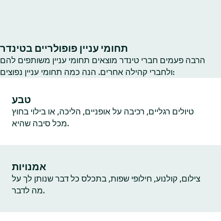
תחומי עניין פופולריים בטינדר
הרבה פעמים חברי טינדר מוצאים תחומי עניין משותפים להם
ולחברי קהילה אחרים. הנה כמה תחומי עניין נפוצים:
טבע
טיולים רגליים, רכיבה על אופניים, הליכה, או בילוי בחוץ
מכל סיבה שהיא.
אמנויות
צילום, קולנוע, חילופי שפות, בתכלס כל דבר שנותן לך על
מה לדבר.