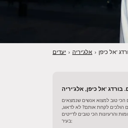
רדג 'אל כיפן
›
אלג'יריה
›
יעדים
. בורדג 'אל כיפן, אלג'יריה
 הכי טוב למצוא אנשים שנמצאים
 הולכים לקחת אותם? לא לדאוג,
ות והרעיונות הכי טובים לדייטים
בעיר: