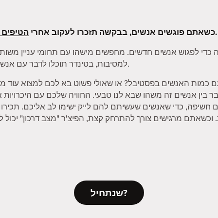
שלנו.
כשאתם פוגשים אנשים, בבקשה תזכרו לעקוב אחרי
הטיפים 
 כדי לפגוש אנשים חדשים. מחפשים מישהו עם תחומי עניין משותפ
למסיבות, בטינדר תוכלו לדבר עם אנשים על הדברים שאתם הכי נהנים לעשות.
ם כמות האנשים בפסטיבל? או שאולי פשוט בא לכם למצוא עוד מי
 לחבר בין אנשים זה משהו שבא לנו טבעי. החוויה שלכם עם היכרויות
ם חשיפה, כדי שאנשים שעשיתם להם לייק ישימו לב אליכם. תכיר
שנתחיל?