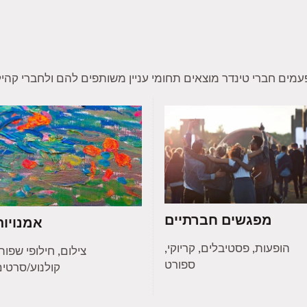
מפגשים חברתיים
אמנויות
הופעות, פסטיבלים, קריוקי,
צילום, חילופי שפות
ספורט
קולנוע/סרטי