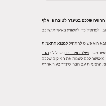
בא הוא פשוט להתחיל
למצוא התאמות
להשתמש ב
פיצ'ר מצב דרכון
שכלול ב
מנויי
ן מאפשר לכם לשנות את המיקום שלכם