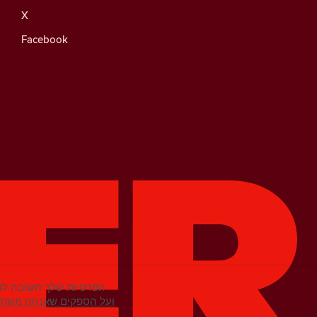
X
Facebook
הפרטיות שלך חשובה לנו
מידע נוסף על קובצי Cookie ועל הספקים שא