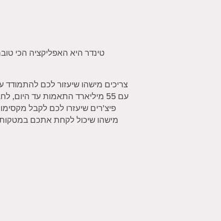
טינדר היא האפליקציה הכי טובה
צריכים מישהו שיעזור לכם להתמודד ע
עם 55 מיליארד התאמות עד היום,
פיצ'רים שיעזרו לכם לקבל מקסימו