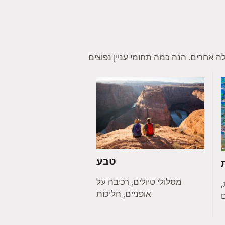
טבע
מסלולי טיולים, רכיבה על
,
אופניים, הליכות
ם