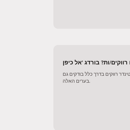
ווקים/ות? בורדג 'אל כיפן
דר רווקים בדרך כלל בודקים גם
בערים האלה.