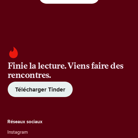
Finie la lecture. Viens faire des
rencontres.
Télécharger Tinder
Réseaux sociaux
Instagram