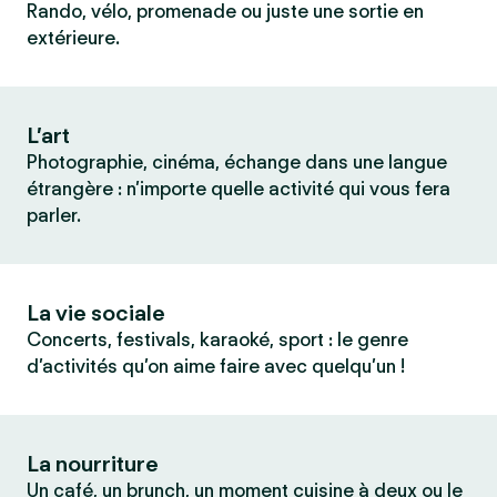
Rando, vélo, promenade ou juste une sortie en
extérieure.
L’art
Photographie, cinéma, échange dans une langue
étrangère : n’importe quelle activité qui vous fera
parler.
La vie sociale
Concerts, festivals, karaoké, sport : le genre
d’activités qu’on aime faire avec quelqu’un !
La nourriture
Un café, un brunch, un moment cuisine à deux ou le