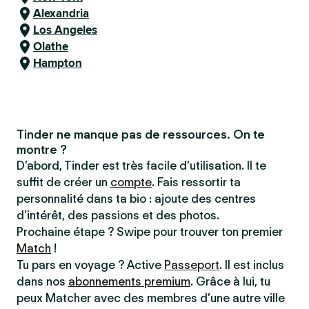
Alexandria
Los Angeles
Olathe
Hampton
Tinder ne manque pas de ressources. On te
montre ?
D’abord, Tinder est très facile d’utilisation. Il te
suffit de créer un
compte
. Fais ressortir ta
personnalité dans ta bio : ajoute des centres
d’intérêt, des passions et des photos.
Prochaine étape ? Swipe pour trouver ton premier
Match
!
Tu pars en voyage ? Active
Passeport
. Il est inclus
dans nos
abonnements premium
. Grâce à lui, tu
peux Matcher avec des membres d’une autre ville