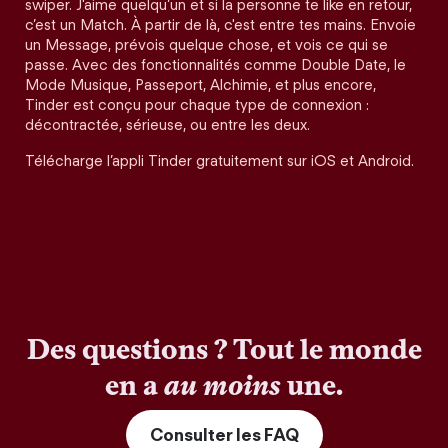
swiper. J'aime quelqu’un et si la personne te like en retour,
c’est un Match. À partir de là, c'est entre tes mains. Envoie
un Message, prévois quelque chose, et vois ce qui se
passe. Avec des fonctionnalités comme Double Date, le
Mode Musique, Passeport, Alchimie, et plus encore,
Tinder est conçu pour chaque type de connexion :
décontractée, sérieuse, ou entre les deux.
Télécharge l’appli Tinder gratuitement sur iOS et Android.
Des questions ? Tout le monde
en a
au moins
une.
Consulter les FAQ