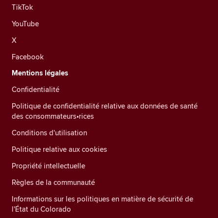
TikTok
YouTube
X
Facebook
Mentions légales
Confidentialité
Politique de confidentialité relative aux données de santé
des consommateurs•rices
Conditions d'utilisation
Politique relative aux cookies
Propriété intellectuelle
Règles de la communauté
Informations sur les politiques en matière de sécurité de
l'État du Colorado