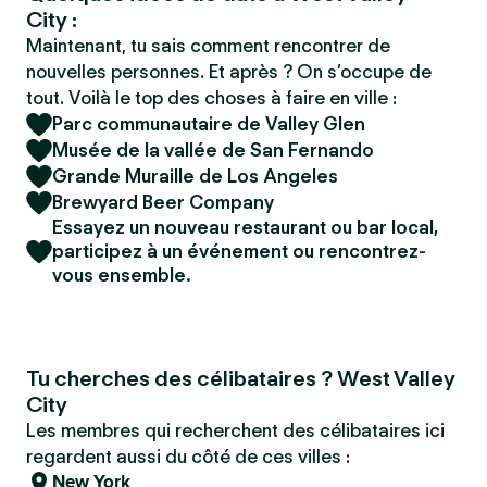
City :
Maintenant, tu sais comment rencontrer de
nouvelles personnes. Et après ? On s’occupe de
tout. Voilà le top des choses à faire en ville :
Parc communautaire de Valley Glen
Musée de la vallée de San Fernando
Grande Muraille de Los Angeles
Brewyard Beer Company
Essayez un nouveau restaurant ou bar local,
participez à un événement ou rencontrez-
vous ensemble.
Tu cherches des célibataires ? West Valley
City
Les membres qui recherchent des célibataires ici
regardent aussi du côté de ces villes :
New York