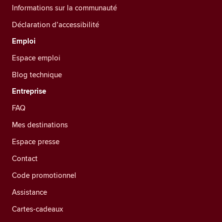
Informations sur la communauté
Déclaration d’accessibilité
Emploi
Espace emploi
Blog technique
Entreprise
FAQ
Mes destinations
Espace presse
Contact
Code promotionnel
Assistance
Cartes-cadeaux