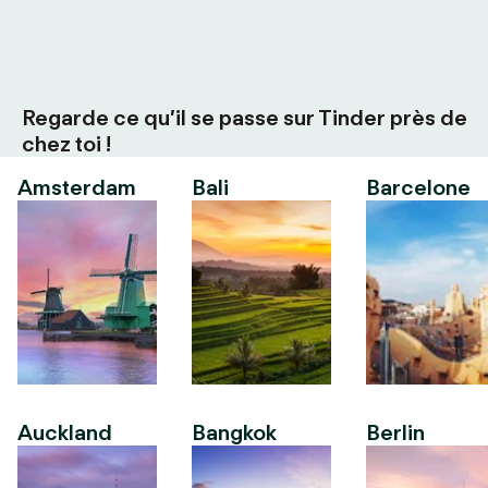
Regarde ce qu’il se passe sur Tinder près de
chez toi !
Amsterdam
Bali
Barcelone
Auckland
Bangkok
Berlin