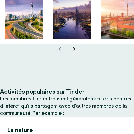
Activités populaires sur Tinder
Les membres Tinder trouvent généralement des centres
d’intérêt qu’ils partagent avec d’autres membres de la
communauté. Par exemple :
La nature