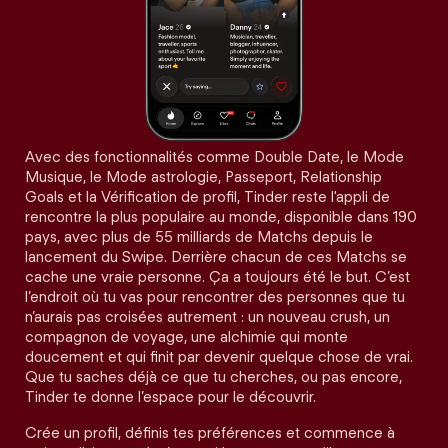
Avec des fonctionnalités comme Double Date, le Mode
Musique, le Mode astrologie, Passeport, Relationship
Goals et la Vérification de profil, Tinder reste l'appli de
rencontre la plus populaire au monde, disponible dans 190
pays, avec plus de 55 milliards de Matchs depuis le
lancement du Swipe. Derrière chacun de ces Matchs se
cache une vraie personne. Ça a toujours été le but. C’est
l’endroit où tu vas pour rencontrer des personnes que tu
n’aurais pas croisées autrement : un nouveau crush, un
compagnon de voyage, une alchimie qui monte
doucement et qui finit par devenir quelque chose de vrai.
Que tu saches déjà ce que tu cherches, ou pas encore,
Tinder te donne l’espace pour le découvrir.
Crée un profil, définis tes préférences et commence à