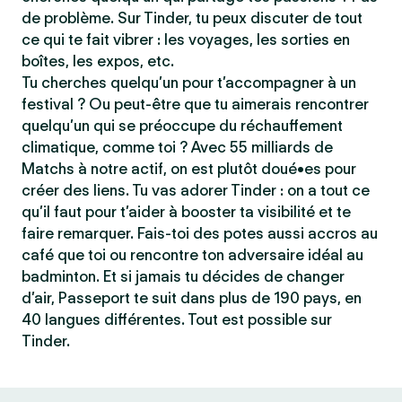
de problème. Sur Tinder, tu peux discuter de tout
ce qui te fait vibrer : les voyages, les sorties en
boîtes, les expos, etc.
Tu cherches quelqu’un pour t’accompagner à un
festival ? Ou peut-être que tu aimerais rencontrer
quelqu’un qui se préoccupe du réchauffement
climatique, comme toi ? Avec 55 milliards de
Matchs à notre actif, on est plutôt doué•es pour
créer des liens. Tu vas adorer Tinder : on a tout ce
qu’il faut pour t’aider à booster ta visibilité et te
faire remarquer. Fais-toi des potes aussi accros au
café que toi ou rencontre ton adversaire idéal au
badminton. Et si jamais tu décides de changer
d’air, Passeport te suit dans plus de 190 pays, en
40 langues différentes. Tout est possible sur
Tinder.