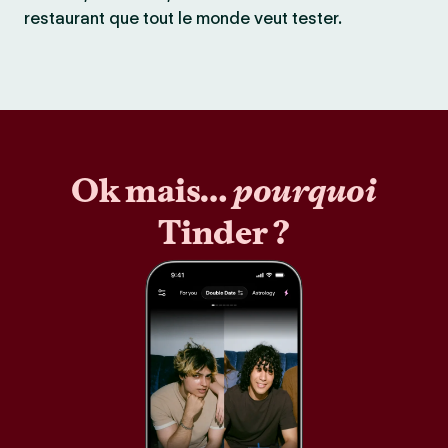
restaurant que tout le monde veut tester.
Ok mais…
pourquoi
Tinder ?