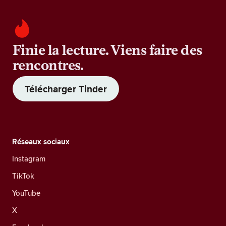
Finie la lecture. Viens faire des
rencontres.
Télécharger Tinder
Réseaux sociaux
Instagram
TikTok
YouTube
X