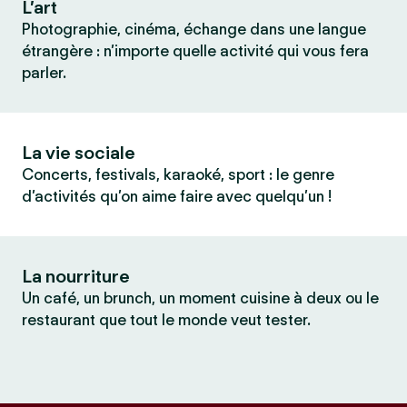
L’art
Photographie, cinéma, échange dans une langue
étrangère : n’importe quelle activité qui vous fera
parler.
La vie sociale
Concerts, festivals, karaoké, sport : le genre
d’activités qu’on aime faire avec quelqu’un !
La nourriture
Un café, un brunch, un moment cuisine à deux ou le
restaurant que tout le monde veut tester.