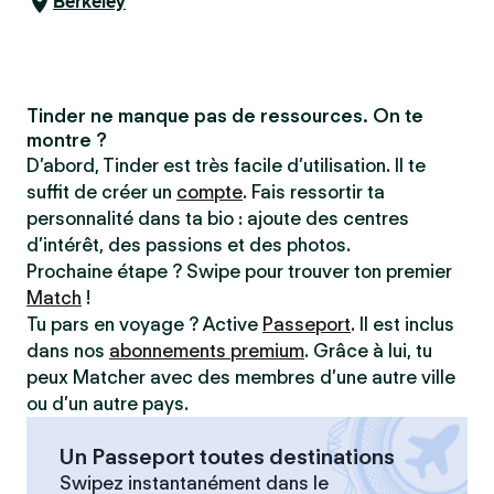
Berkeley
Tinder ne manque pas de ressources. On te
montre ?
D’abord, Tinder est très facile d’utilisation. Il te
suffit de créer un
compte
. Fais ressortir ta
personnalité dans ta bio : ajoute des centres
d’intérêt, des passions et des photos.
Prochaine étape ? Swipe pour trouver ton premier
Match
!
Tu pars en voyage ? Active
Passeport
. Il est inclus
dans nos
abonnements premium
. Grâce à lui, tu
peux Matcher avec des membres d’une autre ville
ou d’un autre pays.
Un Passeport toutes destinations
Swipez instantanément dans le