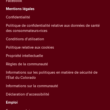
Facebook
Mentions légales
Confidentialité
Politique de confidentialité relative aux données de santé
des consommateurs•rices
Conditions d'utilisation
Politique relative aux cookies
Propriété intellectuelle
Règles de la communauté
Informations sur les politiques en matière de sécurité de
l'État du Colorado
Informations sur la communauté
Déclaration d’accessibilité
Emploi