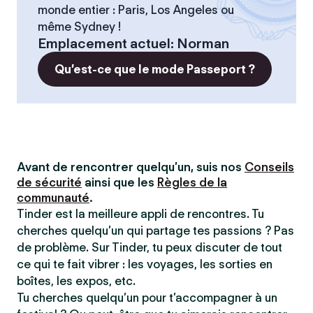
monde entier : Paris, Los Angeles ou
même Sydney !
Emplacement actuel
:
Norman
Qu’est-ce que le mode Passeport ?
Avant de rencontrer quelqu’un, suis nos
Conseils
de sécurité
ainsi que les
Règles de la
communauté
.
Tinder est la meilleure appli de rencontres. Tu
cherches quelqu’un qui partage tes passions ? Pas
de problème. Sur Tinder, tu peux discuter de tout
ce qui te fait vibrer : les voyages, les sorties en
boîtes, les expos, etc.
Tu cherches quelqu’un pour t’accompagner à un