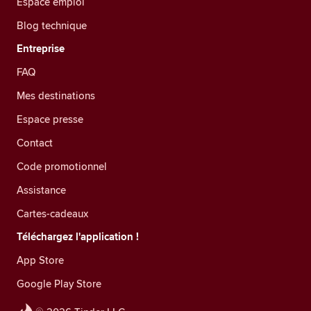
Espace emploi
Blog technique
Entreprise
FAQ
Mes destinations
Espace presse
Contact
Code promotionnel
Assistance
Cartes-cadeaux
Téléchargez l'application !
App Store
Google Play Store