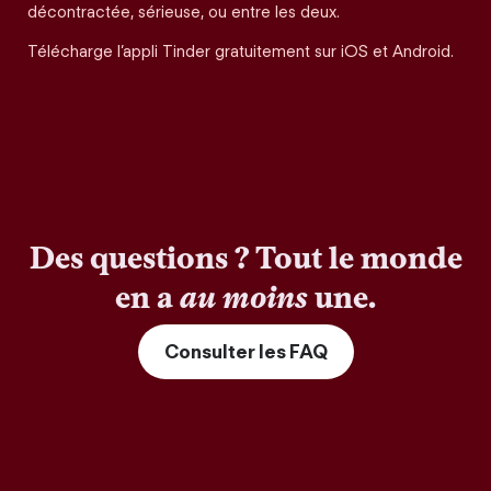
décontractée, sérieuse, ou entre les deux.
Télécharge l’appli Tinder gratuitement sur iOS et Android.
Des questions ? Tout le monde
en a
au moins
une.
Consulter les FAQ