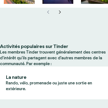
Activités populaires sur Tinder
Les membres Tinder trouvent généralement des centres
d’intérêt qu’ils partagent avec d’autres membres de la
communauté. Par exemple :
La nature
Rando, vélo, promenade ou juste une sortie en
extérieure.