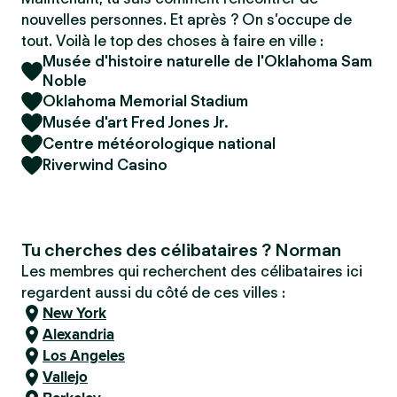
nouvelles personnes. Et après ? On s’occupe de
tout. Voilà le top des choses à faire en ville :
Musée d'histoire naturelle de l'Oklahoma Sam
Noble
Oklahoma Memorial Stadium
Musée d'art Fred Jones Jr.
Centre météorologique national
Riverwind Casino
Tu cherches des célibataires ? Norman
Les membres qui recherchent des célibataires ici
regardent aussi du côté de ces villes :
New York
Alexandria
Los Angeles
Vallejo