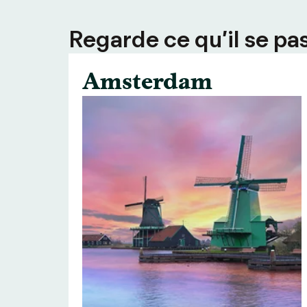
Regarde ce qu’il se pas
Amsterdam