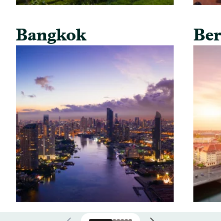
Bangkok
Ber