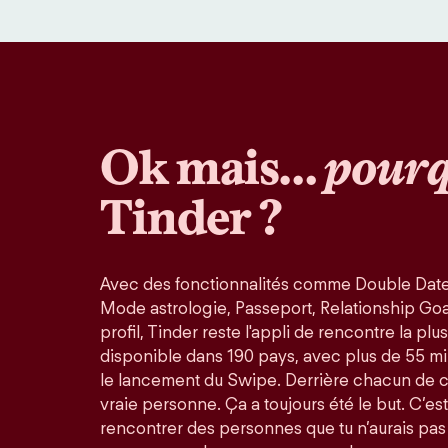
Ok mais…
pourq
Tinder ?
Avec des fonctionnalités comme Double Date
Mode astrologie, Passeport, Relationship Goals
profil, Tinder reste l'appli de rencontre la pl
disponible dans 190 pays, avec plus de 55 mi
le lancement du Swipe. Derrière chacun de 
vraie personne. Ça a toujours été le but. C’est
rencontrer des personnes que tu n’aurais pas