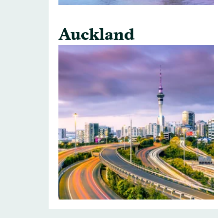
Auckland