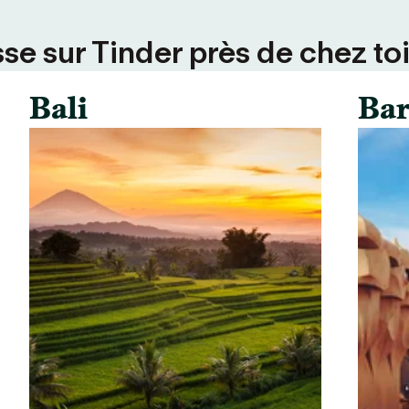
se sur Tinder près de chez toi
Bali
Bar