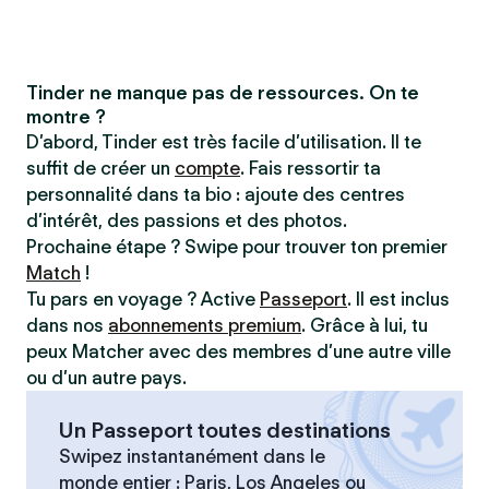
Tinder ne manque pas de ressources. On te
montre ?
D’abord, Tinder est très facile d’utilisation. Il te
suffit de créer un
compte
. Fais ressortir ta
personnalité dans ta bio : ajoute des centres
d’intérêt, des passions et des photos.
Prochaine étape ? Swipe pour trouver ton premier
Match
!
Tu pars en voyage ? Active
Passeport
. Il est inclus
dans nos
abonnements premium
. Grâce à lui, tu
peux Matcher avec des membres d’une autre ville
ou d’un autre pays.
Un Passeport toutes destinations
Swipez instantanément dans le
monde entier : Paris, Los Angeles ou