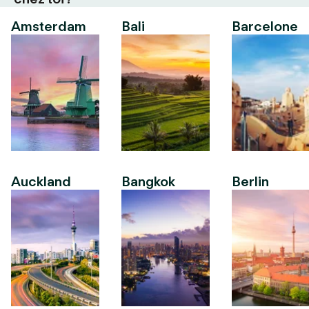
Amsterdam
Bali
Barcelone
Auckland
Bangkok
Berlin