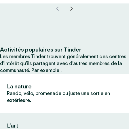
Activités populaires sur Tinder
Les membres Tinder trouvent généralement des centres
d’intérêt qu’ils partagent avec d’autres membres de la
communauté. Par exemple :
La nature
Rando, vélo, promenade ou juste une sortie en
extérieure.
L’art