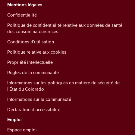
Mentions légales
Confidentialité
Politique de confidentialité relative aux données de santé
des consommateurs•rices
Conditions d'utilisation
Politique relative aux cookies
Propriété intellectuelle
Règles de la communauté
Informations sur les politiques en matière de sécurité de
l'État du Colorado
Informations sur la communauté
Déclaration d’accessibilité
Emploi
Espace emploi