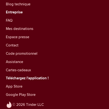
Blog technique
Entreprise
FAQ
Mes destinations
Espace presse
Contact
Code promotionnel
Assistance
Cartes-cadeaux
Téléchargez l'application !
App Store
Google Play Store
© 2026 Tinder LLC