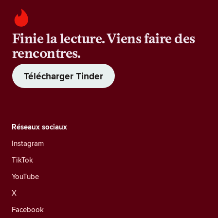
Finie la lecture. Viens faire des
rencontres.
Télécharger Tinder
Réseaux sociaux
Instagram
TikTok
YouTube
X
Facebook