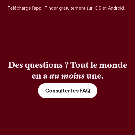
Télécharge l’appli Tinder gratuitement sur iOS et Android.
Des questions ? Tout le monde
en a
au moins
une.
Consulter les FAQ