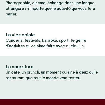
Photographie, cinéma, échange dans une langue
étrangère : n’importe quelle activité qui vous fera
parler.
La vie sociale
Concerts, festivals, karaoké, sport : le genre
d’activités qu’on aime faire avec quelqu’un !
La nourriture
Un café, un brunch, un moment cuisine à deux ou le
restaurant que tout le monde veut tester.