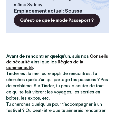
même Sydney !
Emplacement actuel
:
Sousse
Qu’est-ce que le mode Passeport ?
Avant de rencontrer quelqu’un, suis nos
Conseils
de sécurité
ainsi que les
Règles de la
communauté
.
Tinder est la meilleure appli de rencontres. Tu
cherches quelqu’un qui partage tes passions ? Pas
de problème. Sur Tinder, tu peux discuter de tout
ce qui te fait vibrer : les voyages, les sorties en
boîtes, les expos, etc.
Tu cherches quelqu’un pour t’accompagner à un
festival ? Ou peut-être que tu aimerais rencontrer