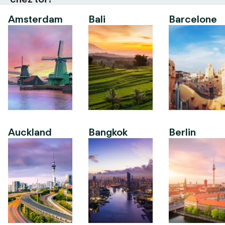
Amsterdam
Bali
Barcelone
Auckland
Bangkok
Berlin