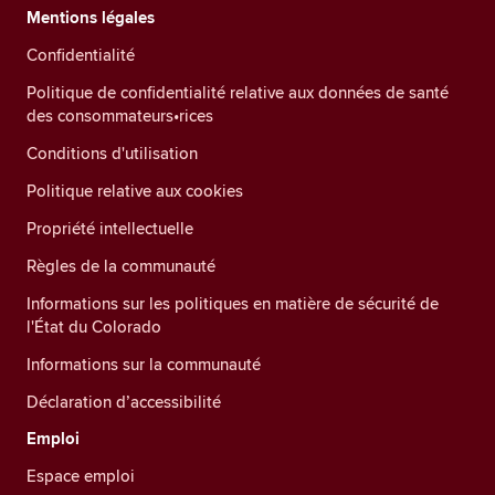
Mentions légales
Confidentialité
Politique de confidentialité relative aux données de santé
des consommateurs•rices
Conditions d'utilisation
Politique relative aux cookies
Propriété intellectuelle
Règles de la communauté
Informations sur les politiques en matière de sécurité de
l'État du Colorado
Informations sur la communauté
Déclaration d’accessibilité
Emploi
Espace emploi