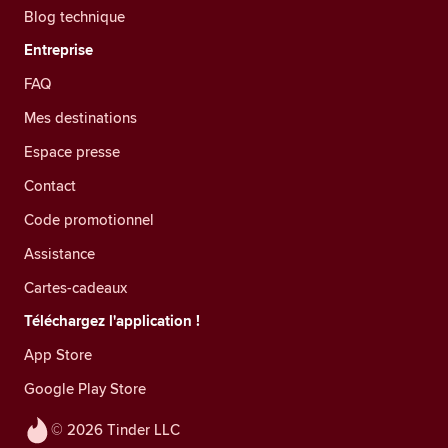
Blog technique
Entreprise
FAQ
Mes destinations
Espace presse
Contact
Code promotionnel
Assistance
Cartes-cadeaux
Téléchargez l'application !
App Store
Google Play Store
© 2026 Tinder LLC