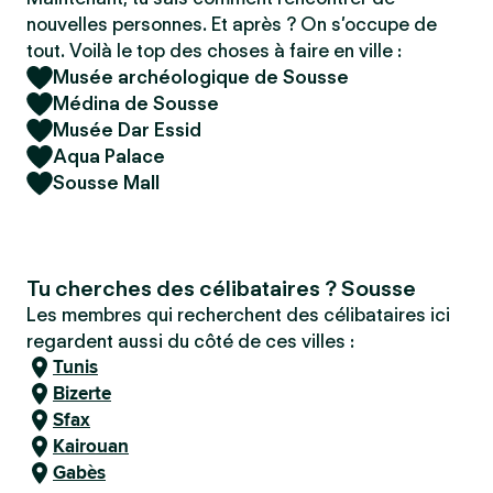
nouvelles personnes. Et après ? On s’occupe de
tout. Voilà le top des choses à faire en ville :
Musée archéologique de Sousse
Médina de Sousse
Musée Dar Essid
Aqua Palace
Sousse Mall
Tu cherches des célibataires ? Sousse
Les membres qui recherchent des célibataires ici
regardent aussi du côté de ces villes :
Tunis
Bizerte
Sfax
Kairouan
Gabès