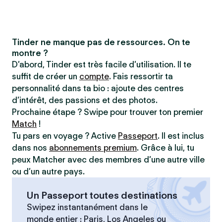
Tinder ne manque pas de ressources. On te
montre ?
D’abord, Tinder est très facile d’utilisation. Il te
suffit de créer un
compte
. Fais ressortir ta
personnalité dans ta bio : ajoute des centres
d’intérêt, des passions et des photos.
Prochaine étape ? Swipe pour trouver ton premier
Match
!
Tu pars en voyage ? Active
Passeport
. Il est inclus
dans nos
abonnements premium
. Grâce à lui, tu
peux Matcher avec des membres d’une autre ville
ou d’un autre pays.
Un Passeport toutes destinations
Swipez instantanément dans le
monde entier : Paris, Los Angeles ou