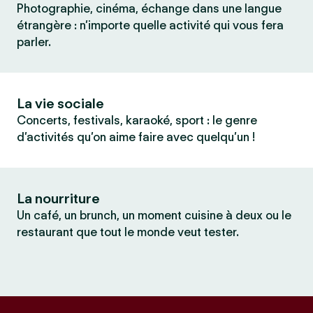
Photographie, cinéma, échange dans une langue
étrangère : n’importe quelle activité qui vous fera
parler.
La vie sociale
Concerts, festivals, karaoké, sport : le genre
d’activités qu’on aime faire avec quelqu’un !
La nourriture
Un café, un brunch, un moment cuisine à deux ou le
restaurant que tout le monde veut tester.