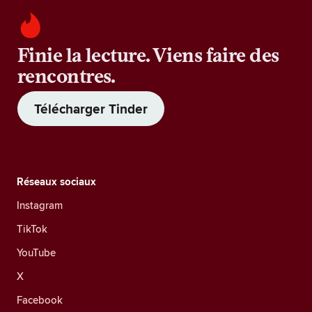
Finie la lecture. Viens faire des
rencontres.
Télécharger Tinder
Réseaux sociaux
Instagram
TikTok
YouTube
X
Facebook