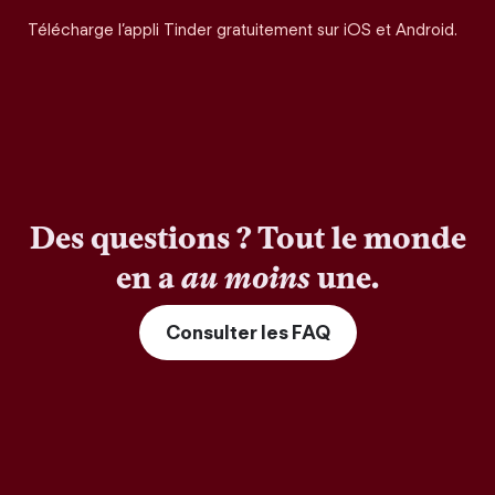
Télécharge l’appli Tinder gratuitement sur iOS et Android.
Des questions ? Tout le monde
en a
au moins
une.
Consulter les FAQ