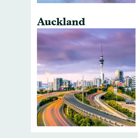
Auckland