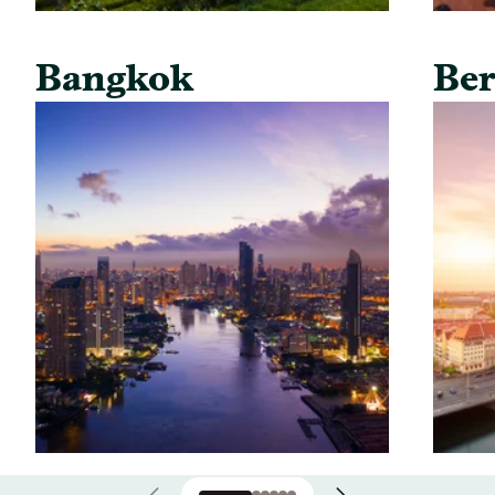
Bangkok
Ber