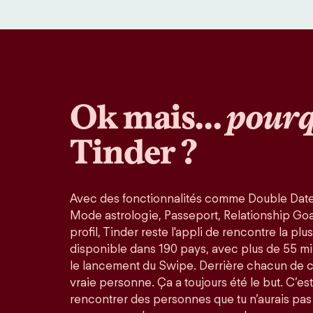
Ok mais…
pourq
Tinder ?
Avec des fonctionnalités comme Double Date
Mode astrologie, Passeport, Relationship Goals
profil, Tinder reste l'appli de rencontre la pl
disponible dans 190 pays, avec plus de 55 mi
le lancement du Swipe. Derrière chacun de 
vraie personne. Ça a toujours été le but. C’est
rencontrer des personnes que tu n’aurais pas