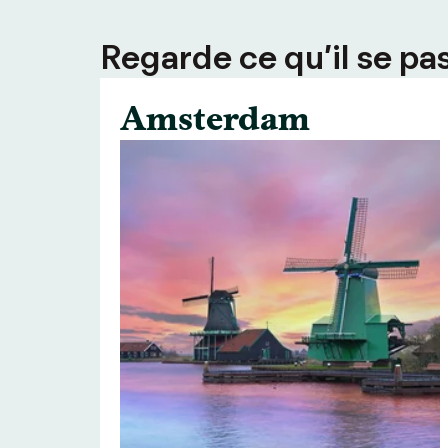
Regarde ce qu’il se pas
Amsterdam