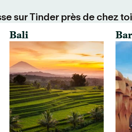
se sur Tinder près de chez toi
Bali
Bar