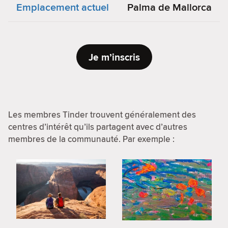
Emplacement actuel
Palma de Mallorca
Je m’inscris
Les membres Tinder trouvent généralement des
centres d’intérêt qu’ils partagent avec d’autres
membres de la communauté. Par exemple :