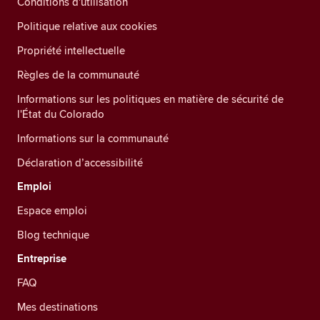
Conditions d'utilisation
Politique relative aux cookies
Propriété intellectuelle
Règles de la communauté
Informations sur les politiques en matière de sécurité de
l'État du Colorado
Informations sur la communauté
Déclaration d’accessibilité
Emploi
Espace emploi
Blog technique
Entreprise
FAQ
Mes destinations