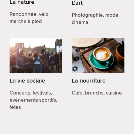
La nature
L’art
Randonnée, vélo,
Photographie, mode,
marche à pied
cinéma
La vie sociale
La nourriture
Concerts, festivals,
Café, brunchs, cuisine
événements sportifs,
fêtes