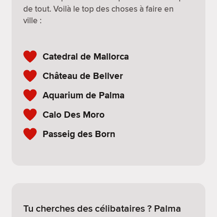
de tout. Voilà le top des choses à faire en
ville :
Catedral de Mallorca
Château de Bellver
Aquarium de Palma
Calo Des Moro
Passeig des Born
Tu cherches des célibataires ? Palma