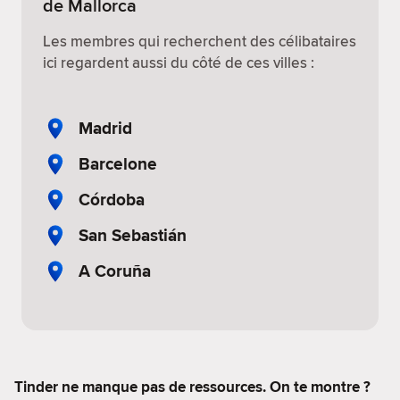
de Mallorca
Les membres qui recherchent des célibataires
ici regardent aussi du côté de ces villes :
Madrid
Barcelone
Córdoba
San Sebastián
A Coruña
Tinder ne manque pas de ressources. On te montre ?