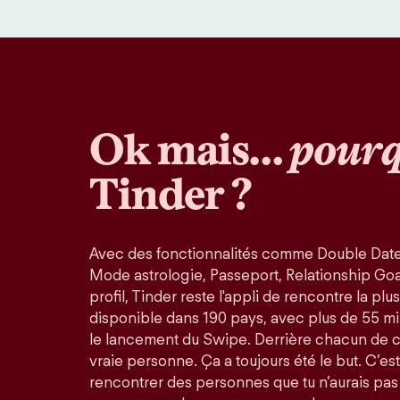
Ok mais…
pourq
Tinder ?
Avec des fonctionnalités comme Double Date
Mode astrologie, Passeport, Relationship Goals
profil, Tinder reste l'appli de rencontre la pl
disponible dans 190 pays, avec plus de 55 mi
le lancement du Swipe. Derrière chacun de 
vraie personne. Ça a toujours été le but. C’est
rencontrer des personnes que tu n’aurais pas