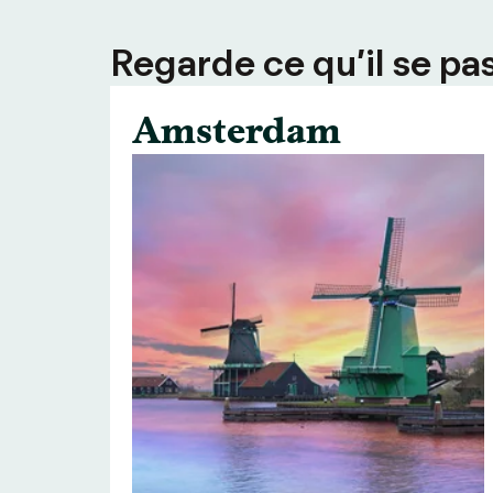
Regarde ce qu’il se pas
Amsterdam