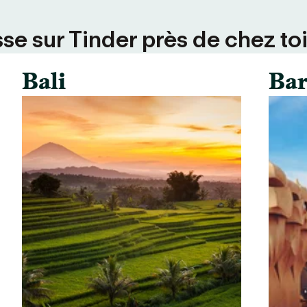
se sur Tinder près de chez toi
Bali
Bar