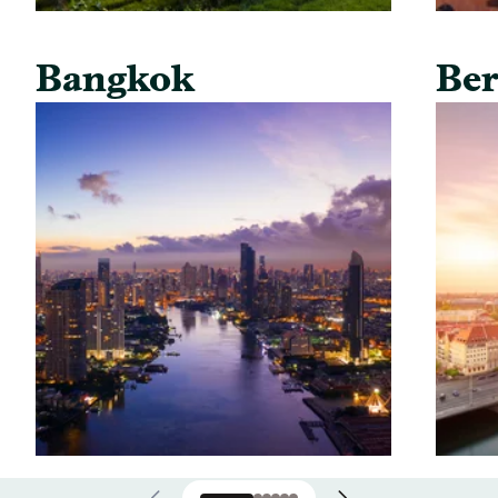
Bangkok
Ber