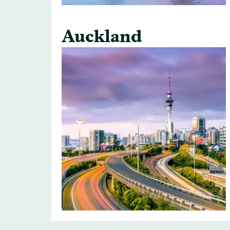
Auckland