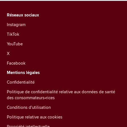
Réseaux sociaux
Instagram
TikTok
YouTube
X
Facebook
Mentions légales
Confidentialité
Politique de confidentialité relative aux données de santé
des consommateurs•rices
Conditions d'utilisation
Politique relative aux cookies
Propriété intellectuelle