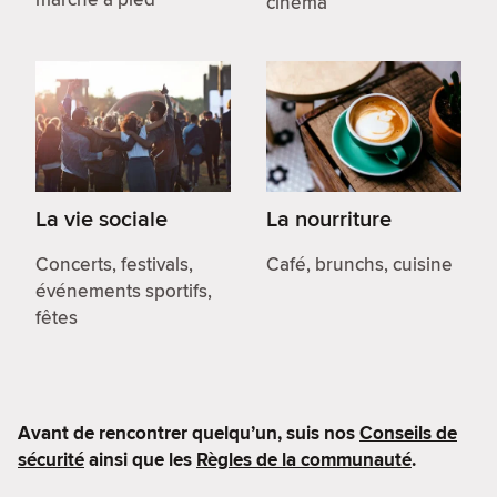
cinéma
La vie sociale
La nourriture
Concerts, festivals,
Café, brunchs, cuisine
événements sportifs,
fêtes
Avant de rencontrer quelqu’un, suis nos
Conseils de
sécurité
ainsi que les
Règles de la communauté
.