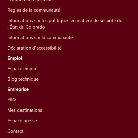
Règles de la communauté
Informations sur les politiques en matière de sécurité de
l'État du Colorado
Informations sur la communauté
Déclaration d’accessibilité
Emploi
Espace emploi
Blog technique
Entreprise
FAQ
Mes destinations
Espace presse
Contact