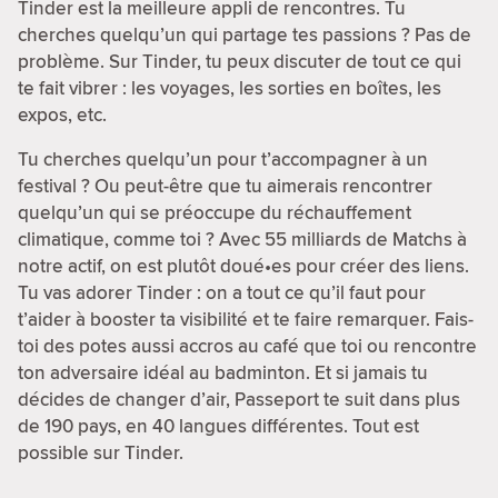
Tinder est la meilleure appli de rencontres. Tu
cherches quelqu’un qui partage tes passions ? Pas de
problème. Sur Tinder, tu peux discuter de tout ce qui
te fait vibrer : les voyages, les sorties en boîtes, les
expos, etc.
Tu cherches quelqu’un pour t’accompagner à un
festival ? Ou peut-être que tu aimerais rencontrer
quelqu’un qui se préoccupe du réchauffement
climatique, comme toi ? Avec 55 milliards de Matchs à
notre actif, on est plutôt doué•es pour créer des liens.
Tu vas adorer Tinder : on a tout ce qu’il faut pour
t’aider à booster ta visibilité et te faire remarquer. Fais-
toi des potes aussi accros au café que toi ou rencontre
ton adversaire idéal au badminton. Et si jamais tu
décides de changer d’air, Passeport te suit dans plus
de 190 pays, en 40 langues différentes. Tout est
possible sur Tinder.