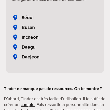
Séoul
Busan
Incheon
Daegu
Daejeon
Tinder ne manque pas de ressources. On te montre ?
D’abord, Tinder est très facile d’utilisation. Il te suffit de
créer un
compte
. Fais ressortir ta personnalité dans ta