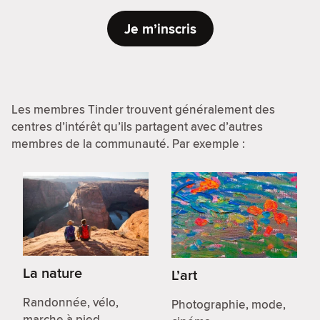
Je m’inscris
Les membres Tinder trouvent généralement des
centres d’intérêt qu’ils partagent avec d’autres
membres de la communauté. Par exemple :
La nature
L’art
Randonnée, vélo,
Photographie, mode,
marche à pied