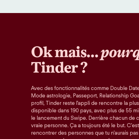
Ok mais…
pourq
Tinder ?
Avec des fonctionnalités comme Double Date
Mode astrologie, Passeport, Relationship Goals
profil, Tinder reste l'appli de rencontre la pl
disponible dans 190 pays, avec plus de 55 mi
le lancement du Swipe. Derrière chacun de 
vraie personne. Ça a toujours été le but. C’est
rencontrer des personnes que tu n’aurais pas