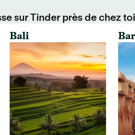
se sur Tinder près de chez toi
Bali
Bar