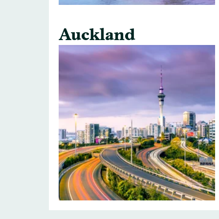
Auckland