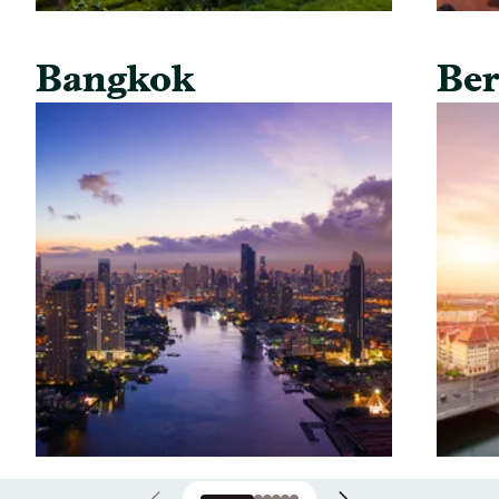
Bangkok
Ber