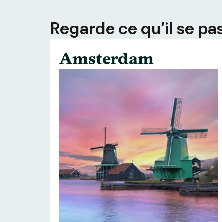
Regarde ce qu’il se pas
Amsterdam