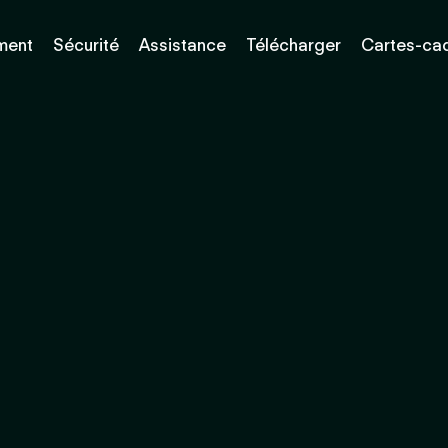
ment
Sécurité
Assistance
Télécharger
Cartes-ca