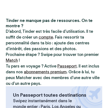
Tinder ne manque pas de ressources. On te
montre ?
D’abord, Tinder est très facile d’utilisation. Il te
suffit de créer un
compte
. Fais ressortir ta
personnalité dans ta bio : ajoute des centres
d’intérêt, des passions et des photos.
Prochaine étape ? Swipe pour trouver ton premier
Match
!
Tu pars en voyage ? Active
Passeport
. Il est inclus
dans nos
abonnements premium
. Grâce à lui, tu
peux Matcher avec des membres d’une autre ville
ou d’un autre pays.
Un Passeport toutes destinations
Swipez instantanément dans le
monde entier : Paris, Los Angeles ou