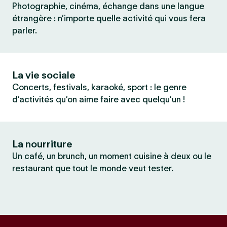
Photographie, cinéma, échange dans une langue
étrangère : n’importe quelle activité qui vous fera
parler.
La vie sociale
Concerts, festivals, karaoké, sport : le genre
d’activités qu’on aime faire avec quelqu’un !
La nourriture
Un café, un brunch, un moment cuisine à deux ou le
restaurant que tout le monde veut tester.