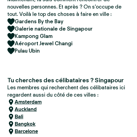
nouvelles personnes. Et après ? On s’occupe de
tout. Voilà le top des choses à faire en ville :
Gardens By the Bay
Galerie nationale de Singapour
Kampong Glam
Aéroport Jewel Changi
Pulau Ubin
Tu cherches des célibataires ? Singapour
Les membres qui recherchent des célibataires ici
regardent aussi du côté de ces villes :
Amsterdam
Auckland
Bali
Bangkok
Barcelone