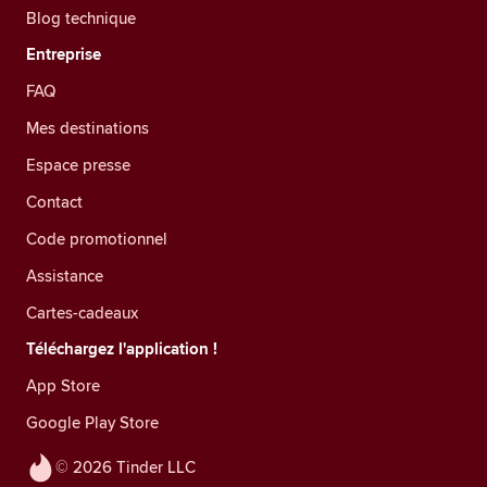
Blog technique
Entreprise
FAQ
Mes destinations
Espace presse
Contact
Code promotionnel
Assistance
Cartes-cadeaux
Téléchargez l'application !
App Store
Google Play Store
© 2026 Tinder LLC