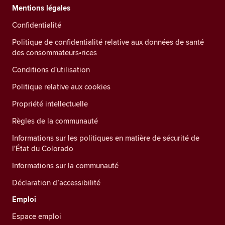
Mentions légales
Confidentialité
Politique de confidentialité relative aux données de santé
des consommateurs•rices
Conditions d'utilisation
Politique relative aux cookies
Propriété intellectuelle
Règles de la communauté
Informations sur les politiques en matière de sécurité de
l'État du Colorado
Informations sur la communauté
Déclaration d’accessibilité
Emploi
Espace emploi