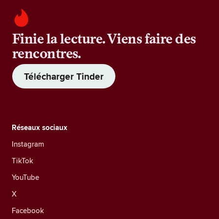
Finie la lecture. Viens faire des
rencontres.
Télécharger Tinder
Réseaux sociaux
Instagram
TikTok
YouTube
X
Facebook