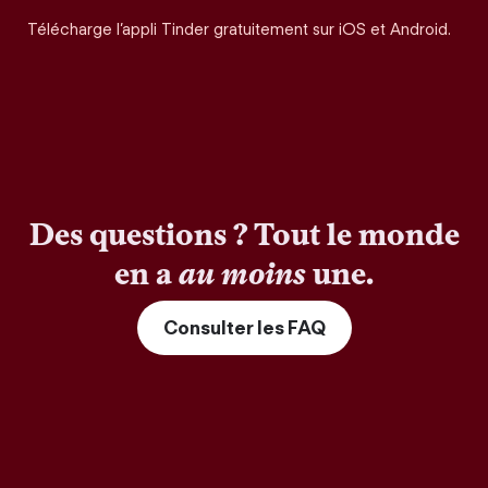
Télécharge l’appli Tinder gratuitement sur iOS et Android.
Des questions ? Tout le monde
en a
au moins
une.
Consulter les FAQ