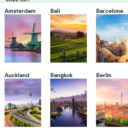
Amsterdam
Bali
Barcelone
Auckland
Bangkok
Berlin