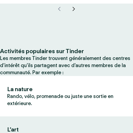
Activités populaires sur Tinder
Les membres Tinder trouvent généralement des centres
d’intérêt qu’ils partagent avec d’autres membres de la
communauté. Par exemple :
La nature
Rando, vélo, promenade ou juste une sortie en
extérieure.
L’art