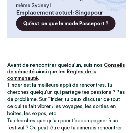
même Sydney !
Emplacement actuel
:
Singapour
Qu’est-ce que le mode Passeport ?
Avant de rencontrer quelqu’un, suis nos
Conseils
de sécurité
ainsi que les
Règles de la
communauté
.
Tinder est la meilleure appli de rencontres. Tu
cherches quelqu’un qui partage tes passions ? Pas
de problème. Sur Tinder, tu peux discuter de tout
ce qui te fait vibrer : les voyages, les sorties en
boîtes, les expos, etc.
Tu cherches quelqu’un pour t’accompagner à un
festival ? Ou peut-être que tu aimerais rencontrer