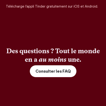
Télécharge l’appli Tinder gratuitement sur iOS et Android.
Des questions ? Tout le monde
en a
au moins
une.
Consulter les FAQ