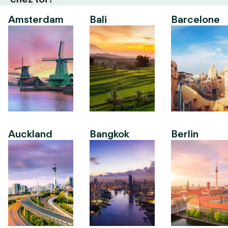
Amsterdam
Bali
Barcelone
Auckland
Bangkok
Berlin