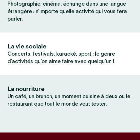
Photographie, cinéma, échange dans une langue
étrangère : n’importe quelle activité qui vous fera
parler.
La vie sociale
Concerts, festivals, karaoké, sport : le genre
d’activités qu’on aime faire avec quelqu’un !
La nourriture
Un café, un brunch, un moment cuisine à deux ou le
restaurant que tout le monde veut tester.