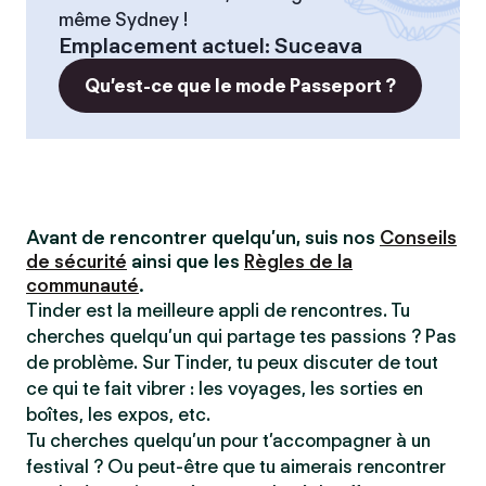
même Sydney !
Emplacement actuel
:
Suceava
Qu’est-ce que le mode Passeport ?
Avant de rencontrer quelqu’un, suis nos
Conseils
de sécurité
ainsi que les
Règles de la
communauté
.
Tinder est la meilleure appli de rencontres. Tu
cherches quelqu’un qui partage tes passions ? Pas
de problème. Sur Tinder, tu peux discuter de tout
ce qui te fait vibrer : les voyages, les sorties en
boîtes, les expos, etc.
Tu cherches quelqu’un pour t’accompagner à un
festival ? Ou peut-être que tu aimerais rencontrer