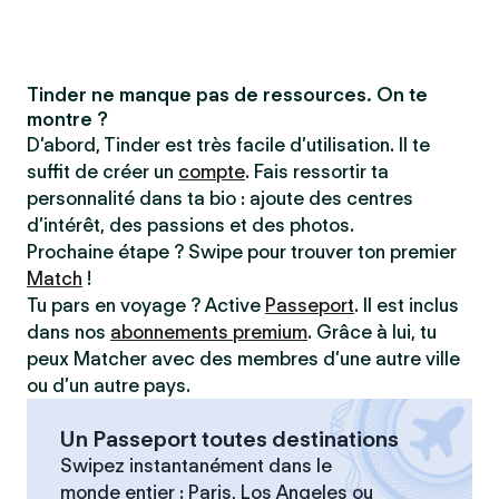
Tinder ne manque pas de ressources. On te
montre ?
D’abord, Tinder est très facile d’utilisation. Il te
suffit de créer un
compte
. Fais ressortir ta
personnalité dans ta bio : ajoute des centres
d’intérêt, des passions et des photos.
Prochaine étape ? Swipe pour trouver ton premier
Match
!
Tu pars en voyage ? Active
Passeport
. Il est inclus
dans nos
abonnements premium
. Grâce à lui, tu
peux Matcher avec des membres d’une autre ville
ou d’un autre pays.
Un Passeport toutes destinations
Swipez instantanément dans le
monde entier : Paris, Los Angeles ou