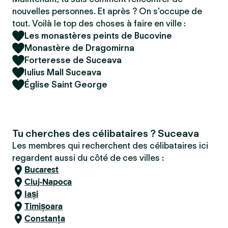
nouvelles personnes. Et après ? On s’occupe de
tout. Voilà le top des choses à faire en ville :
Les monastères peints de Bucovine
Monastère de Dragomirna
Forteresse de Suceava
Iulius Mall Suceava
Église Saint George
Tu cherches des célibataires ? Suceava
Les membres qui recherchent des célibataires ici
regardent aussi du côté de ces villes :
Bucarest
Cluj-Napoca
Iași
Timișoara
Constanța