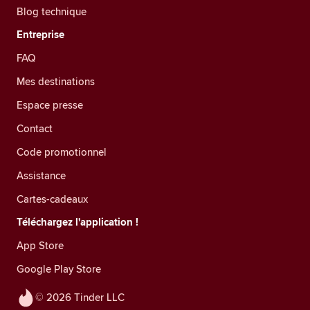
Blog technique
Entreprise
FAQ
Mes destinations
Espace presse
Contact
Code promotionnel
Assistance
Cartes-cadeaux
Téléchargez l'application !
App Store
Google Play Store
© 2026 Tinder LLC