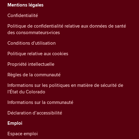
Mentions légales
Confidentialité
Politique de confidentialité relative aux données de santé
des consommateurs•rices
Conditions d'utilisation
Politique relative aux cookies
Propriété intellectuelle
Règles de la communauté
Informations sur les politiques en matière de sécurité de
l'État du Colorado
Informations sur la communauté
Déclaration d’accessibilité
Emploi
Espace emploi