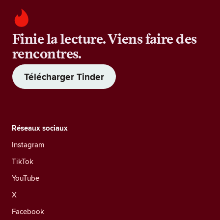
Finie la lecture. Viens faire des
rencontres.
Télécharger Tinder
Réseaux sociaux
Instagram
TikTok
YouTube
X
Facebook