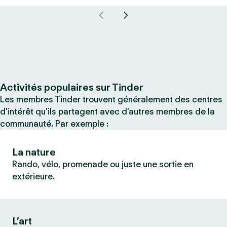
Activités populaires sur Tinder
Les membres Tinder trouvent généralement des centres
d’intérêt qu’ils partagent avec d’autres membres de la
communauté. Par exemple :
La nature
Rando, vélo, promenade ou juste une sortie en
extérieure.
L’art