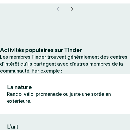
Activités populaires sur Tinder
Les membres Tinder trouvent généralement des centres
d’intérêt qu’ils partagent avec d’autres membres de la
communauté. Par exemple :
La nature
Rando, vélo, promenade ou juste une sortie en
extérieure.
L’art