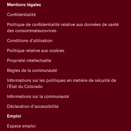
Mentions légales
Confidentialité
Politique de confidentialité relative aux données de santé
des consommateurs•rices
Conditions d'utilisation
Politique relative aux cookies
Propriété intellectuelle
Règles de la communauté
Informations sur les politiques en matière de sécurité de
l'État du Colorado
Informations sur la communauté
Déclaration d’accessibilité
Emploi
Espace emploi