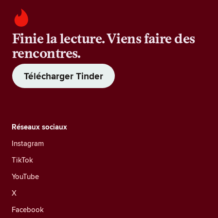
Finie la lecture. Viens faire des
rencontres.
Télécharger Tinder
Réseaux sociaux
Instagram
TikTok
YouTube
X
Facebook