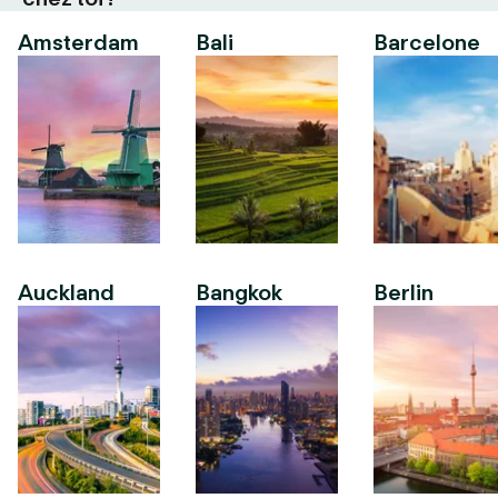
Amsterdam
Bali
Barcelone
Auckland
Bangkok
Berlin