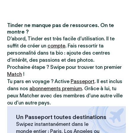
Tinder ne manque pas de ressources. On te
montre ?
D’abord, Tinder est très facile d’utilisation. Il te
suffit de créer un
compte
. Fais ressortir ta
personnalité dans ta bio : ajoute des centres
d’intérêt, des passions et des photos.
Prochaine étape ? Swipe pour trouver ton premier
Match
!
Tu pars en voyage ? Active
Passeport
. Il est inclus
dans nos
abonnements premium
. Grâce à lui, tu
peux Matcher avec des membres d’une autre ville
ou d’un autre pays.
Un Passeport toutes destinations
Swipez instantanément dans le
monde entier : Paris, Los Angeles ou