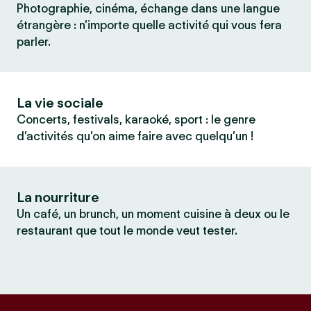
Photographie, cinéma, échange dans une langue
étrangère : n’importe quelle activité qui vous fera
parler.
La vie sociale
Concerts, festivals, karaoké, sport : le genre
d’activités qu’on aime faire avec quelqu’un !
La nourriture
Un café, un brunch, un moment cuisine à deux ou le
restaurant que tout le monde veut tester.