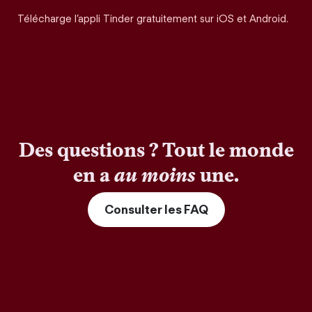
Télécharge l’appli Tinder gratuitement sur iOS et Android.
Des questions ? Tout le monde
en a
au moins
une.
Consulter les FAQ