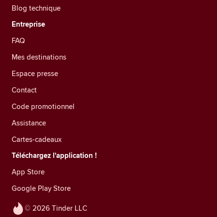
Blog technique
Entreprise
FAQ
Mes destinations
Espace presse
Contact
Code promotionnel
Assistance
Cartes-cadeaux
Téléchargez l'application !
App Store
Google Play Store
© 2026 Tinder LLC