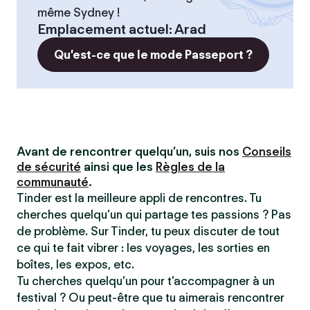
même Sydney !
Emplacement actuel
:
Arad
Qu’est-ce que le mode Passeport ?
Avant de rencontrer quelqu’un, suis nos
Conseils
de sécurité
ainsi que les
Règles de la
communauté
.
Tinder est la meilleure appli de rencontres. Tu
cherches quelqu’un qui partage tes passions ? Pas
de problème. Sur Tinder, tu peux discuter de tout
ce qui te fait vibrer : les voyages, les sorties en
boîtes, les expos, etc.
Tu cherches quelqu’un pour t’accompagner à un
festival ? Ou peut-être que tu aimerais rencontrer