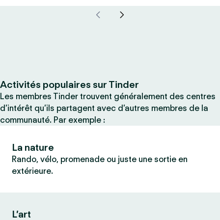
Activités populaires sur Tinder
Les membres Tinder trouvent généralement des centres
d’intérêt qu’ils partagent avec d’autres membres de la
communauté. Par exemple :
La nature
Rando, vélo, promenade ou juste une sortie en
extérieure.
L’art