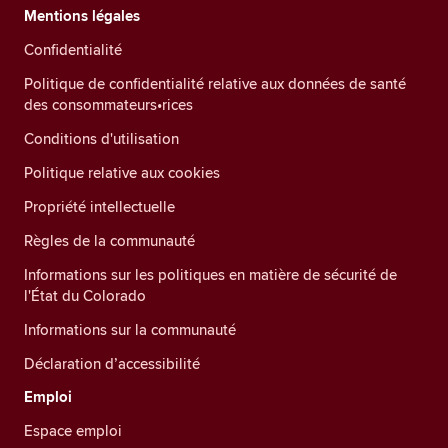
Mentions légales
Confidentialité
Politique de confidentialité relative aux données de santé
des consommateurs•rices
Conditions d'utilisation
Politique relative aux cookies
Propriété intellectuelle
Règles de la communauté
Informations sur les politiques en matière de sécurité de
l'État du Colorado
Informations sur la communauté
Déclaration d’accessibilité
Emploi
Espace emploi