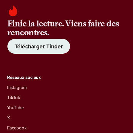
Finie la lecture. Viens faire des
rencontres.
Télécharger Tinder
Réseaux sociaux
Instagram
TikTok
YouTube
X
Facebook