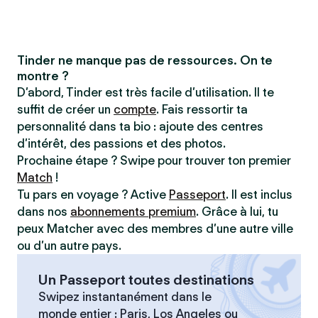
Tinder ne manque pas de ressources. On te
montre ?
D’abord, Tinder est très facile d’utilisation. Il te
suffit de créer un
compte
. Fais ressortir ta
personnalité dans ta bio : ajoute des centres
d’intérêt, des passions et des photos.
Prochaine étape ? Swipe pour trouver ton premier
Match
!
Tu pars en voyage ? Active
Passeport
. Il est inclus
dans nos
abonnements premium
. Grâce à lui, tu
peux Matcher avec des membres d’une autre ville
ou d’un autre pays.
Un Passeport toutes destinations
Swipez instantanément dans le
monde entier : Paris, Los Angeles ou