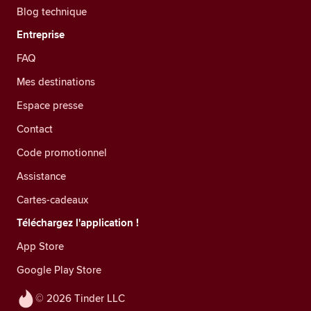
Blog technique
Entreprise
FAQ
Mes destinations
Espace presse
Contact
Code promotionnel
Assistance
Cartes-cadeaux
Téléchargez l'application !
App Store
Google Play Store
© 2026 Tinder LLC