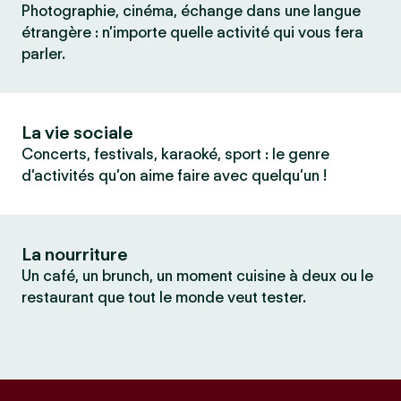
Photographie, cinéma, échange dans une langue
étrangère : n’importe quelle activité qui vous fera
parler.
La vie sociale
Concerts, festivals, karaoké, sport : le genre
d’activités qu’on aime faire avec quelqu’un !
La nourriture
Un café, un brunch, un moment cuisine à deux ou le
restaurant que tout le monde veut tester.