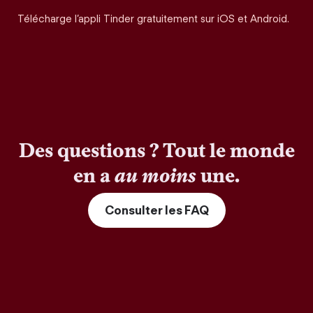
Télécharge l’appli Tinder gratuitement sur iOS et Android.
Des questions ? Tout le monde
en a
au moins
une.
Consulter les FAQ