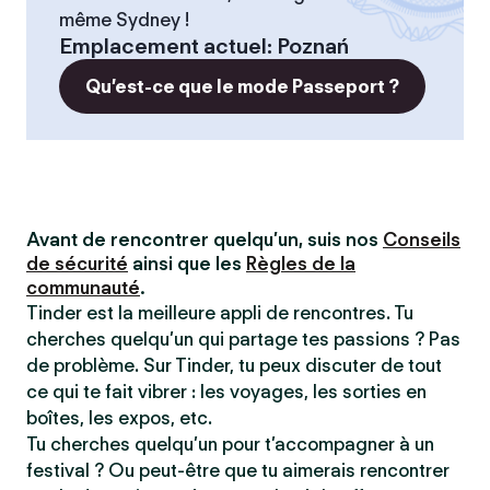
même Sydney !
Emplacement actuel
:
Poznań
Qu’est-ce que le mode Passeport ?
Avant de rencontrer quelqu’un, suis nos
Conseils
de sécurité
ainsi que les
Règles de la
communauté
.
Tinder est la meilleure appli de rencontres. Tu
cherches quelqu’un qui partage tes passions ? Pas
de problème. Sur Tinder, tu peux discuter de tout
ce qui te fait vibrer : les voyages, les sorties en
boîtes, les expos, etc.
Tu cherches quelqu’un pour t’accompagner à un
festival ? Ou peut-être que tu aimerais rencontrer