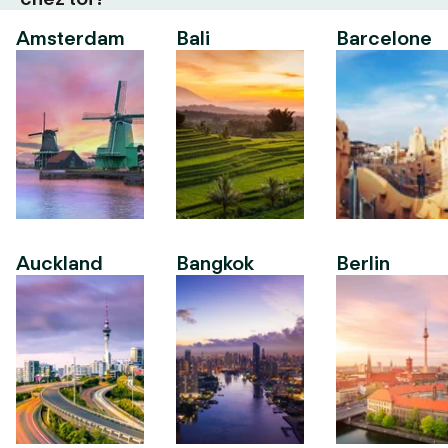
Amsterdam
Bali
Barcelone
Auckland
Bangkok
Berlin