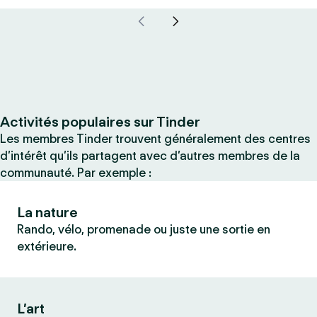
Activités populaires sur Tinder
Les membres Tinder trouvent généralement des centres
d’intérêt qu’ils partagent avec d’autres membres de la
communauté. Par exemple :
La nature
Rando, vélo, promenade ou juste une sortie en
extérieure.
L’art