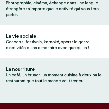
Photographie, cinéma, échange dans une langue
étrangère : n’importe quelle activité qui vous fera
parler.
La vie sociale
Concerts, festivals, karaoké, sport : le genre
d’activités qu’on aime faire avec quelqu’un !
La nourriture
Un café, un brunch, un moment cuisine à deux ou le
restaurant que tout le monde veut tester.