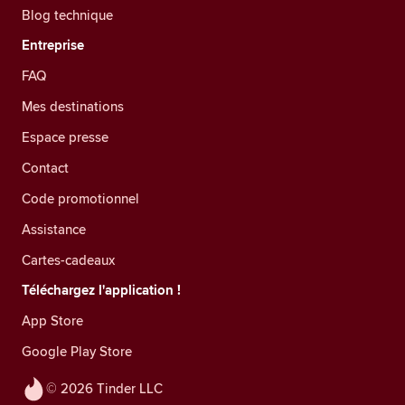
Blog technique
Entreprise
FAQ
Mes destinations
Espace presse
Contact
Code promotionnel
Assistance
Cartes-cadeaux
Téléchargez l'application !
App Store
Google Play Store
© 2026 Tinder LLC