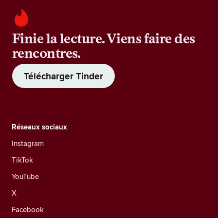
Finie la lecture. Viens faire des
rencontres.
Télécharger Tinder
Réseaux sociaux
Instagram
TikTok
YouTube
X
Facebook