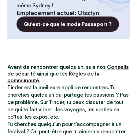
même Sydney !
Emplacement actuel
:
Olsztyn
Qu’est-ce que le mode Passeport ?
Avant de rencontrer quelqu’un, suis nos
Conseils
de sécurité
ainsi que les
Règles de la
communauté
.
Tinder est la meilleure appli de rencontres. Tu
cherches quelqu’un qui partage tes passions ? Pas
de problème. Sur Tinder, tu peux discuter de tout
ce qui te fait vibrer : les voyages, les sorties en
boîtes, les expos, etc.
Tu cherches quelqu’un pour t’accompagner à un
festival ? Ou peut-être que tu aimerais rencontrer