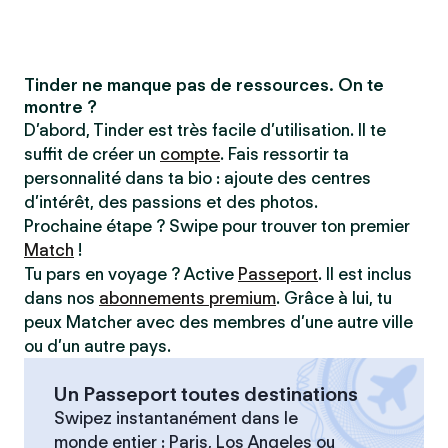
Tinder ne manque pas de ressources. On te
montre ?
D’abord, Tinder est très facile d’utilisation. Il te
suffit de créer un
compte
. Fais ressortir ta
personnalité dans ta bio : ajoute des centres
d’intérêt, des passions et des photos.
Prochaine étape ? Swipe pour trouver ton premier
Match
!
Tu pars en voyage ? Active
Passeport
. Il est inclus
dans nos
abonnements premium
. Grâce à lui, tu
peux Matcher avec des membres d’une autre ville
ou d’un autre pays.
Un Passeport toutes destinations
Swipez instantanément dans le
monde entier : Paris, Los Angeles ou