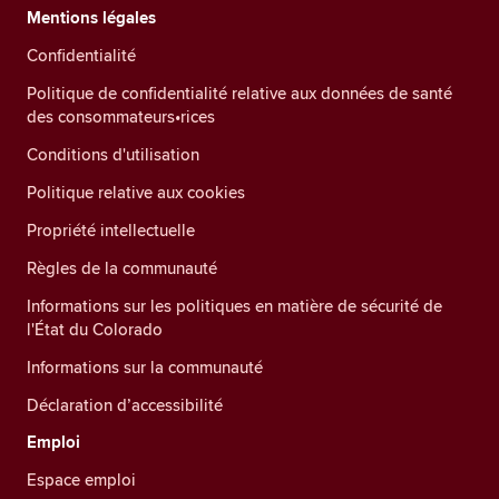
Mentions légales
Confidentialité
Politique de confidentialité relative aux données de santé
des consommateurs•rices
Conditions d'utilisation
Politique relative aux cookies
Propriété intellectuelle
Règles de la communauté
Informations sur les politiques en matière de sécurité de
l'État du Colorado
Informations sur la communauté
Déclaration d’accessibilité
Emploi
Espace emploi