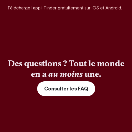
Télécharge l’appli Tinder gratuitement sur iOS et Android.
Des questions ? Tout le monde
en a
au moins
une.
Consulter les FAQ