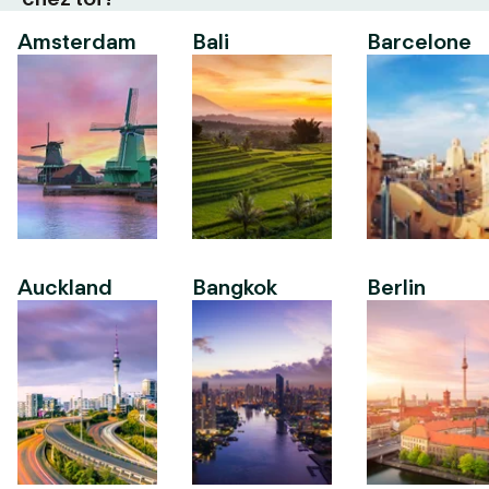
Amsterdam
Bali
Barcelone
Auckland
Bangkok
Berlin