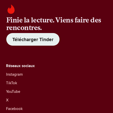
Finie la lecture. Viens faire des
rencontres.
Télécharger Tinder
Réseaux sociaux
Instagram
TikTok
YouTube
X
Facebook