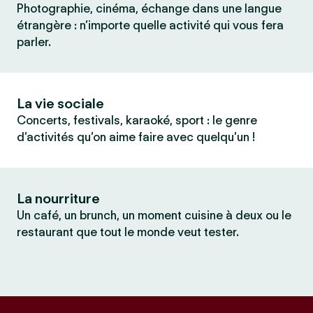
Photographie, cinéma, échange dans une langue
étrangère : n’importe quelle activité qui vous fera
parler.
La vie sociale
Concerts, festivals, karaoké, sport : le genre
d’activités qu’on aime faire avec quelqu’un !
La nourriture
Un café, un brunch, un moment cuisine à deux ou le
restaurant que tout le monde veut tester.