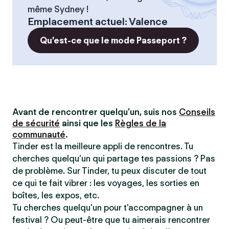
même Sydney !
Emplacement actuel
:
Valence
Qu’est-ce que le mode Passeport ?
Avant de rencontrer quelqu’un, suis nos
Conseils
de sécurité
ainsi que les
Règles de la
communauté
.
Tinder est la meilleure appli de rencontres. Tu
cherches quelqu’un qui partage tes passions ? Pas
de problème. Sur Tinder, tu peux discuter de tout
ce qui te fait vibrer : les voyages, les sorties en
boîtes, les expos, etc.
Tu cherches quelqu’un pour t’accompagner à un
festival ? Ou peut-être que tu aimerais rencontrer