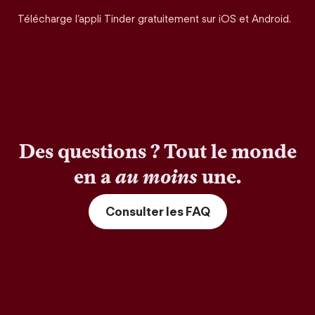
Télécharge l’appli Tinder gratuitement sur iOS et Android.
Des questions ? Tout le monde
en a
au moins
une.
Consulter les FAQ