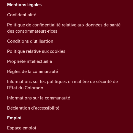
Mentions légales
Confidentialité
Politique de confidentialité relative aux données de santé
des consommateurs•rices
Conditions d'utilisation
Politique relative aux cookies
Propriété intellectuelle
Règles de la communauté
Informations sur les politiques en matière de sécurité de
l'État du Colorado
Informations sur la communauté
Déclaration d’accessibilité
Emploi
Espace emploi