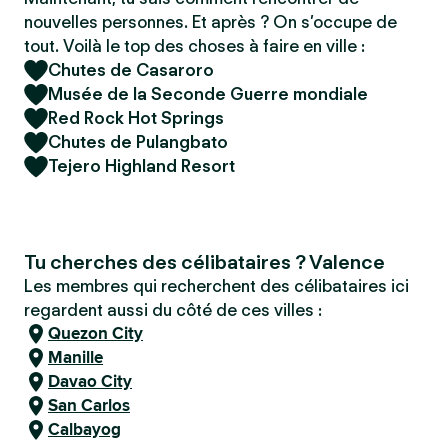
nouvelles personnes. Et après ? On s’occupe de
tout. Voilà le top des choses à faire en ville :
Chutes de Casaroro
Musée de la Seconde Guerre mondiale
Red Rock Hot Springs
Chutes de Pulangbato
Tejero Highland Resort
Tu cherches des célibataires ? Valence
Les membres qui recherchent des célibataires ici
regardent aussi du côté de ces villes :
Quezon City
Manille
Davao City
San Carlos
Calbayog