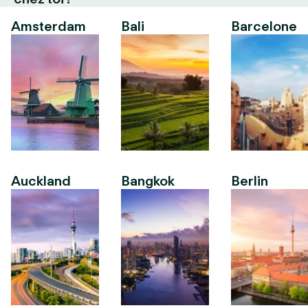
Amsterdam
Bali
Barcelone
Auckland
Bangkok
Berlin