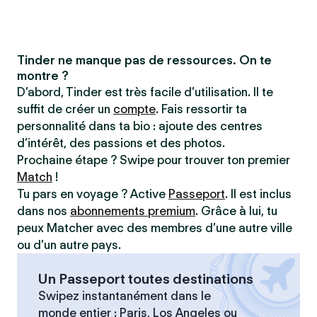
Tinder ne manque pas de ressources. On te
montre ?
D’abord, Tinder est très facile d’utilisation. Il te
suffit de créer un
compte
. Fais ressortir ta
personnalité dans ta bio : ajoute des centres
d’intérêt, des passions et des photos.
Prochaine étape ? Swipe pour trouver ton premier
Match
!
Tu pars en voyage ? Active
Passeport
. Il est inclus
dans nos
abonnements premium
. Grâce à lui, tu
peux Matcher avec des membres d’une autre ville
ou d’un autre pays.
Un Passeport toutes destinations
Swipez instantanément dans le
monde entier : Paris, Los Angeles ou