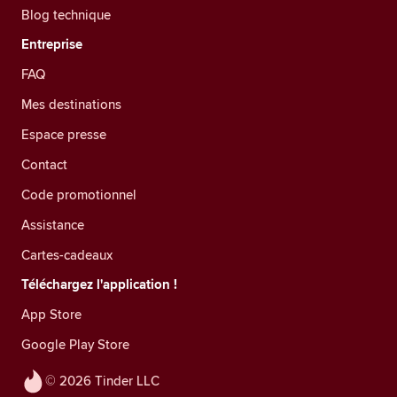
Blog technique
Entreprise
FAQ
Mes destinations
Espace presse
Contact
Code promotionnel
Assistance
Cartes-cadeaux
Téléchargez l'application !
App Store
Google Play Store
© 2026 Tinder LLC