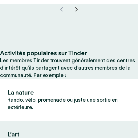
Activités populaires sur Tinder
Les membres Tinder trouvent généralement des centres
d’intérêt qu’ils partagent avec d’autres membres de la
communauté. Par exemple :
La nature
Rando, vélo, promenade ou juste une sortie en
extérieure.
L’art