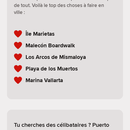
de tout. Voilà le top des choses à faire en
ville :
Île Marietas
Malecón Boardwalk
Los Arcos de Mismaloya
Playa de los Muertos
Marina Vallarta
Tu cherches des célibataires ? Puerto