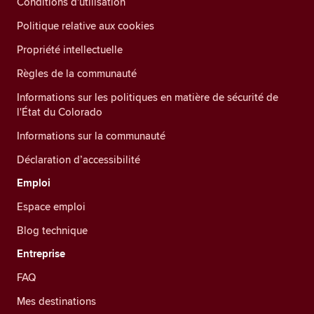
Conditions d'utilisation
Politique relative aux cookies
Propriété intellectuelle
Règles de la communauté
Informations sur les politiques en matière de sécurité de
l'État du Colorado
Informations sur la communauté
Déclaration d’accessibilité
Emploi
Espace emploi
Blog technique
Entreprise
FAQ
Mes destinations