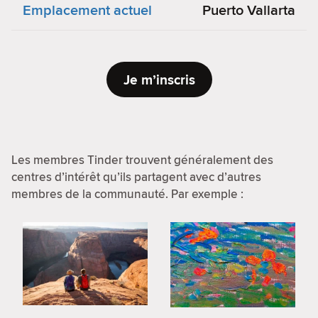
Emplacement actuel
Puerto Vallarta
Je m’inscris
Les membres Tinder trouvent généralement des
centres d’intérêt qu’ils partagent avec d’autres
membres de la communauté. Par exemple :