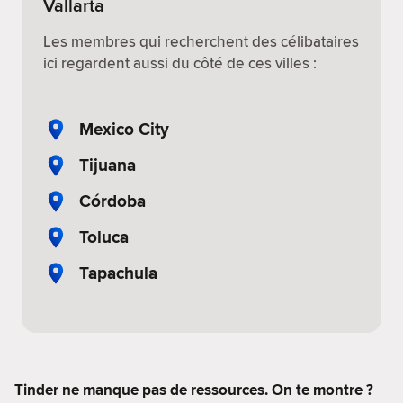
Vallarta
Les membres qui recherchent des célibataires
ici regardent aussi du côté de ces villes :
Mexico City
Tijuana
Córdoba
Toluca
Tapachula
Tinder ne manque pas de ressources. On te montre ?