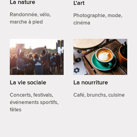
La nature
L’art
Randonnée, vélo,
Photographie, mode,
marche à pied
cinéma
La vie sociale
La nourriture
Concerts, festivals,
Café, brunchs, cuisine
événements sportifs,
fêtes