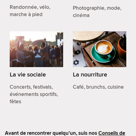
Randonnée, vélo,
Photographie, mode,
marche à pied
cinéma
La vie sociale
La nourriture
Concerts, festivals,
Café, brunchs, cuisine
événements sportifs,
fêtes
Avant de rencontrer quelqu’un, suis nos
Conseils de