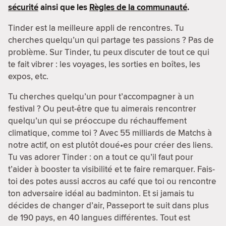
sécurité
ainsi que les
Règles de la communauté
.
Tinder est la meilleure appli de rencontres. Tu
cherches quelqu’un qui partage tes passions ? Pas de
problème. Sur Tinder, tu peux discuter de tout ce qui
te fait vibrer : les voyages, les sorties en boîtes, les
expos, etc.
Tu cherches quelqu’un pour t’accompagner à un
festival ? Ou peut-être que tu aimerais rencontrer
quelqu’un qui se préoccupe du réchauffement
climatique, comme toi ? Avec 55 milliards de Matchs à
notre actif, on est plutôt doué•es pour créer des liens.
Tu vas adorer Tinder : on a tout ce qu’il faut pour
t’aider à booster ta visibilité et te faire remarquer. Fais-
toi des potes aussi accros au café que toi ou rencontre
ton adversaire idéal au badminton. Et si jamais tu
décides de changer d’air, Passeport te suit dans plus
de 190 pays, en 40 langues différentes. Tout est