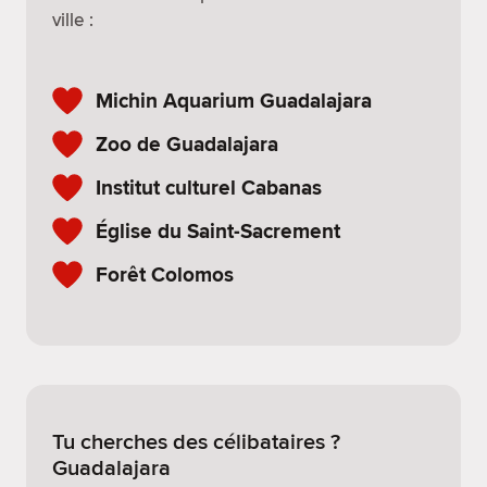
ville :
Michin Aquarium Guadalajara
Zoo de Guadalajara
Institut culturel Cabanas
Église du Saint-Sacrement
Forêt Colomos
Tu cherches des célibataires ?
Guadalajara