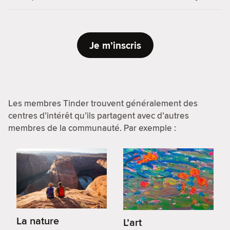
Je m’inscris
Les membres Tinder trouvent généralement des
centres d’intérêt qu’ils partagent avec d’autres
membres de la communauté. Par exemple :
La nature
L’art