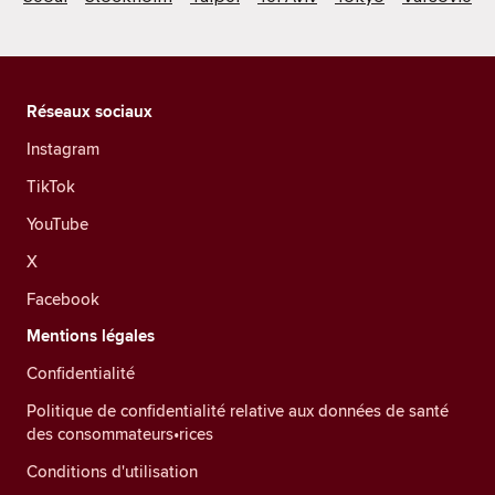
Réseaux sociaux
Instagram
TikTok
YouTube
X
Facebook
Mentions légales
Confidentialité
Politique de confidentialité relative aux données de santé
des consommateurs•rices
Conditions d'utilisation