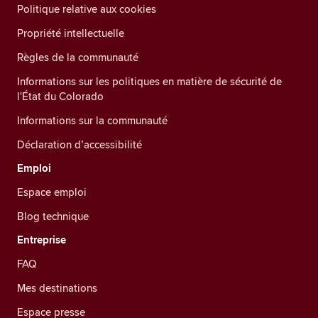
Politique relative aux cookies
Propriété intellectuelle
Règles de la communauté
Informations sur les politiques en matière de sécurité de
l'État du Colorado
Informations sur la communauté
Déclaration d’accessibilité
Emploi
Espace emploi
Blog technique
Entreprise
FAQ
Mes destinations
Espace presse