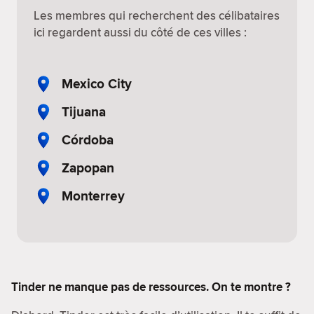
Les membres qui recherchent des célibataires
ici regardent aussi du côté de ces villes :
Mexico City
Tijuana
Córdoba
Zapopan
Monterrey
Tinder ne manque pas de ressources. On te montre ?