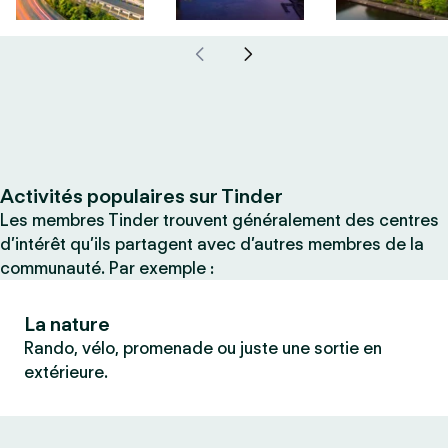
Activités populaires sur Tinder
Les membres Tinder trouvent généralement des centres
d’intérêt qu’ils partagent avec d’autres membres de la
communauté. Par exemple :
La nature
Rando, vélo, promenade ou juste une sortie en
extérieure.