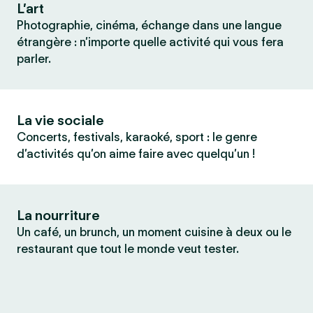
L’art
Photographie, cinéma, échange dans une langue
étrangère : n’importe quelle activité qui vous fera
parler.
La vie sociale
Concerts, festivals, karaoké, sport : le genre
d’activités qu’on aime faire avec quelqu’un !
La nourriture
Un café, un brunch, un moment cuisine à deux ou le
restaurant que tout le monde veut tester.