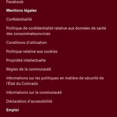
Facebook
Mentions légales
Confidentialité
Politique de confidentialité relative aux données de santé
des consommateurs•rices
Conditions d'utilisation
Politique relative aux cookies
Propriété intellectuelle
Règles de la communauté
Informations sur les politiques en matière de sécurité de
l'État du Colorado
Informations sur la communauté
Déclaration d’accessibilité
Emploi