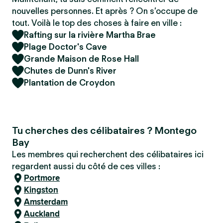
nouvelles personnes. Et après ? On s’occupe de
tout. Voilà le top des choses à faire en ville :
Rafting sur la rivière Martha Brae
Plage Doctor's Cave
Grande Maison de Rose Hall
Chutes de Dunn's River
Plantation de Croydon
Tu cherches des célibataires ? Montego
Bay
Les membres qui recherchent des célibataires ici
regardent aussi du côté de ces villes :
Portmore
Kingston
Amsterdam
Auckland