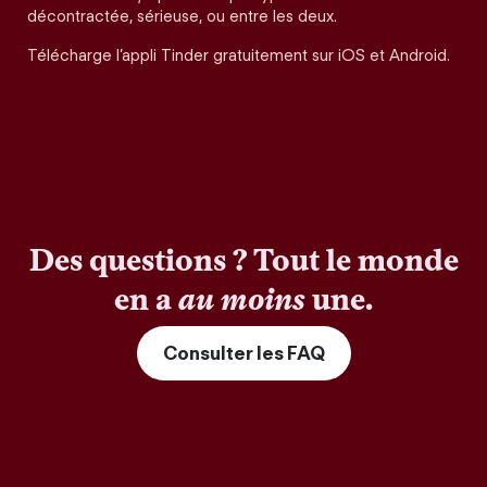
décontractée, sérieuse, ou entre les deux.
Télécharge l’appli Tinder gratuitement sur iOS et Android.
Des questions ? Tout le monde
en a
au moins
une.
Consulter les FAQ