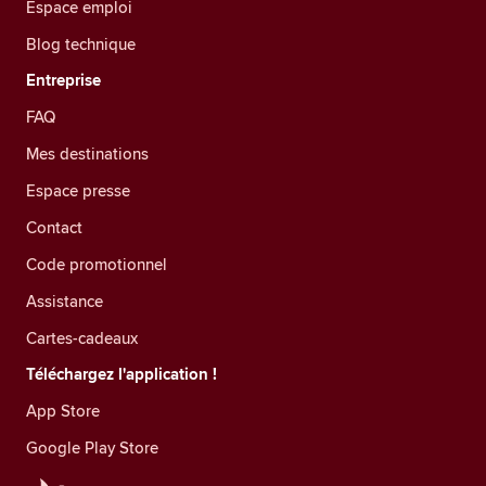
Espace emploi
Blog technique
Entreprise
FAQ
Mes destinations
Espace presse
Contact
Code promotionnel
Assistance
Cartes-cadeaux
Téléchargez l'application !
App Store
Google Play Store