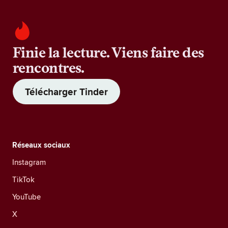
Finie la lecture. Viens faire des
rencontres.
Télécharger Tinder
Réseaux sociaux
Instagram
TikTok
YouTube
X