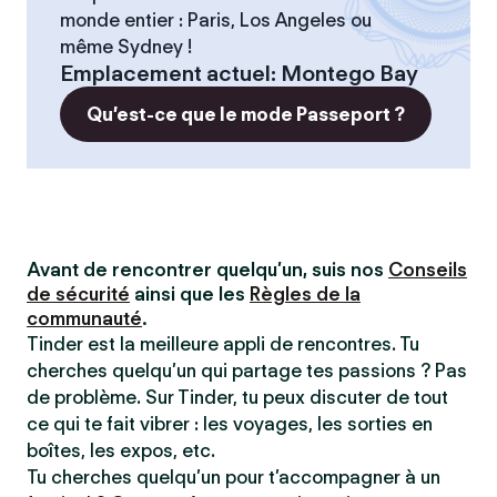
monde entier : Paris, Los Angeles ou
même Sydney !
Emplacement actuel
:
Montego Bay
Qu’est-ce que le mode Passeport ?
Avant de rencontrer quelqu’un, suis nos
Conseils
de sécurité
ainsi que les
Règles de la
communauté
.
Tinder est la meilleure appli de rencontres. Tu
cherches quelqu’un qui partage tes passions ? Pas
de problème. Sur Tinder, tu peux discuter de tout
ce qui te fait vibrer : les voyages, les sorties en
boîtes, les expos, etc.
Tu cherches quelqu’un pour t’accompagner à un