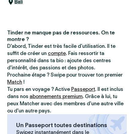
Bali
Tinder ne manque pas de ressources. On te
montre ?
D’abord, Tinder est très facile d’utilisation. Il te
suffit de créer un
compte
. Fais ressortir ta
personnalité dans ta bio : ajoute des centres
d’intérêt, des passions et des photos.
Prochaine étape ? Swipe pour trouver ton premier
Match
!
Tu pars en voyage ? Active
Passeport
. Il est inclus
dans nos
abonnements premium
. Grâce à lui, tu
peux Matcher avec des membres d’une autre ville
ou d’un autre pays.
Un Passeport toutes destinations
Swipez instantanément dans le