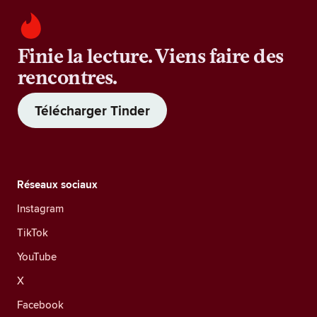
Finie la lecture. Viens faire des
rencontres.
Télécharger Tinder
Réseaux sociaux
Instagram
TikTok
YouTube
X
Facebook