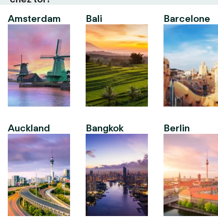
Amsterdam
Bali
Barcelone
Auckland
Bangkok
Berlin