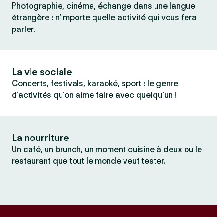
Photographie, cinéma, échange dans une langue
étrangère : n’importe quelle activité qui vous fera
parler.
La vie sociale
Concerts, festivals, karaoké, sport : le genre
d’activités qu’on aime faire avec quelqu’un !
La nourriture
Un café, un brunch, un moment cuisine à deux ou le
restaurant que tout le monde veut tester.