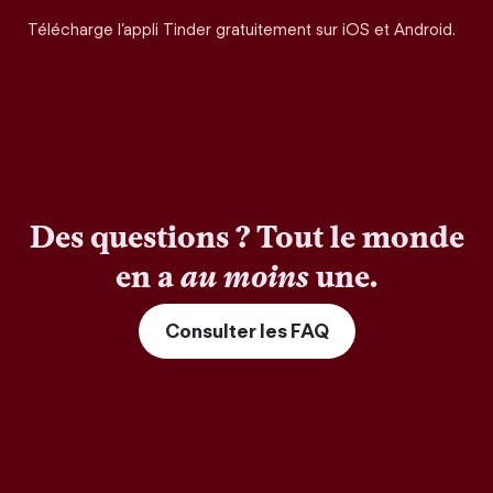
Télécharge l’appli Tinder gratuitement sur iOS et Android.
Des questions ? Tout le monde
en a
au moins
une.
Consulter les FAQ