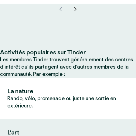
Activités populaires sur Tinder
Les membres Tinder trouvent généralement des centres
d’intérêt qu’ils partagent avec d’autres membres de la
communauté. Par exemple :
La nature
Rando, vélo, promenade ou juste une sortie en
extérieure.
L’art