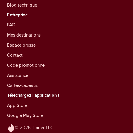
Blog technique
Entreprise
FAQ
Mes destinations
Espace presse
Contact
Code promotionnel
Assistance
Cartes-cadeaux
Téléchargez l'application !
App Store
Google Play Store
© 2026 Tinder LLC