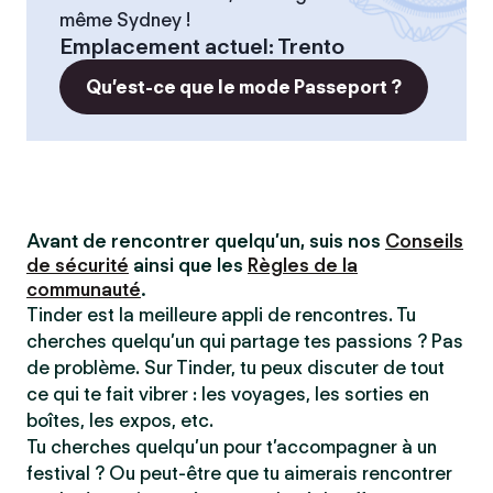
même Sydney !
Emplacement actuel
:
Trento
Qu’est-ce que le mode Passeport ?
Avant de rencontrer quelqu’un, suis nos
Conseils
de sécurité
ainsi que les
Règles de la
communauté
.
Tinder est la meilleure appli de rencontres. Tu
cherches quelqu’un qui partage tes passions ? Pas
de problème. Sur Tinder, tu peux discuter de tout
ce qui te fait vibrer : les voyages, les sorties en
boîtes, les expos, etc.
Tu cherches quelqu’un pour t’accompagner à un
festival ? Ou peut-être que tu aimerais rencontrer