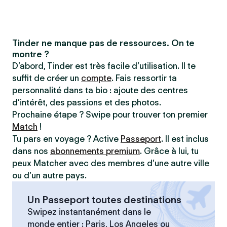
Tinder ne manque pas de ressources. On te
montre ?
D’abord, Tinder est très facile d’utilisation. Il te
suffit de créer un
compte
. Fais ressortir ta
personnalité dans ta bio : ajoute des centres
d’intérêt, des passions et des photos.
Prochaine étape ? Swipe pour trouver ton premier
Match
!
Tu pars en voyage ? Active
Passeport
. Il est inclus
dans nos
abonnements premium
. Grâce à lui, tu
peux Matcher avec des membres d’une autre ville
ou d’un autre pays.
Un Passeport toutes destinations
Swipez instantanément dans le
monde entier : Paris, Los Angeles ou