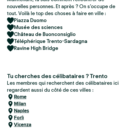
nouvelles personnes. Et après ? On s’occupe de
tout. Voilà le top des choses à faire en ville :
Piazza Duomo
Musée des sciences
Château de Buonconsiglio
Téléphérique Trento-Sardagna
Ravine High Bridge
Tu cherches des célibataires ? Trento
Les membres qui recherchent des célibataires ici
regardent aussi du côté de ces villes :
Rome
Milan
Naples
Forlì
Vicenza