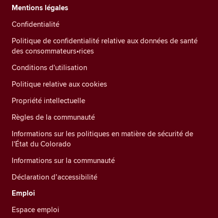
Mentions légales
Confidentialité
Politique de confidentialité relative aux données de santé
des consommateurs•rices
Conditions d'utilisation
Politique relative aux cookies
Propriété intellectuelle
Règles de la communauté
Informations sur les politiques en matière de sécurité de
l'État du Colorado
Informations sur la communauté
Déclaration d’accessibilité
Emploi
Espace emploi