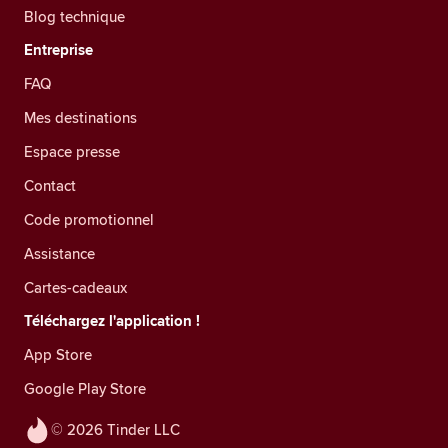
Blog technique
Entreprise
FAQ
Mes destinations
Espace presse
Contact
Code promotionnel
Assistance
Cartes-cadeaux
Téléchargez l'application !
App Store
Google Play Store
© 2026 Tinder LLC