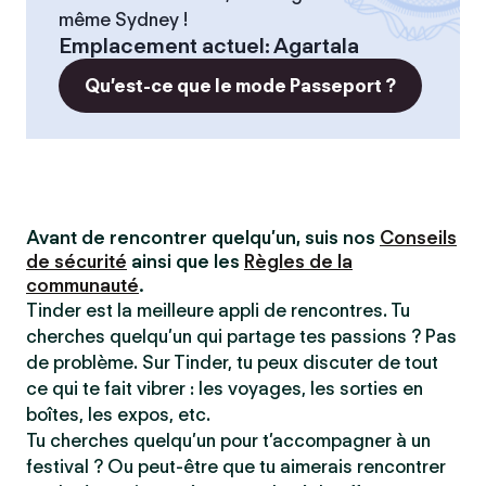
même Sydney !
Emplacement actuel
:
Agartala
Qu’est-ce que le mode Passeport ?
Avant de rencontrer quelqu’un, suis nos
Conseils
de sécurité
ainsi que les
Règles de la
communauté
.
Tinder est la meilleure appli de rencontres. Tu
cherches quelqu’un qui partage tes passions ? Pas
de problème. Sur Tinder, tu peux discuter de tout
ce qui te fait vibrer : les voyages, les sorties en
boîtes, les expos, etc.
Tu cherches quelqu’un pour t’accompagner à un
festival ? Ou peut-être que tu aimerais rencontrer