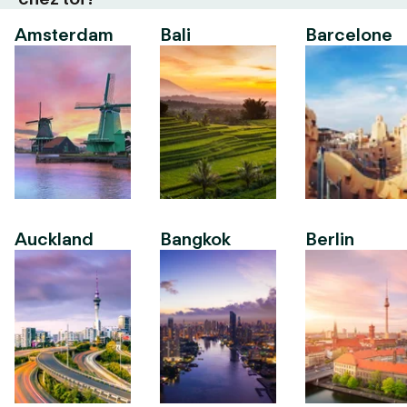
Amsterdam
Bali
Barcelone
Auckland
Bangkok
Berlin