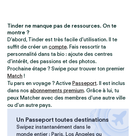
Tinder ne manque pas de ressources. On te
montre ?
D’abord, Tinder est très facile d’utilisation. Il te
suffit de créer un
compte
. Fais ressortir ta
personnalité dans ta bio : ajoute des centres
d’intérêt, des passions et des photos.
Prochaine étape ? Swipe pour trouver ton premier
Match
!
Tu pars en voyage ? Active
Passeport
. Il est inclus
dans nos
abonnements premium
. Grâce à lui, tu
peux Matcher avec des membres d’une autre ville
ou d’un autre pays.
Un Passeport toutes destinations
Swipez instantanément dans le
monde entier : Paris, Los Angeles ou