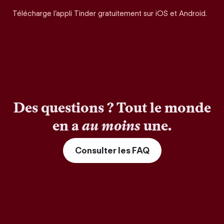
Télécharge l’appli Tinder gratuitement sur iOS et Android.
Des questions ? Tout le monde
en a
au moins
une.
Consulter les FAQ