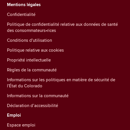
Mentions légales
Confidentialité
Politique de confidentialité relative aux données de santé
des consommateurs•rices
Conditions d'utilisation
Politique relative aux cookies
Propriété intellectuelle
Règles de la communauté
Informations sur les politiques en matière de sécurité de
l'État du Colorado
Informations sur la communauté
Déclaration d’accessibilité
Emploi
Espace emploi