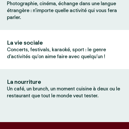
Photographie, cinéma, échange dans une langue
étrangère : n’importe quelle activité qui vous fera
parler.
La vie sociale
Concerts, festivals, karaoké, sport : le genre
d’activités qu’on aime faire avec quelqu’un !
La nourriture
Un café, un brunch, un moment cuisine à deux ou le
restaurant que tout le monde veut tester.