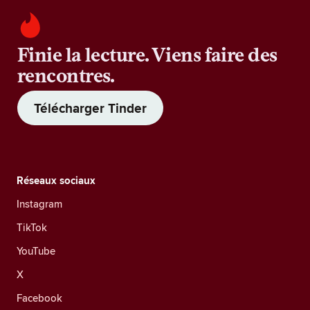
Finie la lecture. Viens faire des
rencontres.
Télécharger Tinder
Réseaux sociaux
Instagram
TikTok
YouTube
X
Facebook