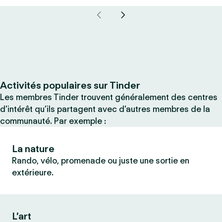
Activités populaires sur Tinder
Les membres Tinder trouvent généralement des centres
d’intérêt qu’ils partagent avec d’autres membres de la
communauté. Par exemple :
La nature
Rando, vélo, promenade ou juste une sortie en
extérieure.
L’art