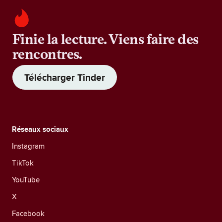
Finie la lecture. Viens faire des
rencontres.
Télécharger Tinder
Réseaux sociaux
Instagram
TikTok
YouTube
X
Facebook