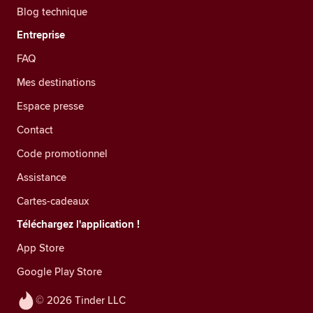
Blog technique
Entreprise
FAQ
Mes destinations
Espace presse
Contact
Code promotionnel
Assistance
Cartes-cadeaux
Téléchargez l'application !
App Store
Google Play Store
© 2026 Tinder LLC