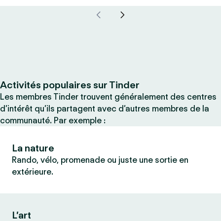
Activités populaires sur Tinder
Les membres Tinder trouvent généralement des centres
d’intérêt qu’ils partagent avec d’autres membres de la
communauté. Par exemple :
La nature
Rando, vélo, promenade ou juste une sortie en
extérieure.
L’art