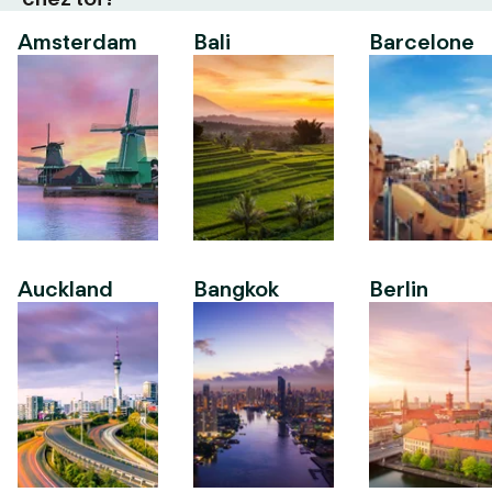
Amsterdam
Bali
Barcelone
Auckland
Bangkok
Berlin