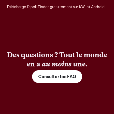
Télécharge l’appli Tinder gratuitement sur iOS et Android.
Des questions ? Tout le monde
en a
au moins
une.
Consulter les FAQ