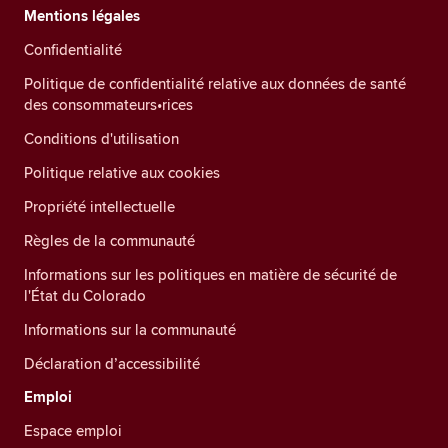
Mentions légales
Confidentialité
Politique de confidentialité relative aux données de santé
des consommateurs•rices
Conditions d'utilisation
Politique relative aux cookies
Propriété intellectuelle
Règles de la communauté
Informations sur les politiques en matière de sécurité de
l'État du Colorado
Informations sur la communauté
Déclaration d’accessibilité
Emploi
Espace emploi