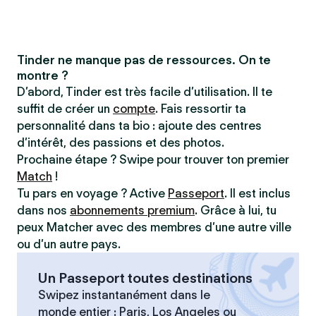
Tinder ne manque pas de ressources. On te
montre ?
D’abord, Tinder est très facile d’utilisation. Il te
suffit de créer un
compte
. Fais ressortir ta
personnalité dans ta bio : ajoute des centres
d’intérêt, des passions et des photos.
Prochaine étape ? Swipe pour trouver ton premier
Match
!
Tu pars en voyage ? Active
Passeport
. Il est inclus
dans nos
abonnements premium
. Grâce à lui, tu
peux Matcher avec des membres d’une autre ville
ou d’un autre pays.
Un Passeport toutes destinations
Swipez instantanément dans le
monde entier : Paris, Los Angeles ou