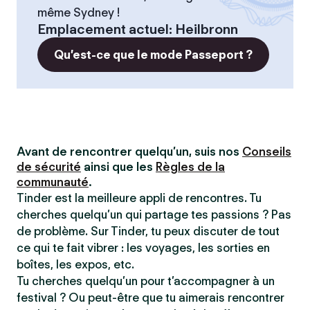
même Sydney !
Emplacement actuel
:
Heilbronn
Qu’est-ce que le mode Passeport ?
Avant de rencontrer quelqu’un, suis nos
Conseils
de sécurité
ainsi que les
Règles de la
communauté
.
Tinder est la meilleure appli de rencontres. Tu
cherches quelqu’un qui partage tes passions ? Pas
de problème. Sur Tinder, tu peux discuter de tout
ce qui te fait vibrer : les voyages, les sorties en
boîtes, les expos, etc.
Tu cherches quelqu’un pour t’accompagner à un
festival ? Ou peut-être que tu aimerais rencontrer