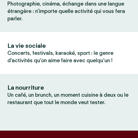
Photographie, cinéma, échange dans une langue
étrangère : n’importe quelle activité qui vous fera
parler.
La vie sociale
Concerts, festivals, karaoké, sport : le genre
d’activités qu’on aime faire avec quelqu’un !
La nourriture
Un café, un brunch, un moment cuisine à deux ou le
restaurant que tout le monde veut tester.