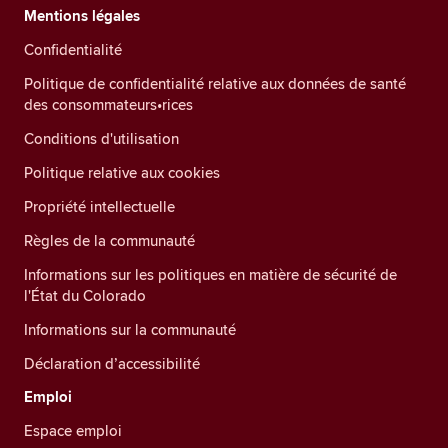
Mentions légales
Confidentialité
Politique de confidentialité relative aux données de santé
des consommateurs•rices
Conditions d'utilisation
Politique relative aux cookies
Propriété intellectuelle
Règles de la communauté
Informations sur les politiques en matière de sécurité de
l'État du Colorado
Informations sur la communauté
Déclaration d’accessibilité
Emploi
Espace emploi