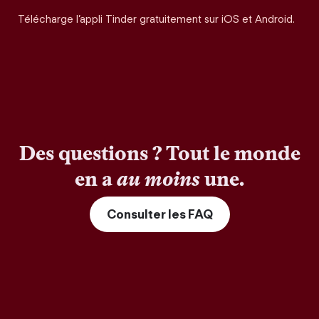
Télécharge l’appli Tinder gratuitement sur iOS et Android.
Des questions ? Tout le monde
en a
au moins
une.
Consulter les FAQ