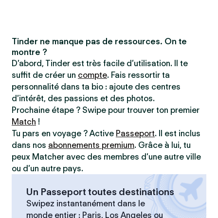
Tinder ne manque pas de ressources. On te
montre ?
D’abord, Tinder est très facile d’utilisation. Il te
suffit de créer un
compte
. Fais ressortir ta
personnalité dans ta bio : ajoute des centres
d’intérêt, des passions et des photos.
Prochaine étape ? Swipe pour trouver ton premier
Match
!
Tu pars en voyage ? Active
Passeport
. Il est inclus
dans nos
abonnements premium
. Grâce à lui, tu
peux Matcher avec des membres d’une autre ville
ou d’un autre pays.
Un Passeport toutes destinations
Swipez instantanément dans le
monde entier : Paris, Los Angeles ou