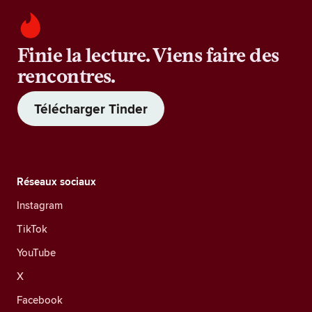
Finie la lecture. Viens faire des
rencontres.
Télécharger Tinder
Réseaux sociaux
Instagram
TikTok
YouTube
X
Facebook