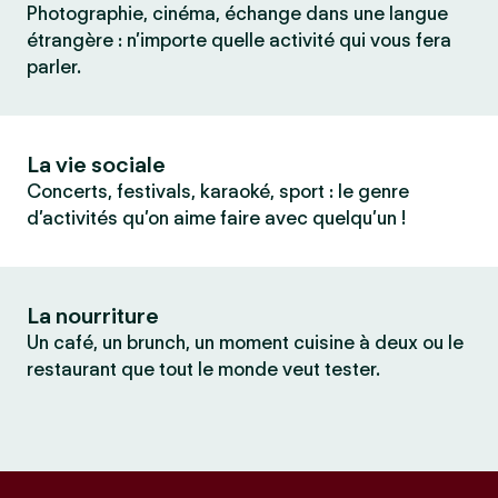
Photographie, cinéma, échange dans une langue
étrangère : n’importe quelle activité qui vous fera
parler.
La vie sociale
Concerts, festivals, karaoké, sport : le genre
d’activités qu’on aime faire avec quelqu’un !
La nourriture
Un café, un brunch, un moment cuisine à deux ou le
restaurant que tout le monde veut tester.