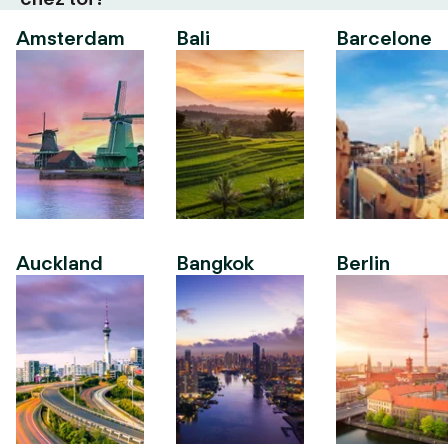
Amsterdam
Bali
Barcelone
Auckland
Bangkok
Berlin