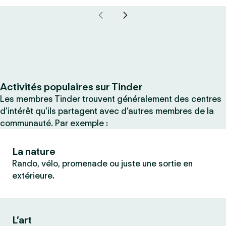
Activités populaires sur Tinder
Les membres Tinder trouvent généralement des centres
d’intérêt qu’ils partagent avec d’autres membres de la
communauté. Par exemple :
La nature
Rando, vélo, promenade ou juste une sortie en
extérieure.
L’art