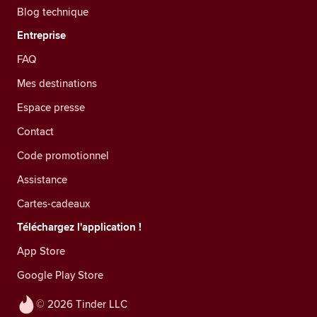
Blog technique
Entreprise
FAQ
Mes destinations
Espace presse
Contact
Code promotionnel
Assistance
Cartes-cadeaux
Téléchargez l'application !
App Store
Google Play Store
© 2026 Tinder LLC