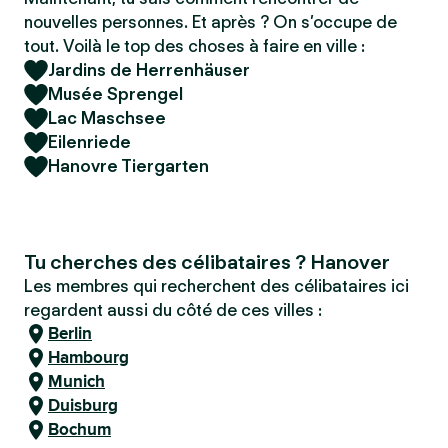
nouvelles personnes. Et après ? On s’occupe de
tout. Voilà le top des choses à faire en ville :
Jardins de Herrenhäuser
Musée Sprengel
Lac Maschsee
Eilenriede
Hanovre Tiergarten
Tu cherches des célibataires ? Hanover
Les membres qui recherchent des célibataires ici
regardent aussi du côté de ces villes :
Berlin
Hambourg
Munich
Duisburg
Bochum