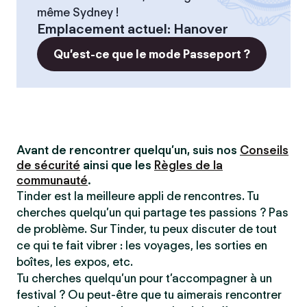
même Sydney !
Emplacement actuel
:
Hanover
Qu’est-ce que le mode Passeport ?
Avant de rencontrer quelqu’un, suis nos
Conseils
de sécurité
ainsi que les
Règles de la
communauté
.
Tinder est la meilleure appli de rencontres. Tu
cherches quelqu’un qui partage tes passions ? Pas
de problème. Sur Tinder, tu peux discuter de tout
ce qui te fait vibrer : les voyages, les sorties en
boîtes, les expos, etc.
Tu cherches quelqu’un pour t’accompagner à un
festival ? Ou peut-être que tu aimerais rencontrer