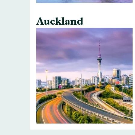
Auckland