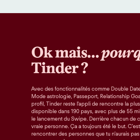
Ok mais…
pourq
Tinder ?
Avec des fonctionnalités comme Double Date
Mode astrologie, Passeport, Relationship Goals
profil, Tinder reste l'appli de rencontre la pl
disponible dans 190 pays, avec plus de 55 mi
le lancement du Swipe. Derrière chacun de 
vraie personne. Ça a toujours été le but. C’est
rencontrer des personnes que tu n’aurais pas