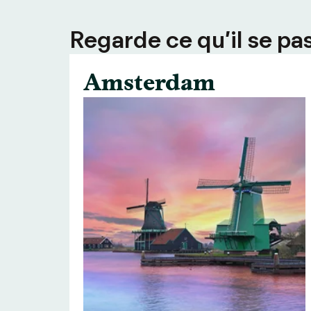
Regarde ce qu’il se pas
Amsterdam