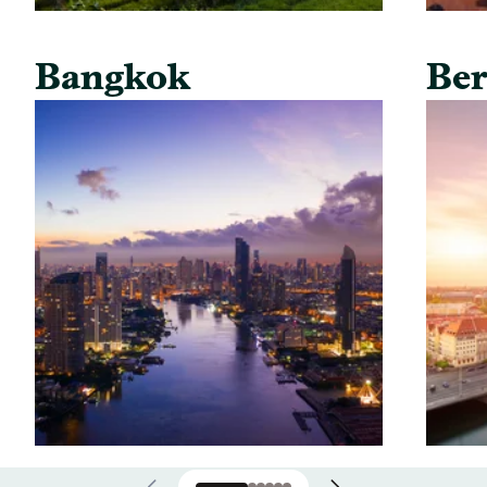
Bangkok
Ber