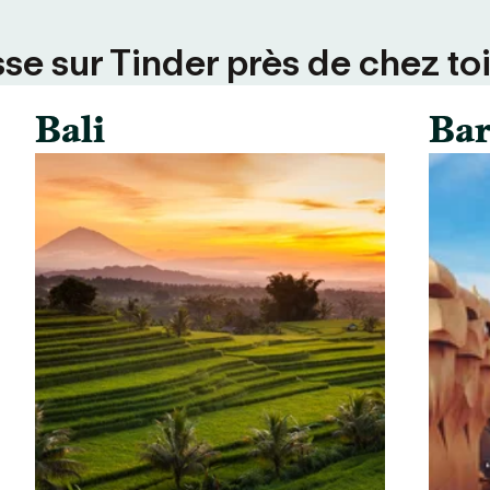
se sur Tinder près de chez toi
Bali
Bar