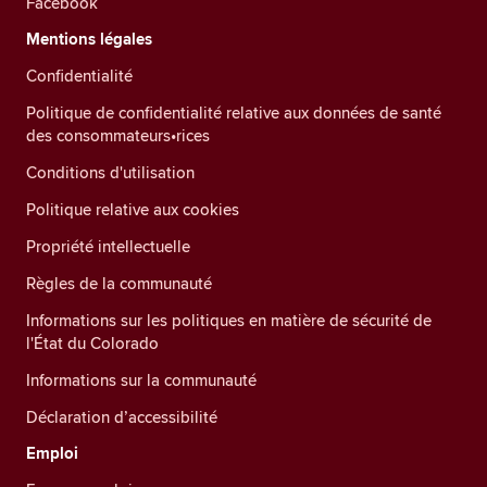
Facebook
Mentions légales
Confidentialité
Politique de confidentialité relative aux données de santé
des consommateurs•rices
Conditions d'utilisation
Politique relative aux cookies
Propriété intellectuelle
Règles de la communauté
Informations sur les politiques en matière de sécurité de
l'État du Colorado
Informations sur la communauté
Déclaration d’accessibilité
Emploi