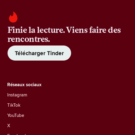
Finie la lecture. Viens faire des
rencontres.
Télécharger Tinder
Réseaux sociaux
Instagram
TikTok
YouTube
X