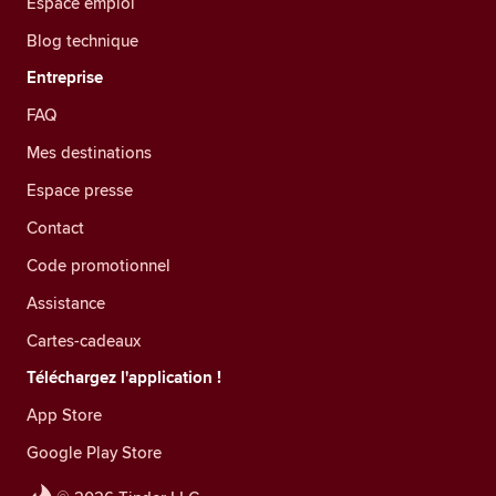
Espace emploi
Blog technique
Entreprise
FAQ
Mes destinations
Espace presse
Contact
Code promotionnel
Assistance
Cartes-cadeaux
Téléchargez l'application !
App Store
Google Play Store