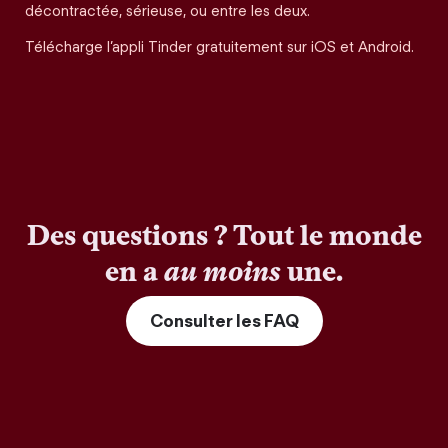
décontractée, sérieuse, ou entre les deux.
Télécharge l’appli Tinder gratuitement sur iOS et Android.
Des questions ? Tout le monde
en a
au moins
une.
Consulter les FAQ