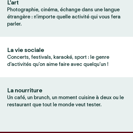
L’art
Photographie, cinéma, échange dans une langue
étrangère : n’importe quelle activité qui vous fera
parler.
La vie sociale
Concerts, festivals, karaoké, sport : le genre
d’activités qu’on aime faire avec quelqu’un !
La nourriture
Un café, un brunch, un moment cuisine à deux ou le
restaurant que tout le monde veut tester.