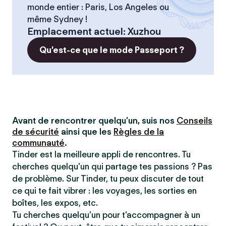
monde entier : Paris, Los Angeles ou
même Sydney !
Emplacement actuel
:
Xuzhou
Qu’est-ce que le mode Passeport ?
Avant de rencontrer quelqu’un, suis nos
Conseils
de sécurité
ainsi que les
Règles de la
communauté
.
Tinder est la meilleure appli de rencontres. Tu
cherches quelqu’un qui partage tes passions ? Pas
de problème. Sur Tinder, tu peux discuter de tout
ce qui te fait vibrer : les voyages, les sorties en
boîtes, les expos, etc.
Tu cherches quelqu’un pour t’accompagner à un