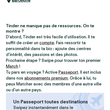
Barcelone
Tinder ne manque pas de ressources. On te
montre ?
D’abord, Tinder est très facile d’utilisation. Il te
suffit de créer un
compte
. Fais ressortir ta
personnalité dans ta bio : ajoute des centres
d’intérêt, des passions et des photos.
Prochaine étape ? Swipe pour trouver ton premier
Match
!
Tu pars en voyage ? Active
Passeport
. Il est inclus
dans nos
abonnements premium
. Grâce à lui, tu
peux Matcher avec des membres d’une autre ville
ou d’un autre pays.
Un Passeport toutes destinations
Swipez instantanément dans le