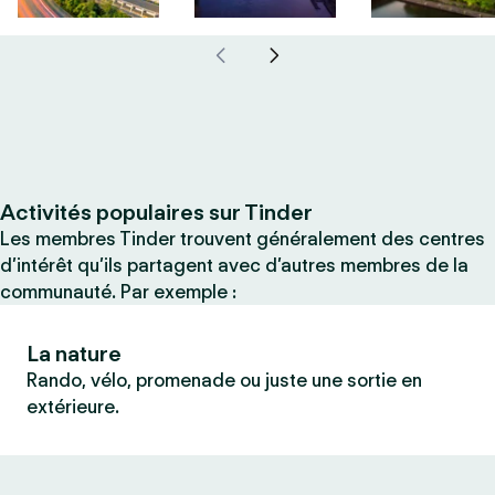
Activités populaires sur Tinder
Les membres Tinder trouvent généralement des centres
d’intérêt qu’ils partagent avec d’autres membres de la
communauté. Par exemple :
La nature
Rando, vélo, promenade ou juste une sortie en
extérieure.