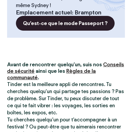
même Sydney !
Emplacement actuel
:
Brampton
Qu’est-ce que le mode Passeport ?
Avant de rencontrer quelqu’un, suis nos
Conseils
de sécurité
ainsi que les
Règles de la
communauté
.
Tinder est la meilleure appli de rencontres. Tu
cherches quelqu’un qui partage tes passions ? Pas
de problème. Sur Tinder, tu peux discuter de tout
ce qui te fait vibrer : les voyages, les sorties en
boîtes, les expos, etc.
Tu cherches quelqu’un pour t’accompagner à un
festival ? Ou peut-être que tu aimerais rencontrer