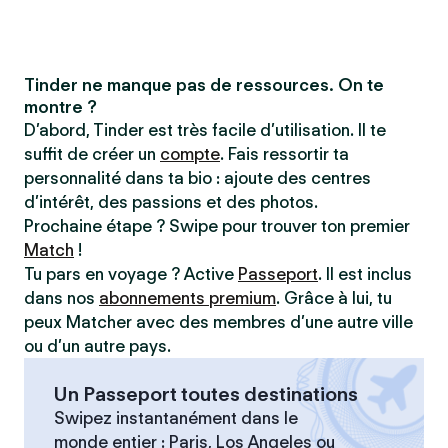
Tinder ne manque pas de ressources. On te
montre ?
D’abord, Tinder est très facile d’utilisation. Il te
suffit de créer un
compte
. Fais ressortir ta
personnalité dans ta bio : ajoute des centres
d’intérêt, des passions et des photos.
Prochaine étape ? Swipe pour trouver ton premier
Match
!
Tu pars en voyage ? Active
Passeport
. Il est inclus
dans nos
abonnements premium
. Grâce à lui, tu
peux Matcher avec des membres d’une autre ville
ou d’un autre pays.
Un Passeport toutes destinations
Swipez instantanément dans le
monde entier : Paris, Los Angeles ou