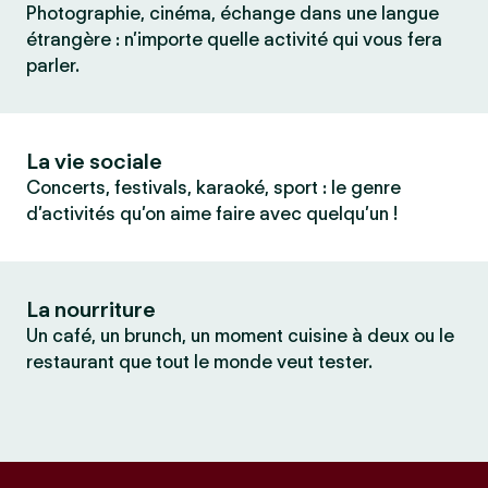
Photographie, cinéma, échange dans une langue
étrangère : n’importe quelle activité qui vous fera
parler.
La vie sociale
Concerts, festivals, karaoké, sport : le genre
d’activités qu’on aime faire avec quelqu’un !
La nourriture
Un café, un brunch, un moment cuisine à deux ou le
restaurant que tout le monde veut tester.