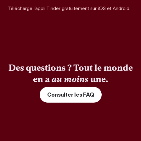
Télécharge l’appli Tinder gratuitement sur iOS et Android.
Des questions ? Tout le monde
en a
au moins
une.
Consulter les FAQ