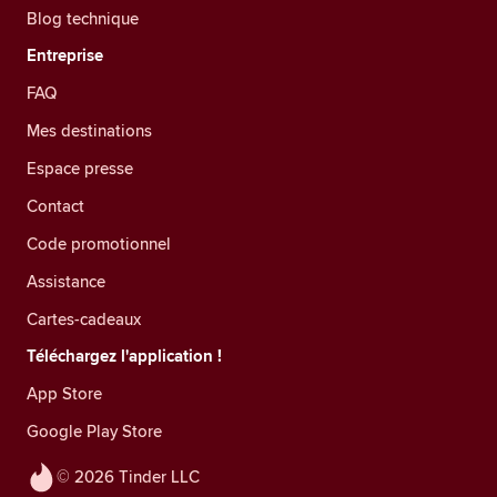
Blog technique
Entreprise
FAQ
Mes destinations
Espace presse
Contact
Code promotionnel
Assistance
Cartes-cadeaux
Téléchargez l'application !
App Store
Google Play Store
© 2026 Tinder LLC