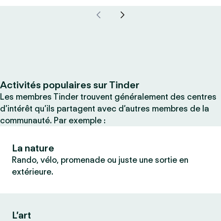
Activités populaires sur Tinder
Les membres Tinder trouvent généralement des centres
d’intérêt qu’ils partagent avec d’autres membres de la
communauté. Par exemple :
La nature
Rando, vélo, promenade ou juste une sortie en
extérieure.
L’art