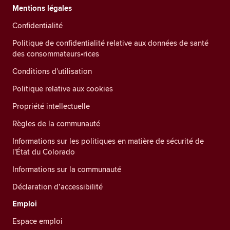
Mentions légales
Confidentialité
Politique de confidentialité relative aux données de santé
des consommateurs•rices
Conditions d'utilisation
Politique relative aux cookies
Propriété intellectuelle
Règles de la communauté
Informations sur les politiques en matière de sécurité de
l'État du Colorado
Informations sur la communauté
Déclaration d’accessibilité
Emploi
Espace emploi