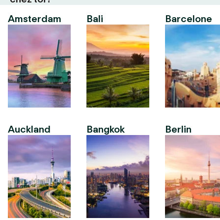
Amsterdam
Bali
Barcelone
Auckland
Bangkok
Berlin