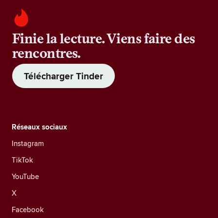
Finie la lecture. Viens faire des
rencontres.
Télécharger Tinder
Réseaux sociaux
Instagram
TikTok
YouTube
X
Facebook