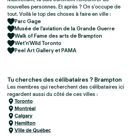
nouvelles personnes. Et après ? On s’occupe de
tout. Voilà le top des choses à faire en ville :
Parc Gage
Musée de l'aviation de la Grande Guerre
Walk of Fame des arts de Brampton
Wet'n'Wild Toronto
Peel Art Gallery et PAMA
Tu cherches des célibataires ? Brampton
Les membres qui recherchent des célibataires ici
regardent aussi du côté de ces villes :
Toronto
Montréal
Calgary
Hamilton
Ville de Québec