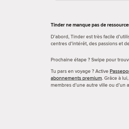
Tinder ne manque pas de ressources
D’abord, Tinder est très facile d’utili
centres d’intérêt, des passions et d
Prochaine étape ? Swipe pour trouv
Tu pars en voyage ? Active
Passepo
abonnements premium
. Grâce à lu
membres d’une autre ville ou d’un a