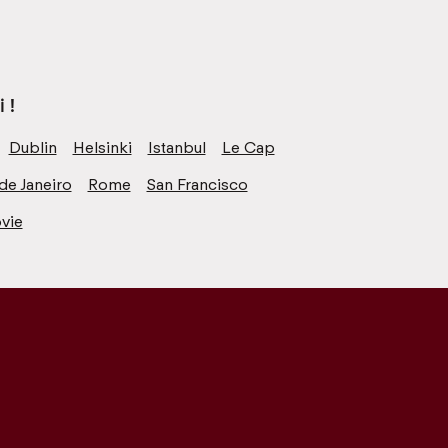
 !
Dublin
Helsinki
Istanbul
Le Cap
de Janeiro
Rome
San Francisco
vie