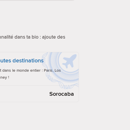
nnalité dans ta bio : ajoute des
utes destinations
 dans le monde entier : Paris, Los
ney !
Sorocaba