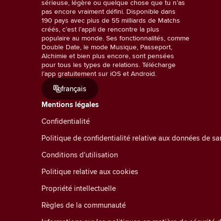
sérieuse, légère ou quelque chose que tu n’as
pas encore vraiment défini. Disponible dans
190 pays avec plus de 55 milliards de Matchs
créés, c’est l’appli de rencontre la plus
populaire au monde. Ses fonctionnalités, comme
Double Date, le mode Musique, Passeport,
Alchimie et bien plus encore, sont pensées
pour tous les types de relations. Télécharge
l’app gratuitement sur iOS et Android.
français
Mentions légales
Confidentialité
Politique de confidentialité relative aux données de 
Conditions d'utilisation
Politique relative aux cookies
Propriété intellectuelle
Règles de la communauté