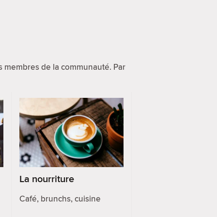
res membres de la communauté. Par
La nourriture
Café, brunchs, cuisine