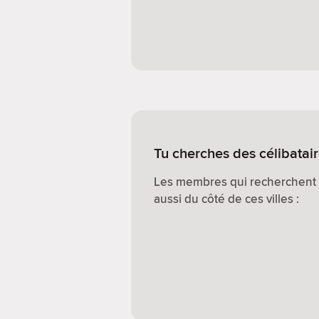
Tu cherches des célibatai
Les membres qui recherchent d
aussi du côté de ces villes :