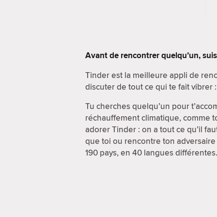
Avant de rencontrer quelqu’un, sui
Tinder est la meilleure appli de re
discuter de tout ce qui te fait vibrer 
Tu cherches quelqu’un pour t’accom
réchauffement climatique, comme toi 
adorer Tinder : on a tout ce qu’il fau
que toi ou rencontre ton adversaire 
190 pays, en 40 langues différentes.