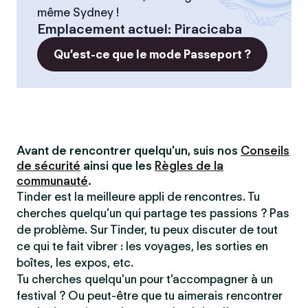
même Sydney !
Emplacement actuel
:
Piracicaba
Qu’est-ce que le mode Passeport ?
Avant de rencontrer quelqu’un, suis nos
Conseils
de sécurité
ainsi que les
Règles de la
communauté
.
Tinder est la meilleure appli de rencontres. Tu
cherches quelqu’un qui partage tes passions ? Pas
de problème. Sur Tinder, tu peux discuter de tout
ce qui te fait vibrer : les voyages, les sorties en
boîtes, les expos, etc.
Tu cherches quelqu’un pour t’accompagner à un
festival ? Ou peut-être que tu aimerais rencontrer