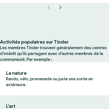
Activités populaires sur Tinder
Les membres Tinder trouvent généralement des centres
d’intérêt qu’ils partagent avec d’autres membres de la
communauté. Par exemple :
La nature
Rando, vélo, promenade ou juste une sortie en
extérieure.
L’art