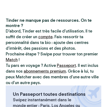
Tinder ne manque pas de ressources. On te
montre ?
D’abord, Tinder est très facile d’utilisation. Il te
suffit de créer un
compte
. Fais ressortir ta
personnalité dans ta bio : ajoute des centres
d’intérêt, des passions et des photos.
Prochaine étape ? Swipe pour trouver ton premier
Match
!
Tu pars en voyage ? Active
Passeport
. Il est inclus
dans nos
abonnements premium
. Grâce à lui, tu
peux Matcher avec des membres d’une autre ville
ou d’un autre pays.
Un Passeport toutes destinations
Swipez instantanément dans le
monde entier : Paris, Los Angeles ou