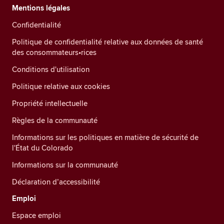
Mentions légales
Confidentialité
Politique de confidentialité relative aux données de santé
des consommateurs•rices
Conditions d'utilisation
Politique relative aux cookies
Propriété intellectuelle
Règles de la communauté
Informations sur les politiques en matière de sécurité de
l'État du Colorado
Informations sur la communauté
Déclaration d’accessibilité
Emploi
Espace emploi