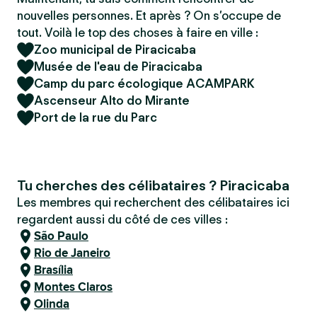
nouvelles personnes. Et après ? On s’occupe de
tout. Voilà le top des choses à faire en ville :
Zoo municipal de Piracicaba
Musée de l'eau de Piracicaba
Camp du parc écologique ACAMPARK
Ascenseur Alto do Mirante
Port de la rue du Parc
Tu cherches des célibataires ? Piracicaba
Les membres qui recherchent des célibataires ici
regardent aussi du côté de ces villes :
São Paulo
Rio de Janeiro
Brasília
Montes Claros
Olinda