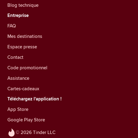
Blog technique
Entreprise
FAQ
Mes destinations
Espace presse
Contact
Code promotionnel
Assistance
Cartes-cadeaux
Téléchargez l'application !
App Store
Google Play Store
© 2026 Tinder LLC