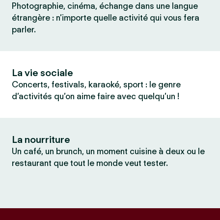
Photographie, cinéma, échange dans une langue
étrangère : n’importe quelle activité qui vous fera
parler.
La vie sociale
Concerts, festivals, karaoké, sport : le genre
d’activités qu’on aime faire avec quelqu’un !
La nourriture
Un café, un brunch, un moment cuisine à deux ou le
restaurant que tout le monde veut tester.