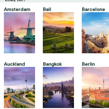
Amsterdam
Bali
Barcelone
Auckland
Bangkok
Berlin