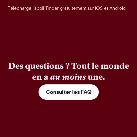
Télécharge l’appli Tinder gratuitement sur iOS et Android.
Des questions ? Tout le monde
en a
au moins
une.
Consulter les FAQ