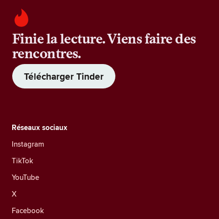
Finie la lecture. Viens faire des
rencontres.
Télécharger Tinder
Réseaux sociaux
Instagram
TikTok
YouTube
X
Facebook