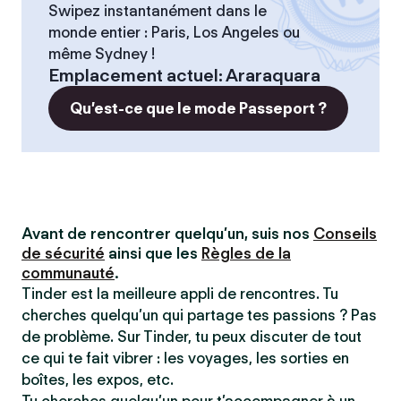
Swipez instantanément dans le
monde entier : Paris, Los Angeles ou
même Sydney !
Emplacement actuel
:
Araraquara
Qu’est-ce que le mode Passeport ?
Avant de rencontrer quelqu’un, suis nos
Conseils
de sécurité
ainsi que les
Règles de la
communauté
.
Tinder est la meilleure appli de rencontres. Tu
cherches quelqu’un qui partage tes passions ? Pas
de problème. Sur Tinder, tu peux discuter de tout
ce qui te fait vibrer : les voyages, les sorties en
boîtes, les expos, etc.