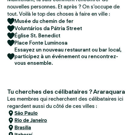
nouvelles personnes. Et après ? On s’occupe de
tout. Voilà le top des choses à faire en ville :
Musée du chemin de fer
Voluntários da Pátria Street
Église St. Benedict
Place Fonte Luminosa
Essayez un nouveau restaurant ou bar local,
participez à un événement ou rencontrez-
vous ensemble.
Tu cherches des célibataires ? Araraquara
Les membres qui recherchent des célibataires ici
regardent aussi du côté de ces villes :
São Paulo
Rio de Janeiro
Brasília
Itaboraí