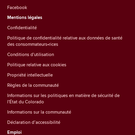
Facebook
Mentions légales
Confidentialité
Politique de confidentialité relative aux données de santé
des consommateurs•rices
Conditions d'utilisation
Politique relative aux cookies
Propriété intellectuelle
Règles de la communauté
Informations sur les politiques en matière de sécurité de
l'État du Colorado
Informations sur la communauté
Déclaration d’accessibilité
Emploi