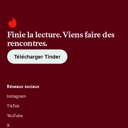
Finie la lecture. Viens faire des
rencontres.
Télécharger Tinder
Réseaux sociaux
Instagram
TikTok
YouTube
X