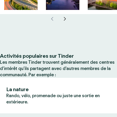
Activités populaires sur Tinder
Les membres Tinder trouvent généralement des centres
d’intérêt qu’ils partagent avec d’autres membres de la
communauté. Par exemple :
La nature
Rando, vélo, promenade ou juste une sortie en
extérieure.