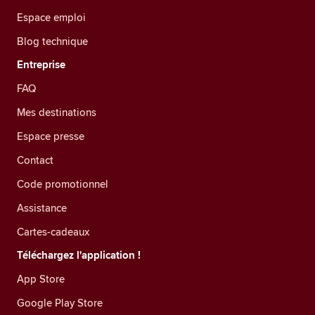
Espace emploi
Blog technique
Entreprise
FAQ
Mes destinations
Espace presse
Contact
Code promotionnel
Assistance
Cartes-cadeaux
Téléchargez l'application !
App Store
Google Play Store