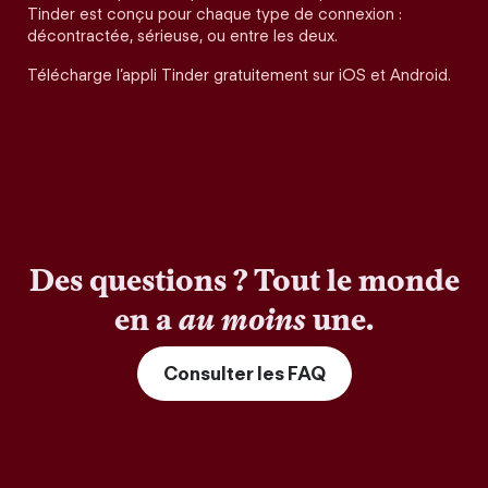
Tinder est conçu pour chaque type de connexion :
décontractée, sérieuse, ou entre les deux.
Télécharge l’appli Tinder gratuitement sur iOS et Android.
Des questions ? Tout le monde
en a
au moins
une.
Consulter les FAQ