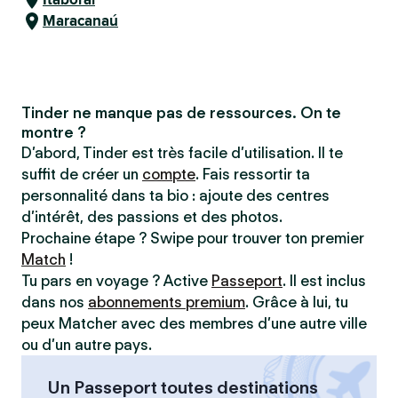
Maracanaú
Tinder ne manque pas de ressources. On te
montre ?
D’abord, Tinder est très facile d’utilisation. Il te
suffit de créer un
compte
. Fais ressortir ta
personnalité dans ta bio : ajoute des centres
d’intérêt, des passions et des photos.
Prochaine étape ? Swipe pour trouver ton premier
Match
!
Tu pars en voyage ? Active
Passeport
. Il est inclus
dans nos
abonnements premium
. Grâce à lui, tu
peux Matcher avec des membres d’une autre ville
ou d’un autre pays.
Un Passeport toutes destinations