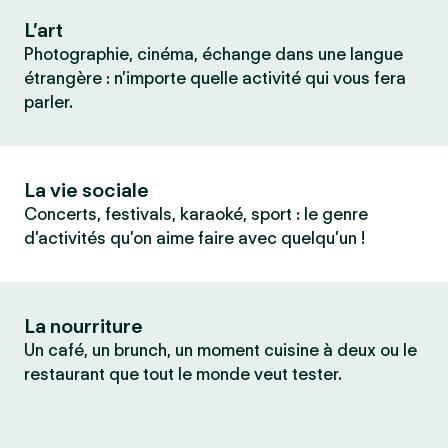
L’art
Photographie, cinéma, échange dans une langue
étrangère : n’importe quelle activité qui vous fera
parler.
La vie sociale
Concerts, festivals, karaoké, sport : le genre
d’activités qu’on aime faire avec quelqu’un !
La nourriture
Un café, un brunch, un moment cuisine à deux ou le
restaurant que tout le monde veut tester.