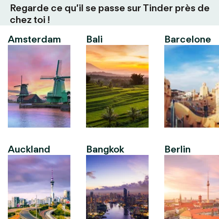
Regarde ce qu’il se passe sur Tinder près de
chez toi !
Amsterdam
Bali
Barcelone
Auckland
Bangkok
Berlin