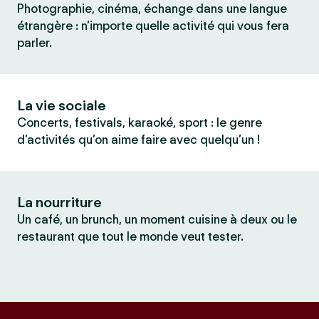
Photographie, cinéma, échange dans une langue
étrangère : n’importe quelle activité qui vous fera
parler.
La vie sociale
Concerts, festivals, karaoké, sport : le genre
d’activités qu’on aime faire avec quelqu’un !
La nourriture
Un café, un brunch, un moment cuisine à deux ou le
restaurant que tout le monde veut tester.