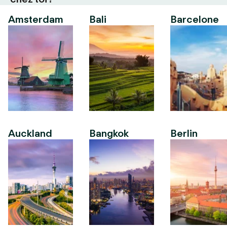
Amsterdam
Bali
Barcelone
Auckland
Bangkok
Berlin