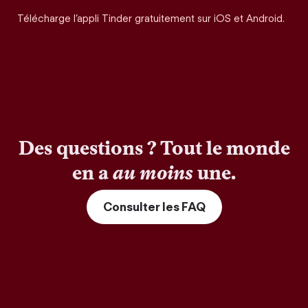
Télécharge l’appli Tinder gratuitement sur iOS et Android.
Des questions ? Tout le monde
en a
au moins
une.
Consulter les FAQ