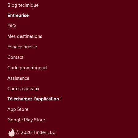
Blog technique
Entreprise
FAQ
Mes destinations
Espace presse
Contact
Code promotionnel
Assistance
Cartes-cadeaux
Téléchargez l'application !
App Store
Google Play Store
© 2026 Tinder LLC