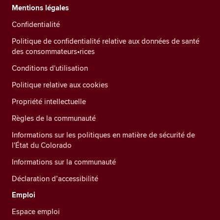
Mentions légales
Confidentialité
Politique de confidentialité relative aux données de santé
des consommateurs•rices
Conditions d'utilisation
Politique relative aux cookies
Propriété intellectuelle
Règles de la communauté
Informations sur les politiques en matière de sécurité de
l'État du Colorado
Informations sur la communauté
Déclaration d’accessibilité
Emploi
Espace emploi