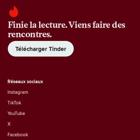
Finie la lecture. Viens faire des
rencontres.
Télécharger Tinder
Réseaux sociaux
Instagram
TikTok
YouTube
X
Facebook