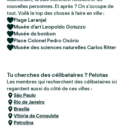
nouvelles personnes. Et après ? On s’occupe de
tout. Voilà le top des choses à faire en ville :
Plage Laranjal
Musée d'art Leopoldo Gotuzzo
Musée du bonbon
Place Colonel Pedro Osório
Musée des sciences naturelles Carlos Ritter
Tu cherches des célibataires ? Pelotas
Les membres qui recherchent des célibataires ici
regardent aussi du côté de ces villes :
São Paulo
Rio de Janeiro
Brasília
Vitória da Conquista
Petrolina