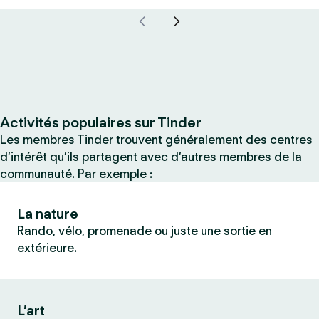
Activités populaires sur Tinder
Les membres Tinder trouvent généralement des centres
d’intérêt qu’ils partagent avec d’autres membres de la
communauté. Par exemple :
La nature
Rando, vélo, promenade ou juste une sortie en
extérieure.
L’art