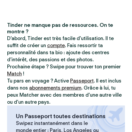
Tinder ne manque pas de ressources. On te
montre ?
D’abord, Tinder est très facile d’utilisation. Il te
suffit de créer un
compte
. Fais ressortir ta
personnalité dans ta bio : ajoute des centres
d’intérêt, des passions et des photos.
Prochaine étape ? Swipe pour trouver ton premier
Match
!
Tu pars en voyage ? Active
Passeport
. Il est inclus
dans nos
abonnements premium
. Grâce à lui, tu
peux Matcher avec des membres d’une autre ville
ou d’un autre pays.
Un Passeport toutes destinations
Swipez instantanément dans le
monde entier : Paris, Los Angeles ou