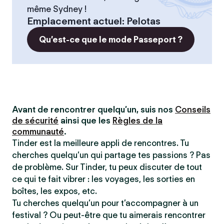
même Sydney !
Emplacement actuel
:
Pelotas
Qu’est-ce que le mode Passeport ?
Avant de rencontrer quelqu’un, suis nos
Conseils
de sécurité
ainsi que les
Règles de la
communauté
.
Tinder est la meilleure appli de rencontres. Tu
cherches quelqu’un qui partage tes passions ? Pas
de problème. Sur Tinder, tu peux discuter de tout
ce qui te fait vibrer : les voyages, les sorties en
boîtes, les expos, etc.
Tu cherches quelqu’un pour t’accompagner à un
festival ? Ou peut-être que tu aimerais rencontrer