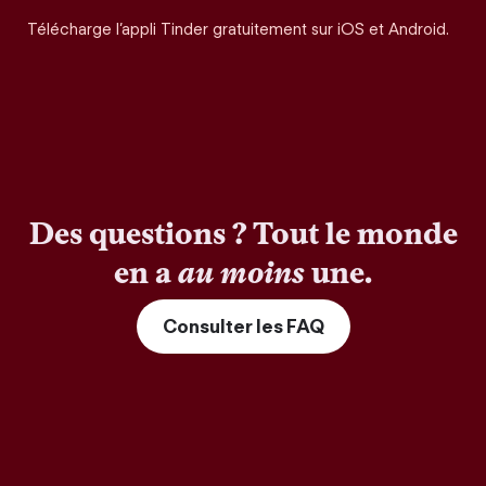
Télécharge l’appli Tinder gratuitement sur iOS et Android.
Des questions ? Tout le monde
en a
au moins
une.
Consulter les FAQ