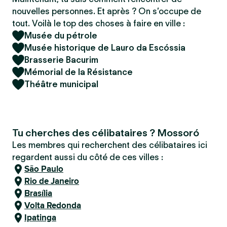
nouvelles personnes. Et après ? On s’occupe de
tout. Voilà le top des choses à faire en ville :
Musée du pétrole
Musée historique de Lauro da Escóssia
Brasserie Bacurim
Mémorial de la Résistance
Théâtre municipal
Tu cherches des célibataires ? Mossoró
Les membres qui recherchent des célibataires ici
regardent aussi du côté de ces villes :
São Paulo
Rio de Janeiro
Brasília
Volta Redonda
Ipatinga