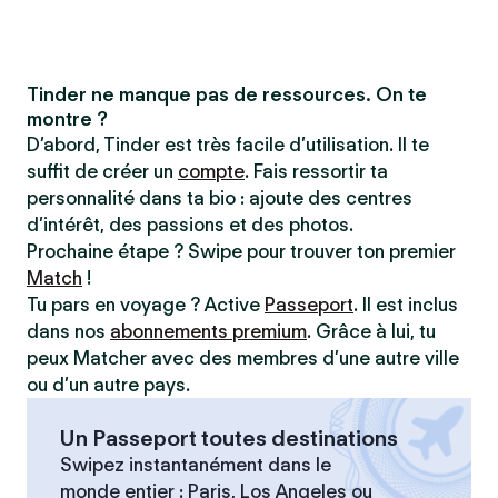
Tinder ne manque pas de ressources. On te
montre ?
D’abord, Tinder est très facile d’utilisation. Il te
suffit de créer un
compte
. Fais ressortir ta
personnalité dans ta bio : ajoute des centres
d’intérêt, des passions et des photos.
Prochaine étape ? Swipe pour trouver ton premier
Match
!
Tu pars en voyage ? Active
Passeport
. Il est inclus
dans nos
abonnements premium
. Grâce à lui, tu
peux Matcher avec des membres d’une autre ville
ou d’un autre pays.
Un Passeport toutes destinations
Swipez instantanément dans le
monde entier : Paris, Los Angeles ou