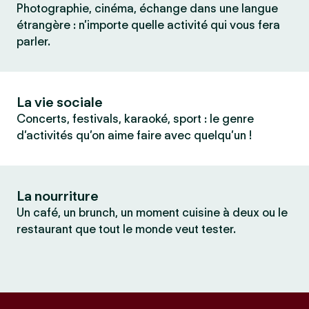
Photographie, cinéma, échange dans une langue
étrangère : n’importe quelle activité qui vous fera
parler.
La vie sociale
Concerts, festivals, karaoké, sport : le genre
d’activités qu’on aime faire avec quelqu’un !
La nourriture
Un café, un brunch, un moment cuisine à deux ou le
restaurant que tout le monde veut tester.