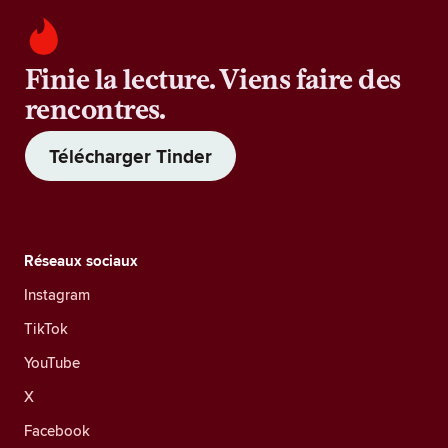
Finie la lecture. Viens faire des
rencontres.
Télécharger Tinder
Réseaux sociaux
Instagram
TikTok
YouTube
X
Facebook