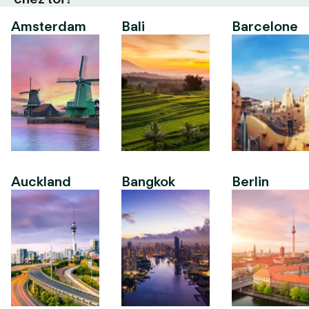
Amsterdam
Bali
Barcelone
Auckland
Bangkok
Berlin