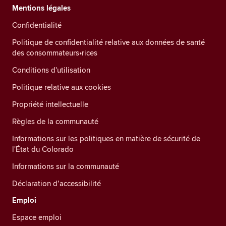
Mentions légales
Confidentialité
Politique de confidentialité relative aux données de santé
des consommateurs•rices
Conditions d'utilisation
Politique relative aux cookies
Propriété intellectuelle
Règles de la communauté
Informations sur les politiques en matière de sécurité de
l'État du Colorado
Informations sur la communauté
Déclaration d’accessibilité
Emploi
Espace emploi