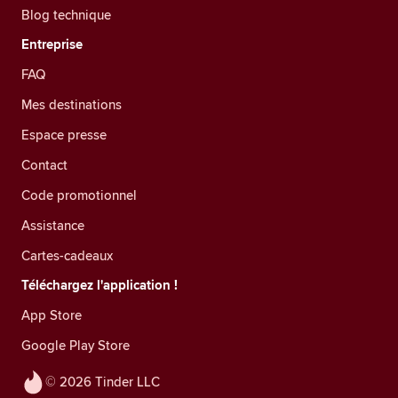
Blog technique
Entreprise
FAQ
Mes destinations
Espace presse
Contact
Code promotionnel
Assistance
Cartes-cadeaux
Téléchargez l'application !
App Store
Google Play Store
© 2026 Tinder LLC