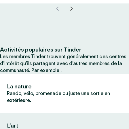
Activités populaires sur Tinder
Les membres Tinder trouvent généralement des centres
d’intérêt qu’ils partagent avec d’autres membres de la
communauté. Par exemple :
La nature
Rando, vélo, promenade ou juste une sortie en
extérieure.
L’art