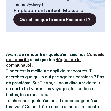
même Sydney !
Emplacement actuel
:
Mossoró
Qu’est-ce que le mode Passeport ?
Avant de rencontrer quelqu’un, suis nos
Conseils
de sécurité
ainsi que les
Règles de la
communauté
.
Tinder est la meilleure appli de rencontres. Tu
cherches quelqu’un qui partage tes passions ? Pas
de problème. Sur Tinder, tu peux discuter de tout
ce qui te fait vibrer : les voyages, les sorties en
boîtes, les expos, etc.
Tu cherches quelqu’un pour t’accompagner à un
festival ? Ou peut-être que tu aimerais rencontrer