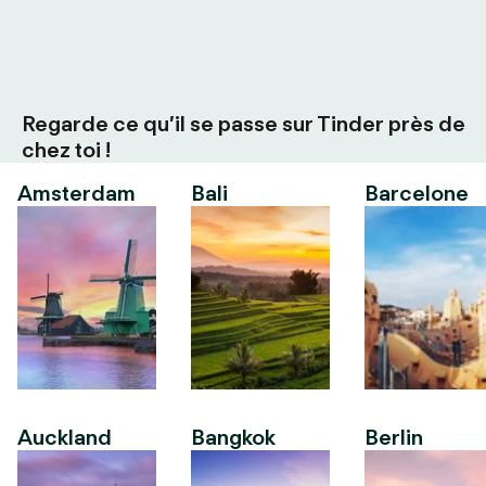
Regarde ce qu’il se passe sur Tinder près de
chez toi !
Amsterdam
Bali
Barcelone
Auckland
Bangkok
Berlin