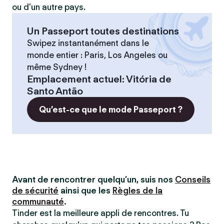
ou d’un autre pays.
Un Passeport toutes destinations
Swipez instantanément dans le
monde entier : Paris, Los Angeles ou
même Sydney !
Emplacement actuel
:
Vitória de
Santo Antão
Qu’est-ce que le mode Passeport ?
Avant de rencontrer quelqu’un, suis nos
Conseils
de sécurité
ainsi que les
Règles de la
communauté
.
Tinder est la meilleure appli de rencontres. Tu