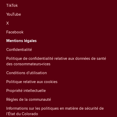
TikTok
YouTube
X
Facebook
Mentions légales
Confidentialité
Politique de confidentialité relative aux données de santé
des consommateurs•rices
Conditions d'utilisation
Politique relative aux cookies
Propriété intellectuelle
Règles de la communauté
Informations sur les politiques en matière de sécurité de
l'État du Colorado