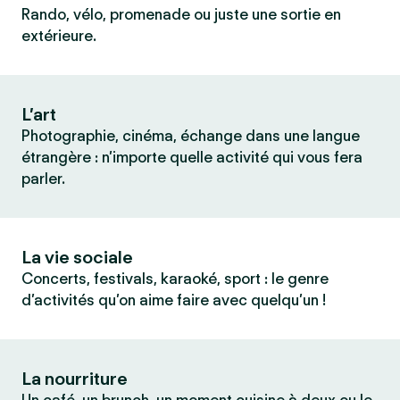
Rando, vélo, promenade ou juste une sortie en
extérieure.
L’art
Photographie, cinéma, échange dans une langue
étrangère : n’importe quelle activité qui vous fera
parler.
La vie sociale
Concerts, festivals, karaoké, sport : le genre
d’activités qu’on aime faire avec quelqu’un !
La nourriture