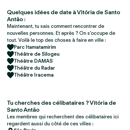
Quelques idées de date à Vitória de Santo
Antão :
Maintenant, tu sais comment rencontrer de
nouvelles personnes. Et après ? On s’occupe de
tout. Voilà le top des choses à faire en ville :
Parc Itamatamirim
Théâtre de Silogeu
Théâtre DAMAS
Théâtre du Radar
Théâtre Iracema
Tu cherches des célibataires ? Vitória de
Santo Antão
Les membres qui recherchent des célibataires ici
regardent aussi du côté de ces villes :