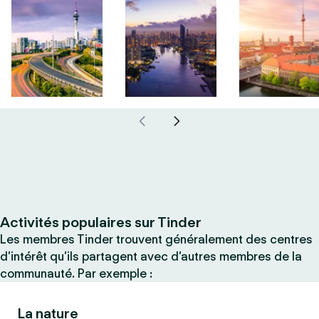
Activités populaires sur Tinder
Les membres Tinder trouvent généralement des centres
d’intérêt qu’ils partagent avec d’autres membres de la
communauté. Par exemple :
La nature