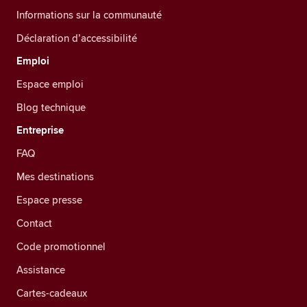
Informations sur la communauté
Déclaration d’accessibilité
Emploi
Espace emploi
Blog technique
Entreprise
FAQ
Mes destinations
Espace presse
Contact
Code promotionnel
Assistance
Cartes-cadeaux