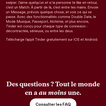
swiper. J'aime quelqu’un et si la personne te like en retour,
c’est un Match. À partir de là, c'est entre tes mains. Envoie
un Message, prévois quelque chose, et vois ce qui se
passe. Avec des fonctionnalités comme Double Date, le
Mode Musique, Passeport, Alchimie, et plus encore,
Tinder est conçu pour chaque type de connexion :
décontractée, sérieuse, ou entre les deux.
Télécharge l’appli Tinder gratuitement sur iOS et Android.
Des questions ? Tout le monde
en a
au moins
une.
Consulter les FAQ