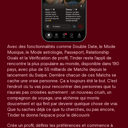
Avec des fonctionnalités comme Double Date, le Mode
Musique, le Mode astrologie, Passeport, Relationship
Goals et la Vérification de profil, Tinder reste l'appli de
rencontre la plus populaire au monde, disponible dans 190
pays, avec plus de 55 milliards de Matchs depuis le
lancement du Swipe. Derrière chacun de ces Matchs se
cache une vraie personne. Ça a toujours été le but. C’est
l’endroit où tu vas pour rencontrer des personnes que tu
n’aurais pas croisées autrement : un nouveau crush, un
compagnon de voyage, une alchimie qui monte
doucement et qui finit par devenir quelque chose de vrai.
Que tu saches déjà ce que tu cherches, ou pas encore,
Tinder te donne l’espace pour le découvrir.
Crée un profil, définis tes préférences et commence à