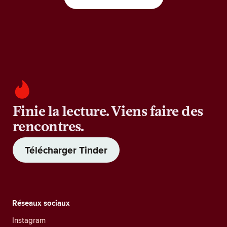
Finie la lecture. Viens faire des
rencontres.
Télécharger Tinder
Réseaux sociaux
Instagram