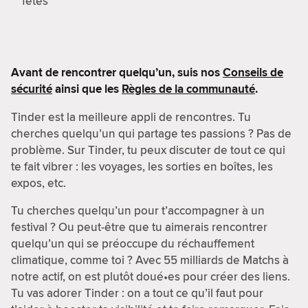
fêtes
Avant de rencontrer quelqu’un, suis nos
Conseils de
sécurité
ainsi que les
Règles de la communauté
.
Tinder est la meilleure appli de rencontres. Tu
cherches quelqu’un qui partage tes passions ? Pas de
problème. Sur Tinder, tu peux discuter de tout ce qui
te fait vibrer : les voyages, les sorties en boîtes, les
expos, etc.
Tu cherches quelqu’un pour t’accompagner à un
festival ? Ou peut-être que tu aimerais rencontrer
quelqu’un qui se préoccupe du réchauffement
climatique, comme toi ? Avec 55 milliards de Matchs à
notre actif, on est plutôt doué•es pour créer des liens.
Tu vas adorer Tinder : on a tout ce qu’il faut pour