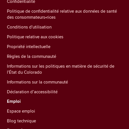
Confidentialité
Politique de confidentialité relative aux données de santé
des consommateurs•rices
Conditions d'utilisation
Politique relative aux cookies
Propriété intellectuelle
Règles de la communauté
Informations sur les politiques en matière de sécurité de
l'État du Colorado
Informations sur la communauté
Déclaration d’accessibilité
Emploi
Espace emploi
Blog technique