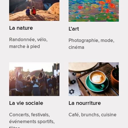
La nature
L’art
Randonnée, vélo,
Photographie, mode,
marche à pied
cinéma
La vie sociale
La nourriture
Concerts, festivals,
Café, brunchs, cuisine
événements sportifs,