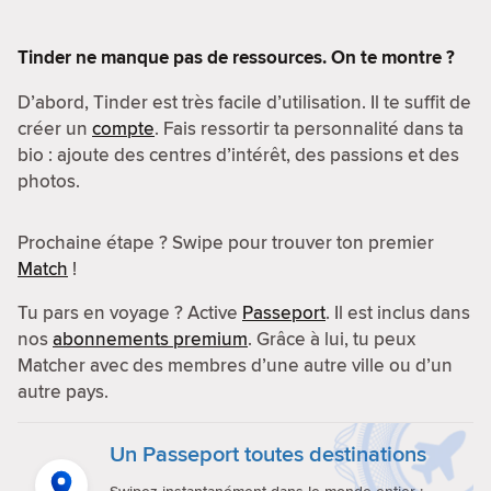
Tinder ne manque pas de ressources. On te montre ?
D’abord, Tinder est très facile d’utilisation. Il te suffit de
créer un
compte
. Fais ressortir ta personnalité dans ta
bio : ajoute des centres d’intérêt, des passions et des
photos.
Prochaine étape ? Swipe pour trouver ton premier
Match
!
Tu pars en voyage ? Active
Passeport
. Il est inclus dans
nos
abonnements premium
. Grâce à lui, tu peux
Matcher avec des membres d’une autre ville ou d’un
autre pays.
Un Passeport toutes destinations