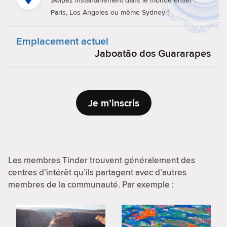
Swipez instantanément dans le monde entier :
Paris, Los Angeles ou même Sydney !
Emplacement actuel
Jaboatão dos Guararapes
Je m’inscris
Les membres Tinder trouvent généralement des
centres d’intérêt qu’ils partagent avec d’autres
membres de la communauté. Par exemple :