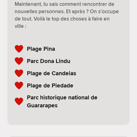
Maintenant, tu sais comment rencontrer de
nouvelles personnes. Et après ? On s’occupe
de tout. Voilà le top des choses à faire en
ville :
Plage Pina
Parc Dona Lindu
Plage de Candeias
Plage de Piedade
Parc historique national de
Guararapes