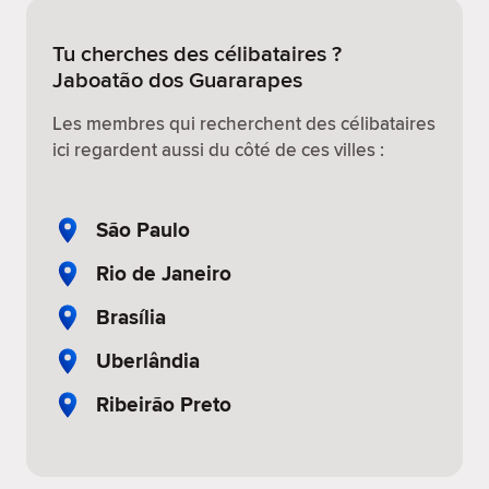
Tu cherches des célibataires ?
Jaboatão dos Guararapes
Les membres qui recherchent des célibataires
ici regardent aussi du côté de ces villes :
São Paulo
Rio de Janeiro
Brasília
Uberlândia
Ribeirão Preto