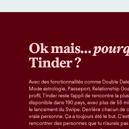
Ok mais…
pourq
Tinder ?
Avec des fonctionnalités comme Double Date
Mode astrologie, Passeport, Relationship Goals
profil, Tinder reste l'appli de rencontre la pl
disponible dans 190 pays, avec plus de 55 mi
le lancement du Swipe. Derrière chacun de 
vraie personne. Ça a toujours été le but. C’est
rencontrer des personnes que tu n’aurais pas