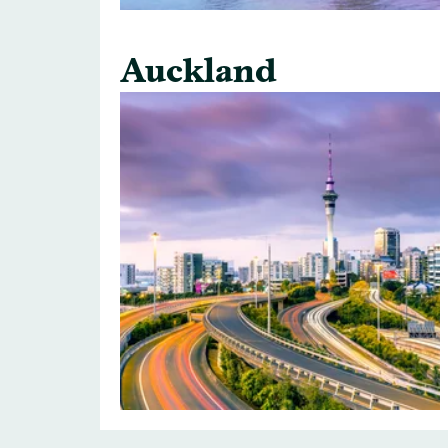
Auckland