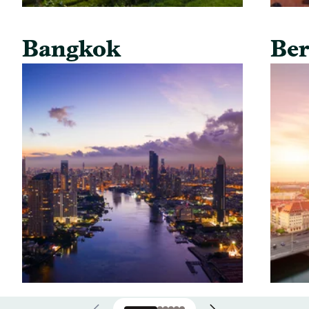
Bangkok
Ber