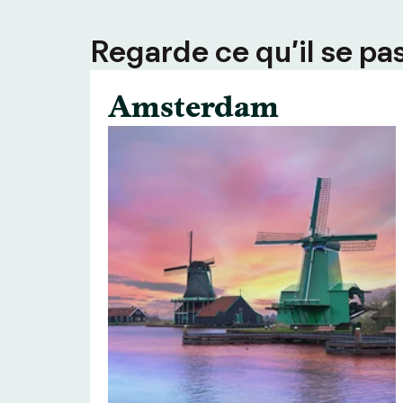
Regarde ce qu’il se pas
Amsterdam