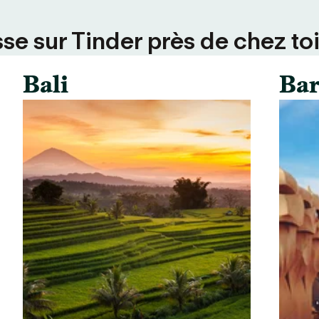
se sur Tinder près de chez toi
Bali
Bar