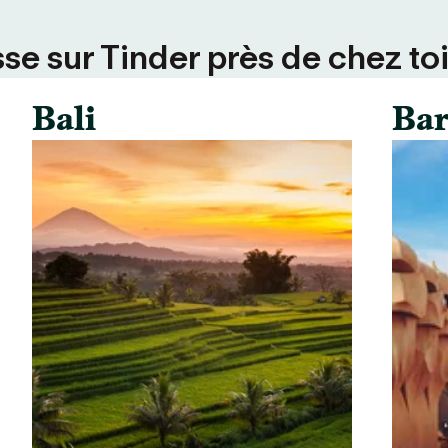
se sur Tinder près de chez toi
Bali
Bar