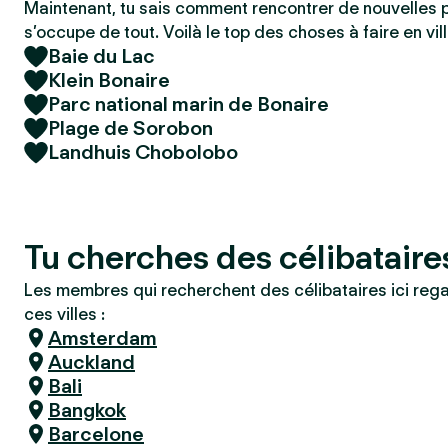
Maintenant, tu sais comment rencontrer de nouvelles 
s’occupe de tout. Voilà le top des choses à faire en vill
Baie du Lac
Klein Bonaire
Parc national marin de Bonaire
Plage de Sorobon
Landhuis Chobolobo
Tu cherches des célibataire
Les membres qui recherchent des célibataires ici reg
ces villes :
Amsterdam
Auckland
Bali
Bangkok
Barcelone