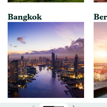
Bangkok
Ber