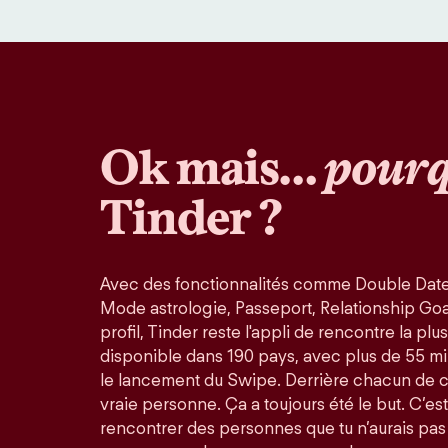
Ok mais…
pourq
Tinder ?
Avec des fonctionnalités comme Double Date
Mode astrologie, Passeport, Relationship Goals
profil, Tinder reste l'appli de rencontre la pl
disponible dans 190 pays, avec plus de 55 mi
le lancement du Swipe. Derrière chacun de 
vraie personne. Ça a toujours été le but. C’est
rencontrer des personnes que tu n’aurais pas