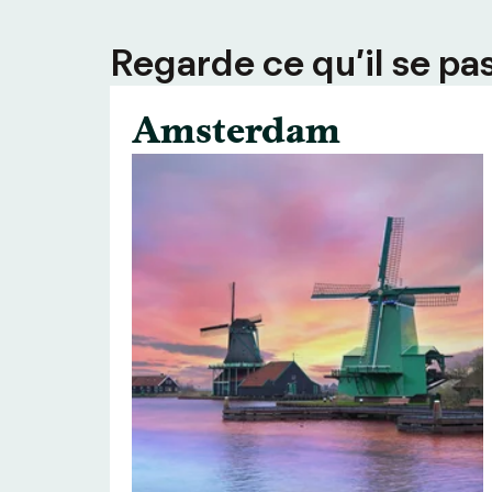
Regarde ce qu’il se pas
Amsterdam