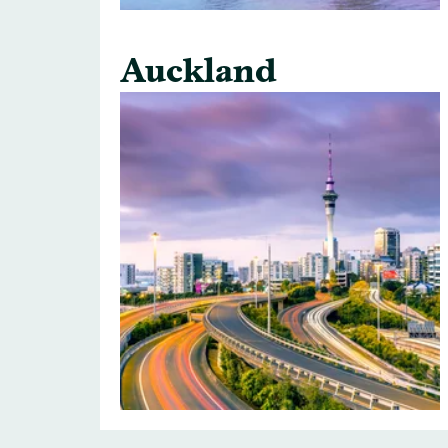
Auckland