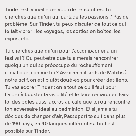
Tinder est la meilleure appli de rencontres. Tu
cherches quelqu’un qui partage tes passions ? Pas de
problème. Sur Tinder, tu peux discuter de tout ce qui
te fait vibrer : les voyages, les sorties en boîtes, les
expos, etc.
Tu cherches quelqu’un pour t’accompagner à un
festival ? Ou peut-être que tu aimerais rencontrer
quelqu’un qui se préoccupe du réchauffement
climatique, comme toi ? Avec 55 milliards de Matchs à
notre actif, on est plutôt doué•es pour créer des liens.
Tu vas adorer Tinder : on a tout ce qu’il faut pour
t’aider à booster ta visibilité et te faire remarquer. Fais-
toi des potes aussi accros au café que toi ou rencontre
ton adversaire idéal au badminton. Et si jamais tu
décides de changer d’air, Passeport te suit dans plus
de 190 pays, en 40 langues différentes. Tout est
possible sur Tinder.