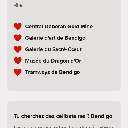
ville :
Central Deborah Gold Mine
Galerie d'art de Bendigo
Galerie du Sacré-Cœur
Musée du Dragon d'Or
Tramways de Bendigo
Tu cherches des célibataires ? Bendigo
Les membres qui recherchent des célibataires