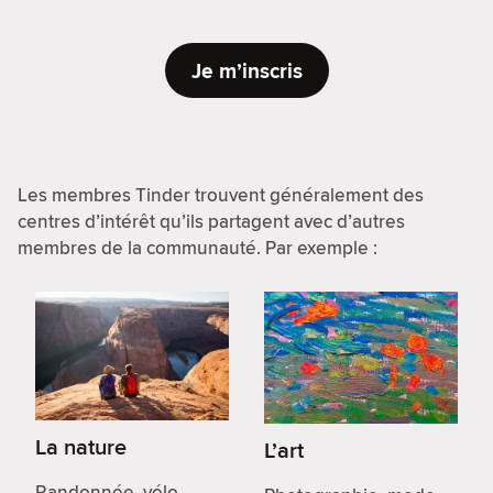
Je m’inscris
Les membres Tinder trouvent généralement des
centres d’intérêt qu’ils partagent avec d’autres
membres de la communauté. Par exemple :
La nature
L’art
Randonnée, vélo,