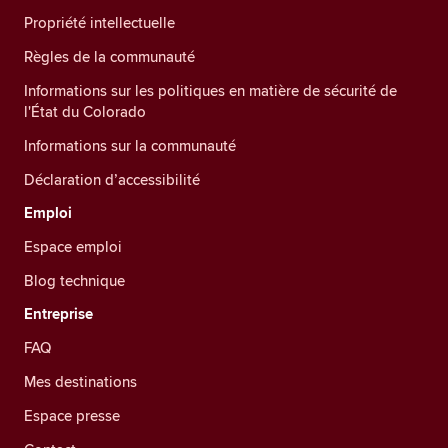
Propriété intellectuelle
Règles de la communauté
Informations sur les politiques en matière de sécurité de
l'État du Colorado
Informations sur la communauté
Déclaration d’accessibilité
Emploi
Espace emploi
Blog technique
Entreprise
FAQ
Mes destinations
Espace presse