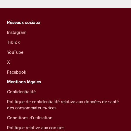
Réseaux sociaux
Instagram
TikTok
YouTube
X
Facebook
Mentions légales
Confidentialité
Politique de confidentialité relative aux données de santé
des consommateurs•rices
Conditions d'utilisation
Politique relative aux cookies