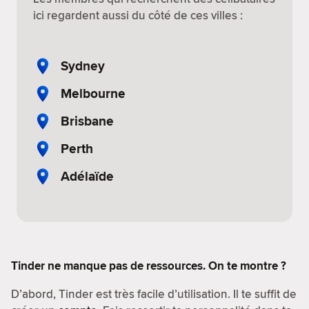
ici regardent aussi du côté de ces villes :
Sydney
Melbourne
Brisbane
Perth
Adélaïde
Tinder ne manque pas de ressources. On te montre ?
D’abord, Tinder est très facile d’utilisation. Il te suffit de