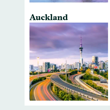
Auckland