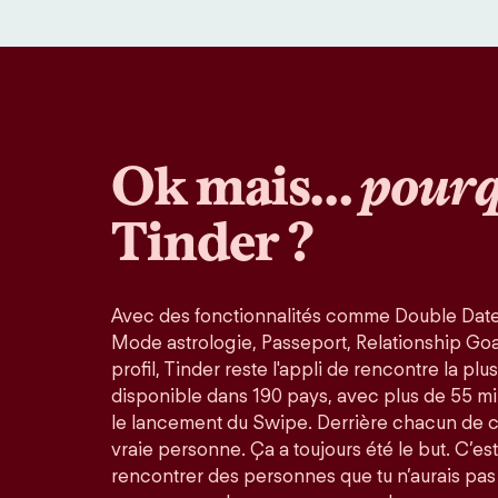
Ok mais…
pourq
Tinder ?
Avec des fonctionnalités comme Double Date
Mode astrologie, Passeport, Relationship Goals
profil, Tinder reste l'appli de rencontre la pl
disponible dans 190 pays, avec plus de 55 mi
le lancement du Swipe. Derrière chacun de 
vraie personne. Ça a toujours été le but. C’est
rencontrer des personnes que tu n’aurais pas