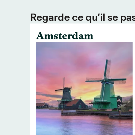
Regarde ce qu’il se pas
Amsterdam