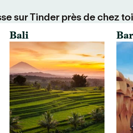
se sur Tinder près de chez toi
Bali
Bar