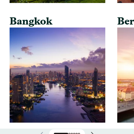
Bangkok
Ber