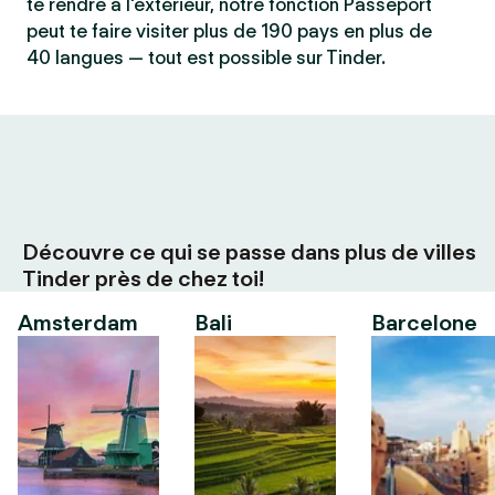
te rendre à l'extérieur, notre fonction Passeport
peut te faire visiter plus de 190 pays en plus de
40 langues — tout est possible sur Tinder.
Découvre ce qui se passe dans plus de villes
Tinder près de chez toi!
Amsterdam
Bali
Barcelone