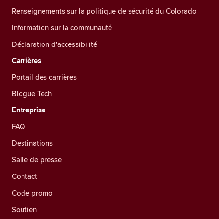
Renseignements sur la politique de sécurité du Colorado
Information sur la communauté
Déclaration d'accessibilité
Carrières
Portail des carrières
Blogue Tech
Entreprise
FAQ
Destinations
Salle de presse
Contact
Code promo
Soutien