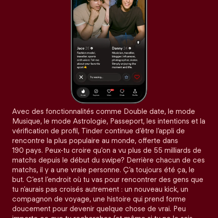
Avec des fonctionnalités comme Double date, le mode
Musique, le mode Astrologie, Passeport, les intentions et la
vérification de profil, Tinder continue d’être l’appli de
rencontre la plus populaire au monde, offerte dans
190 pays. Peux-tu croire qu'on a vu plus de 55 milliards de
matchs depuis le début du swipe? Derrière chacun de ces
matchs, il y a une vraie personne. Ç’a toujours été ça, le
but. C’est l’endroit où tu vas pour rencontrer des gens que
tu n’aurais pas croisés autrement : un nouveau kick, un
compagnon de voyage, une histoire qui prend forme
doucement pour devenir quelque chose de vrai. Peu