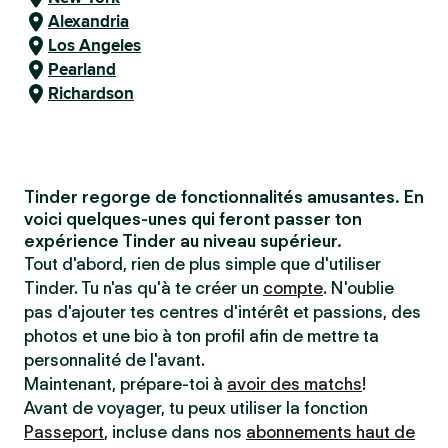
Alexandria
Los Angeles
Pearland
Richardson
Tinder regorge de fonctionnalités amusantes. En
voici quelques-unes qui feront passer ton
expérience Tinder au niveau supérieur.
Tout d'abord, rien de plus simple que d'utiliser
Tinder. Tu n'as qu'à te créer un
compte
. N'oublie
pas d'ajouter tes centres d'intérêt et passions, des
photos et une bio à ton profil afin de mettre ta
personnalité de l'avant.
Maintenant, prépare-toi à
avoir des matchs
!
Avant de voyager, tu peux utiliser la fonction
Passeport
, incluse dans nos
abonnements haut de