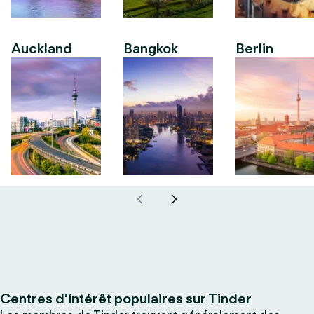
Auckland
Bangkok
Berlin
Centres d’intérêt populaires sur Tinder