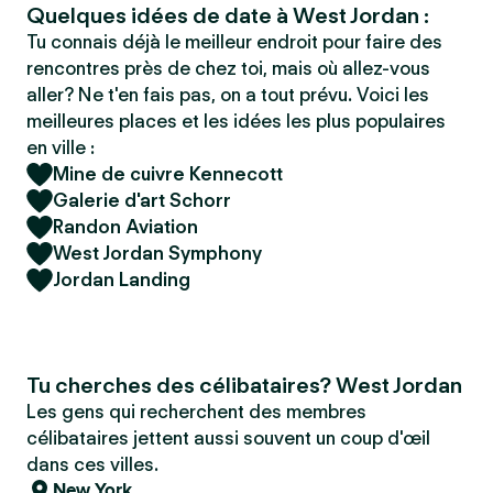
Quelques idées de date à West Jordan :
Tu connais déjà le meilleur endroit pour faire des
rencontres près de chez toi, mais où allez-vous
aller? Ne t'en fais pas, on a tout prévu. Voici les
meilleures places et les idées les plus populaires
en ville :
Mine de cuivre Kennecott
Galerie d'art Schorr
Randon Aviation
West Jordan Symphony
Jordan Landing
Tu cherches des célibataires? West Jordan
Les gens qui recherchent des membres
célibataires jettent aussi souvent un coup d'œil
dans ces villes.
New York