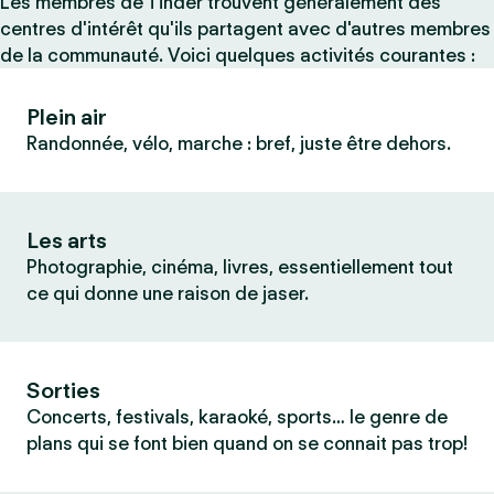
Les membres de Tinder trouvent généralement des
centres d'intérêt qu'ils partagent avec d'autres membres
de la communauté. Voici quelques activités courantes :
Plein air
Randonnée, vélo, marche : bref, juste être dehors.
Les arts
Photographie, cinéma, livres, essentiellement tout
ce qui donne une raison de jaser.
Sorties
Concerts, festivals, karaoké, sports… le genre de
plans qui se font bien quand on se connait pas trop!