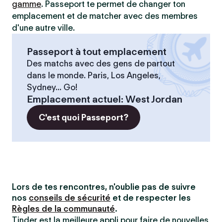
gamme
. Passeport te permet de changer ton
emplacement et de matcher avec des membres
d'une autre ville.
Passeport à tout emplacement
Des matchs avec des gens de partout
dans le monde. Paris, Los Angeles,
Sydney... Go!
Emplacement actuel
:
West Jordan
C'est quoi Passeport?
Lors de tes rencontres, n'oublie pas de suivre
nos
conseils de sécurité
et de respecter les
Règles de la communauté
.
Tinder est la meilleure appli pour faire de nouvelles