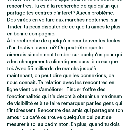
rencontres. Tu es à la recherche de quelqu'un qui
partage tes centres d'intérêt? Aucun problème.
Des virées en voiture aux marchés nocturnes, sur
Tinder, tu peux discuter de ce que tu aimes le plus
en bonne compagnie.
À la recherche de quelqu'un pour braver les foules
d'un festival avec toi? Ou peut-être que tu
aimerais simplement tomber sur quelqu'un pour qui
a les changements climatiques aussi à cœur que
toi. Avec 55 milliards de matchs jusqu'à
maintenant, on peut dire que les connexions, ça
nous connait. Ta relation avec les rencontres en
ligne vient de s'améliorer : Tinder t'offre des
fonctionnalités qui t'aideront à obtenir un maximum
de visibilité et à te faire remarquer par les gens qui
t'intéressent. Rencontre des amis qui partagent ton
amour du café ou trouve quelqu'un qui peut se
mesurer à toi au badminton. En plus, quand tu dois