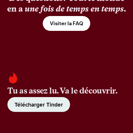
en a
une fois de temps en temps
.
Visiter la FAQ
Tu as assez lu. Va le découvrir.
Télécharger Tinder