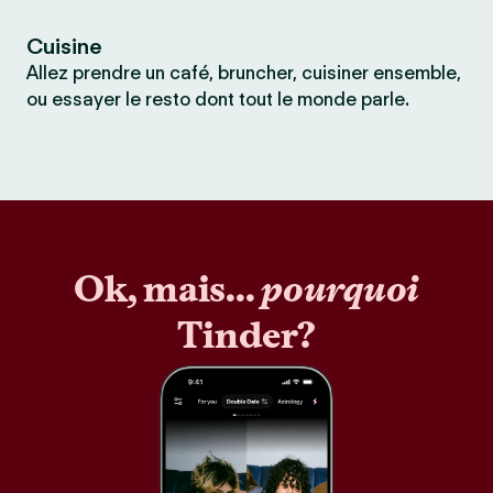
Cuisine
Allez prendre un café, bruncher, cuisiner ensemble,
ou essayer le resto dont tout le monde parle.
Ok, mais...
pourquoi
Tinder?