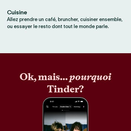
Cuisine
Allez prendre un café, bruncher, cuisiner ensemble,
ou essayer le resto dont tout le monde parle.
Ok, mais...
pourquoi
Tinder?