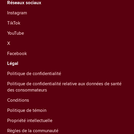
Réseaux sociaux
Instagram
TikTok
YouTube
X
Facebook
Légal
Politique de confidentialité
Politique de confidentialité relative aux données de santé
des consommateurs
Conditions
Politique de témoin
Propriété intellectuelle
Règles de la communauté