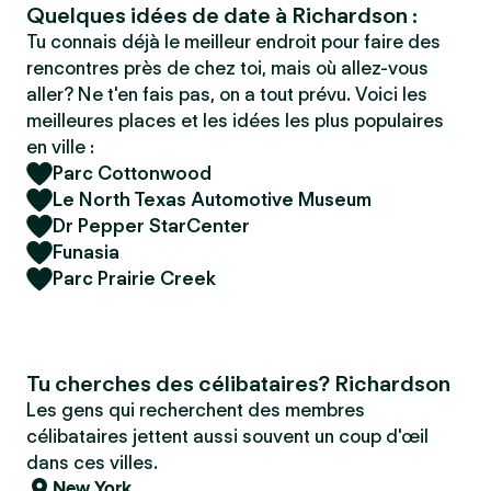
Quelques idées de date à Richardson :
Tu connais déjà le meilleur endroit pour faire des
rencontres près de chez toi, mais où allez-vous
aller? Ne t'en fais pas, on a tout prévu. Voici les
meilleures places et les idées les plus populaires
en ville :
Parc Cottonwood
Le North Texas Automotive Museum
Dr Pepper StarCenter
Funasia
Parc Prairie Creek
Tu cherches des célibataires? Richardson
Les gens qui recherchent des membres
célibataires jettent aussi souvent un coup d'œil
dans ces villes.
New York