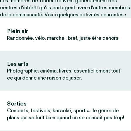
Les membres de Tinder trouvent généralement des
centres d'intérêt qu'ils partagent avec d'autres membres
de la communauté. Voici quelques activités courantes :
Plein air
Randonnée, vélo, marche : bref, juste être dehors.
Les arts
Photographie, cinéma, livres, essentiellement tout
ce qui donne une raison de jaser.
Sorties
Concerts, festivals, karaoké, sports… le genre de
plans qui se font bien quand on se connait pas trop!