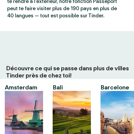
te rendre à l'extérieur, notre fonction Passeport
peut te faire visiter plus de 190 pays en plus de
40 langues — tout est possible sur Tinder.
Découvre ce qui se passe dans plus de villes
Tinder près de chez toi!
Amsterdam
Bali
Barcelone