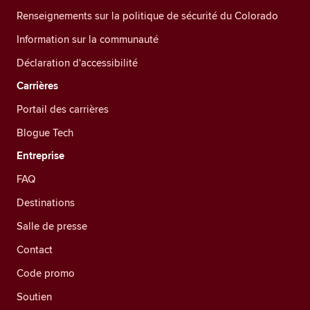
Renseignements sur la politique de sécurité du Colorado
Information sur la communauté
Déclaration d'accessibilité
Carrières
Portail des carrières
Blogue Tech
Entreprise
FAQ
Destinations
Salle de presse
Contact
Code promo
Soutien