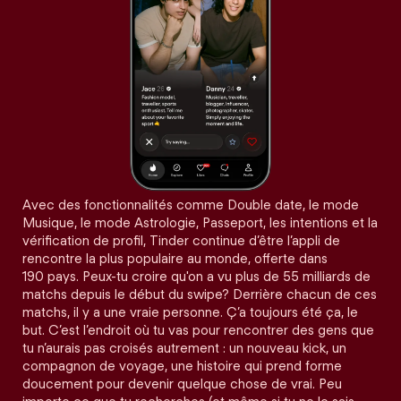
Avec des fonctionnalités comme Double date, le mode
Musique, le mode Astrologie, Passeport, les intentions et la
vérification de profil, Tinder continue d’être l’appli de
rencontre la plus populaire au monde, offerte dans
190 pays. Peux-tu croire qu'on a vu plus de 55 milliards de
matchs depuis le début du swipe? Derrière chacun de ces
matchs, il y a une vraie personne. Ç’a toujours été ça, le
but. C’est l’endroit où tu vas pour rencontrer des gens que
tu n’aurais pas croisés autrement : un nouveau kick, un
compagnon de voyage, une histoire qui prend forme
doucement pour devenir quelque chose de vrai. Peu