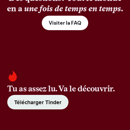
en a
une fois de temps en temps
.
Visiter la FAQ
Tu as assez lu. Va le découvrir.
Télécharger Tinder