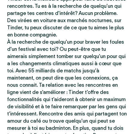
rencontres. Tu es à la recherche de quelqu'un qui
partage tes centres d'intérêt? Aucun problème.
Des virées en voiture aux marchés nocturnes, sur
Tinder, tu peux discuter de ce que tu aimes le plus
en bonne compagnie.
À la recherche de quelqu'un pour braver les foules
d'un festival avec toi? Ou peut-être que tu
aimerais simplement tomber sur quelqu'un pour qui
a les changements climatiques aussi à cœur que
toi. Avec 55 milliards de matchs jusqu'à
maintenant, on peut dire que les connexions, ça
nous connait. Ta relation avec les rencontres en
ligne vient de s'améliorer : Tinder t'offre des
fonctionnalités qui t'aideront à obtenir un maximum
de visibilité et à te faire remarquer par les gens qui
t'intéressent. Rencontre des amis qui partagent ton
amour du café ou trouve quelqu'un qui peut se
mesurer à toi au badminton. En plus, quand tu dois