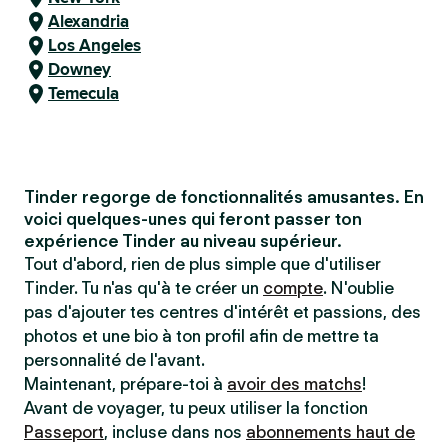
Alexandria
Los Angeles
Downey
Temecula
Tinder regorge de fonctionnalités amusantes. En
voici quelques-unes qui feront passer ton
expérience Tinder au niveau supérieur.
Tout d'abord, rien de plus simple que d'utiliser
Tinder. Tu n'as qu'à te créer un
compte
. N'oublie
pas d'ajouter tes centres d'intérêt et passions, des
photos et une bio à ton profil afin de mettre ta
personnalité de l'avant.
Maintenant, prépare-toi à
avoir des matchs
!
Avant de voyager, tu peux utiliser la fonction
Passeport
, incluse dans nos
abonnements haut de