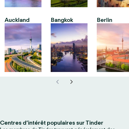
Auckland
Bangkok
Berlin
Centres d’intérêt populaires sur Tinder