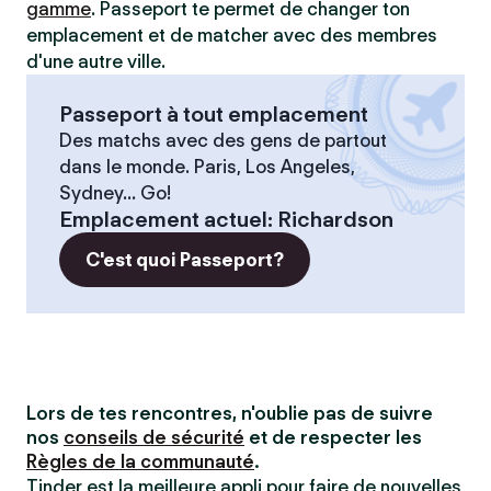
gamme
. Passeport te permet de changer ton
emplacement et de matcher avec des membres
d'une autre ville.
Passeport à tout emplacement
Des matchs avec des gens de partout
dans le monde. Paris, Los Angeles,
Sydney... Go!
Emplacement actuel
:
Richardson
C'est quoi Passeport?
Lors de tes rencontres, n'oublie pas de suivre
nos
conseils de sécurité
et de respecter les
Règles de la communauté
.
Tinder est la meilleure appli pour faire de nouvelles