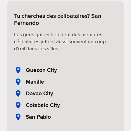
Tu cherches des célibataires? San
Fernando
Les gens qui recherchent des membres
célibataires jettent aussi souvent un coup
d'œil dans ces villes.
Quezon City
Manille
Davao City
Cotabato City
San Pablo