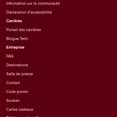
Information sur la communauté
Déclaration d'accessibilité
Carrières
Portail des carrières
Blogue Tech
Entreprise
FAQ
Destinations
Salle de presse
Contact
Code promo
Soutien
Cartes-cadeaux