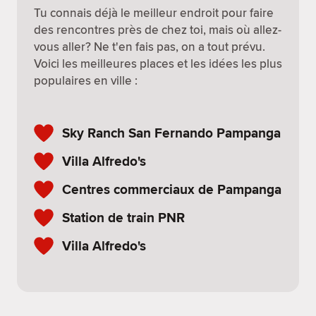
Tu connais déjà le meilleur endroit pour faire
des rencontres près de chez toi, mais où allez-
vous aller? Ne t'en fais pas, on a tout prévu.
Voici les meilleures places et les idées les plus
populaires en ville :
Sky Ranch San Fernando Pampanga
Villa Alfredo's
Centres commerciaux de Pampanga
Station de train PNR
Villa Alfredo's