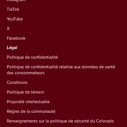
TikTok
YouTube
X
Facebook
Légal
Politique de confidentialité
Politique de confidentialité relative aux données de santé
des consommateurs
Conditions
Politique de témoin
Propriété intellectuelle
Règles de la communauté
Renseignements sur la politique de sécurité du Colorado