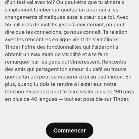
d'un festival avec toi? Ou peut-être que tu aimerais
simplement tomber sur quelqu'un pour qui a les
changements climatiques aussi à cœur que toi. Avec
55 milliards de matchs jusqu'à maintenant, on peut
dire que les connexions, ça nous connait. Ta relation
avec les rencontres en ligne vient de s'améliorer :
Tinder t'offre des fonctionnalités qui t'aideront à
obtenir un maximum de visibilité et à te faire
remarquer par les gens qui t'intéressent. Rencontre
des amis qui partagent ton amour du café ou trouve
quelqu'un qui peut se mesurer à toi au badminton. En
plus, quand tu dois te rendre à l'extérieur, notre
fonction Passeport peut te faire visiter plus de 190 pays
en plus de 40 langues — tout est possible sur Tinder.
Commencer