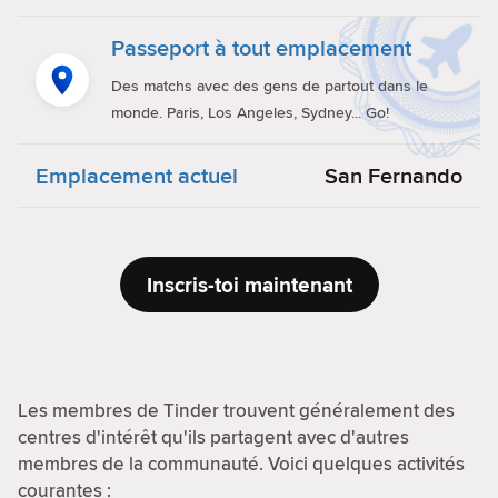
Passeport à tout emplacement
Des matchs avec des gens de partout dans le
monde. Paris, Los Angeles, Sydney... Go!
Emplacement actuel
San Fernando
Inscris-toi maintenant
Les membres de Tinder trouvent généralement des
centres d'intérêt qu'ils partagent avec d'autres
membres de la communauté. Voici quelques activités
courantes :