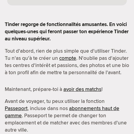
Tinder regorge de fonctionnalités amusantes. En voici
quelques-unes qui feront passer ton expérience Tinder
au niveau supérieur.
Tout d'abord, rien de plus simple que d'utiliser Tinder.
Tu n'as qu'à te créer un
compte
. N'oublie pas d'ajouter
tes centres d'intérêt et passions, des photos et une bio
à ton profil afin de mettre ta personnalité de l'avant.
Maintenant, prépare-toi à
avoir des matchs
!
Avant de voyager, tu peux utiliser la fonction
Passeport
, incluse dans nos
abonnements haut de
gamme
. Passeport te permet de changer ton
emplacement et de matcher avec des membres d'une
autre ville.