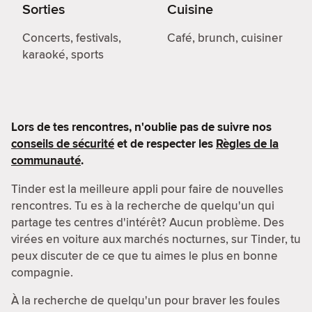
Sorties
Cuisine
Concerts, festivals,
Café, brunch, cuisiner
karaoké, sports
Lors de tes rencontres, n'oublie pas de suivre nos
conseils de sécurité
et de respecter les
Règles de la
communauté
.
Tinder est la meilleure appli pour faire de nouvelles
rencontres. Tu es à la recherche de quelqu'un qui
partage tes centres d'intérêt? Aucun problème. Des
virées en voiture aux marchés nocturnes, sur Tinder, tu
peux discuter de ce que tu aimes le plus en bonne
compagnie.
À la recherche de quelqu'un pour braver les foules