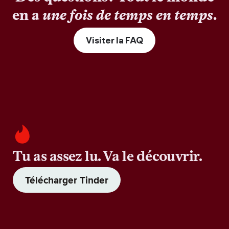
en a
une fois de temps en temps
.
Visiter la FAQ
Tu as assez lu. Va le découvrir.
Télécharger Tinder