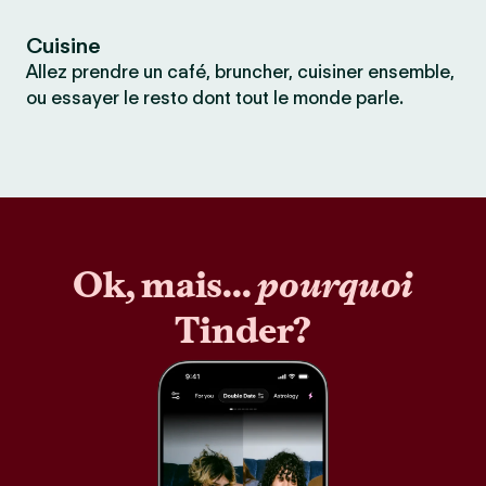
Cuisine
Allez prendre un café, bruncher, cuisiner ensemble,
ou essayer le resto dont tout le monde parle.
Ok, mais...
pourquoi
Tinder?