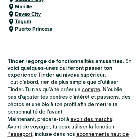
Manille
Davao City
Tagum
Puerto Princesa
Tinder regorge de fonctionnalités amusantes. En
voici quelques-unes qui feront passer ton
expérience Tinder au niveau supérieur.
Tout d'abord, rien de plus simple que d'utiliser
Tinder. Tu n'as qu'à te créer un
compte
. N'oublie
pas d'ajouter tes centres d'intérêt et passions, des
photos et une bio à ton profil afin de mettre ta
personnalité de l'avant.
Maintenant, prépare-toi à
avoir des matchs
!
Avant de voyager, tu peux utiliser la fonction
Passeport
, incluse dans nos
abonnements haut de