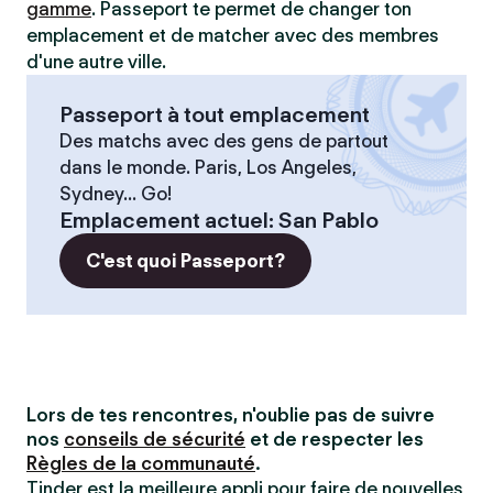
gamme
. Passeport te permet de changer ton
emplacement et de matcher avec des membres
d'une autre ville.
Passeport à tout emplacement
Des matchs avec des gens de partout
dans le monde. Paris, Los Angeles,
Sydney... Go!
Emplacement actuel
:
San Pablo
C'est quoi Passeport?
Lors de tes rencontres, n'oublie pas de suivre
nos
conseils de sécurité
et de respecter les
Règles de la communauté
.
Tinder est la meilleure appli pour faire de nouvelles