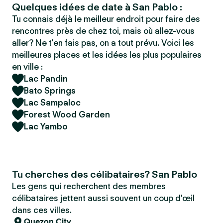
Quelques idées de date à San Pablo :
Tu connais déjà le meilleur endroit pour faire des
rencontres près de chez toi, mais où allez-vous
aller? Ne t'en fais pas, on a tout prévu. Voici les
meilleures places et les idées les plus populaires
en ville :
Lac Pandin
Bato Springs
Lac Sampaloc
Forest Wood Garden
Lac Yambo
Tu cherches des célibataires? San Pablo
Les gens qui recherchent des membres
célibataires jettent aussi souvent un coup d'œil
dans ces villes.
Quezon City