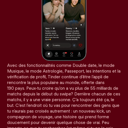
Avec des fonctionnalités comme Double date, le mode
Musique, le mode Astrologie, Passeport, les intentions et la
vérification de profil, Tinder continue d’être l’appli de
rencontre la plus populaire au monde, offerte dans
190 pays. Peux-tu croire qu'on a vu plus de 55 milliards de
matchs depuis le début du swipe? Derrière chacun de ces
matchs, il y a une vraie personne. Ç’a toujours été ça, le
but. C’est l’endroit où tu vas pour rencontrer des gens que
tu n’aurais pas croisés autrement : un nouveau kick, un
compagnon de voyage, une histoire qui prend forme
doucement pour devenir quelque chose de vrai. Peu