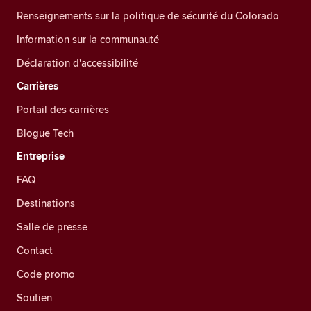
Renseignements sur la politique de sécurité du Colorado
Information sur la communauté
Déclaration d'accessibilité
Carrières
Portail des carrières
Blogue Tech
Entreprise
FAQ
Destinations
Salle de presse
Contact
Code promo
Soutien