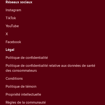
Réseaux sociaux
Instagram
TikTok
YouTube
X
Facebook
Légal
Politique de confidentialité
Politique de confidentialité relative aux données de santé
des consommateurs
Conditions
Politique de témoin
Propriété intellectuelle
Règles de la communauté