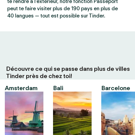
te rendre à l'extérieur, notre fonction Passeport
peut te faire visiter plus de 190 pays en plus de
40 langues — tout est possible sur Tinder.
Découvre ce qui se passe dans plus de villes
Tinder près de chez toi!
Amsterdam
Bali
Barcelone