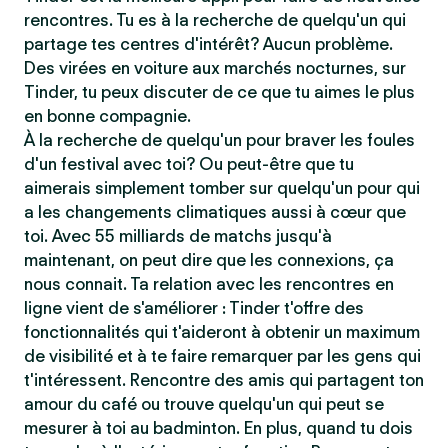
rencontres. Tu es à la recherche de quelqu'un qui
partage tes centres d'intérêt? Aucun problème.
Des virées en voiture aux marchés nocturnes, sur
Tinder, tu peux discuter de ce que tu aimes le plus
en bonne compagnie.
À la recherche de quelqu'un pour braver les foules
d'un festival avec toi? Ou peut-être que tu
aimerais simplement tomber sur quelqu'un pour qui
a les changements climatiques aussi à cœur que
toi. Avec 55 milliards de matchs jusqu'à
maintenant, on peut dire que les connexions, ça
nous connait. Ta relation avec les rencontres en
ligne vient de s'améliorer : Tinder t'offre des
fonctionnalités qui t'aideront à obtenir un maximum
de visibilité et à te faire remarquer par les gens qui
t'intéressent. Rencontre des amis qui partagent ton
amour du café ou trouve quelqu'un qui peut se
mesurer à toi au badminton. En plus, quand tu dois