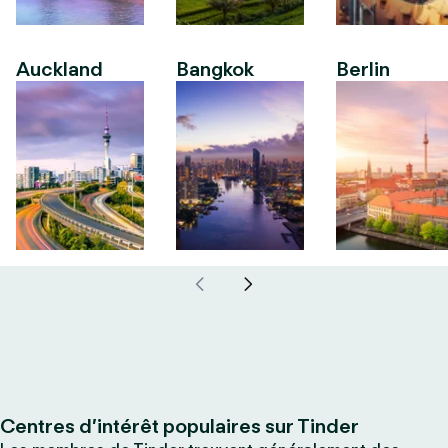
Auckland
Bangkok
Berlin
Centres d’intérêt populaires sur Tinder