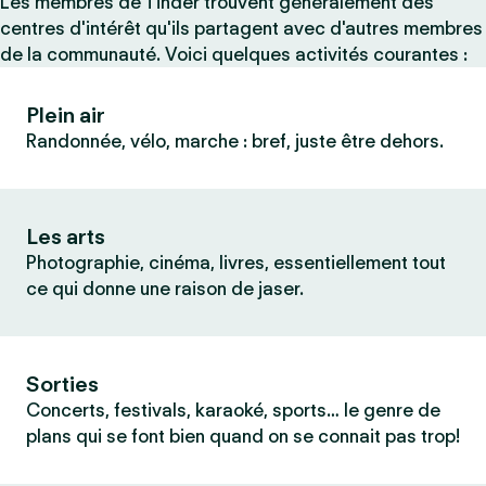
Les membres de Tinder trouvent généralement des
centres d'intérêt qu'ils partagent avec d'autres membres
de la communauté. Voici quelques activités courantes :
Plein air
Randonnée, vélo, marche : bref, juste être dehors.
Les arts
Photographie, cinéma, livres, essentiellement tout
ce qui donne une raison de jaser.
Sorties
Concerts, festivals, karaoké, sports… le genre de
plans qui se font bien quand on se connait pas trop!