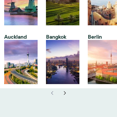
Auckland
Bangkok
Berlin