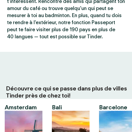
t'intéressent. Rencontre des amis qui partagent ton
amour du café ou trouve quelqu'un qui peut se
mesurer à toi au badminton. En plus, quand tu dois
te rendre à l'extérieur, notre fonction Passeport
peut te faire visiter plus de 190 pays en plus de
40 langues — tout est possible sur Tinder.
Découvre ce qui se passe dans plus de villes
Tinder près de chez toi!
Amsterdam
Bali
Barcelone