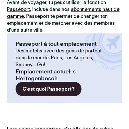
Avant de voyager, tu peux utiliser la fonction
Passeport
, incluse dans nos
abonnements haut de
gamme
. Passeport te permet de changer ton
emplacement et de matcher avec des membres
d'une autre ville.
Passeport à tout emplacement
Des matchs avec des gens de partout
dans le monde. Paris, Los Angeles,
Sydney... Go!
Emplacement actuel
:
s-
Hertogenbosch
C'est quoi Passeport?