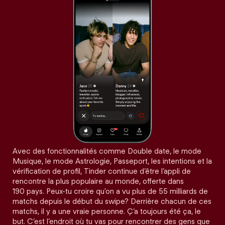
Avec des fonctionnalités comme Double date, le mode
Musique, le mode Astrologie, Passeport, les intentions et la
vérification de profil, Tinder continue d’être l’appli de
rencontre la plus populaire au monde, offerte dans
190 pays. Peux-tu croire qu'on a vu plus de 55 milliards de
matchs depuis le début du swipe? Derrière chacun de ces
matchs, il y a une vraie personne. Ç’a toujours été ça, le
but. C’est l’endroit où tu vas pour rencontrer des gens que