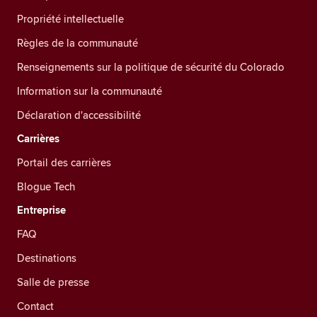
Propriété intellectuelle
Règles de la communauté
Renseignements sur la politique de sécurité du Colorado
Information sur la communauté
Déclaration d'accessibilité
Carrières
Portail des carrières
Blogue Tech
Entreprise
FAQ
Destinations
Salle de presse
Contact