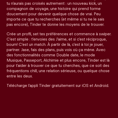
tu n’aurais pas croisés autrement : un nouveau kick, un
compagnon de voyage, une histoire qui prend forme
doucement pour devenir quelque chose de vrai. Peu
importe ce que tu recherches (et même si tu ne le sais
pas encore), Tinder te donne les moyens de le trouver.
Crée un profil, set tes préférences et commence à swiper.
C'est simple : t'envoies des J'aime, et si c'est réciproque,
boum! C'est un match. À partir de là, c'est à toi je jouer,
partner. Jase, fais des plans, puis vois où ça mène. Avec
des fonctionnalités comme Double date, le mode
Musique, Passeport, Alchimie et plus encore, Tinder est là
pour t'aider à trouver ce que tu cherches, que ce soit des
fréquentions chill, une relation sérieuse, ou quelque chose
entre les deux.
Télécharge l’appli Tinder gratuitement sur iOS et Android.