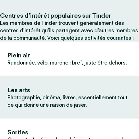
Centres d’intérêt populaires sur Tinder
Les membres de Tinder trouvent généralement des
centres d'intérêt qu'ils partagent avec d'autres membres
de la communauté. Voici quelques activités courantes :
Plein air
Randonnée, vélo, marche : bref, juste être dehors.
Les arts
Photographie, cinéma, livres, essentiellement tout
ce qui donne une raison de jaser.
Sorties