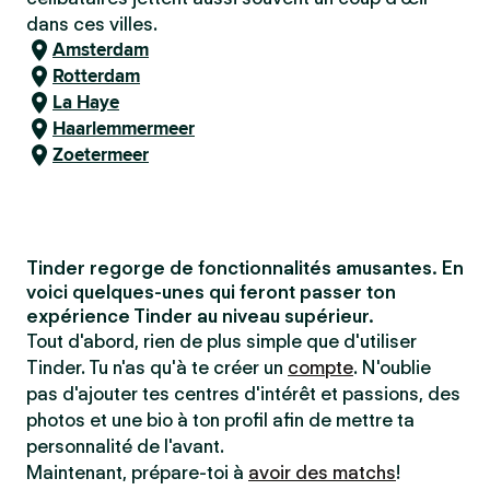
dans ces villes.
Amsterdam
Rotterdam
La Haye
Haarlemmermeer
Zoetermeer
Tinder regorge de fonctionnalités amusantes. En
voici quelques-unes qui feront passer ton
expérience Tinder au niveau supérieur.
Tout d'abord, rien de plus simple que d'utiliser
Tinder. Tu n'as qu'à te créer un
compte
. N'oublie
pas d'ajouter tes centres d'intérêt et passions, des
photos et une bio à ton profil afin de mettre ta
personnalité de l'avant.
Maintenant, prépare-toi à
avoir des matchs
!