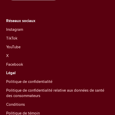
Réseaux sociaux
Instagram
TikTok
YouTube
X
Facebook
Légal
Politique de confidentialité
Politique de confidentialité relative aux données de santé
des consommateurs
Conditions
Politique de témoin