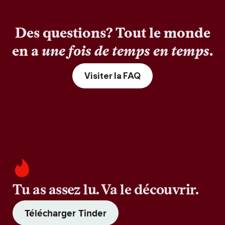
Des questions? Tout le monde
en a
une fois de temps en temps
.
Visiter la FAQ
Tu as assez lu. Va le découvrir.
Télécharger Tinder