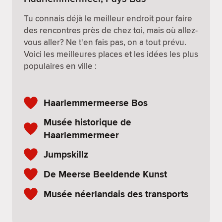
Tu connais déjà le meilleur endroit pour faire
des rencontres près de chez toi, mais où allez-
vous aller? Ne t'en fais pas, on a tout prévu.
Voici les meilleures places et les idées les plus
populaires en ville :
Haarlemmermeerse Bos
Musée historique de
Haarlemmermeer
Jumpskillz
De Meerse Beeldende Kunst
Musée néerlandais des transports