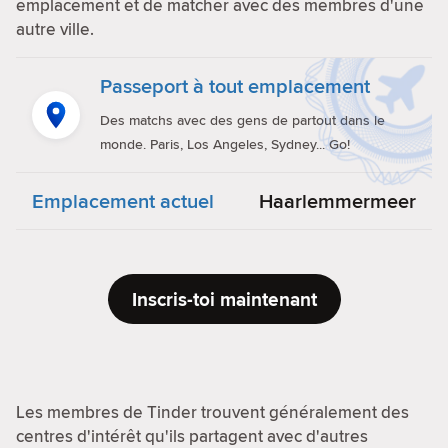
emplacement et de matcher avec des membres d'une
autre ville.
Passeport à tout emplacement
Des matchs avec des gens de partout dans le
monde. Paris, Los Angeles, Sydney... Go!
Emplacement actuel
Haarlemmermeer
Inscris-toi maintenant
Les membres de Tinder trouvent généralement des
centres d'intérêt qu'ils partagent avec d'autres