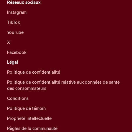
Réseaux sociaux
Instagram
TikTok
YouTube
X
Facebook
Légal
Politique de confidentialité
Politique de confidentialité relative aux données de santé
des consommateurs
Conditions
Politique de témoin
Propriété intellectuelle
Règles de la communauté