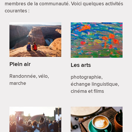
membres de la communauté. Voici quelques activités
courantes :
Plein air
Les arts
Randonnée, vélo,
photographie,
marche
échange linguistique,
cinéma et films