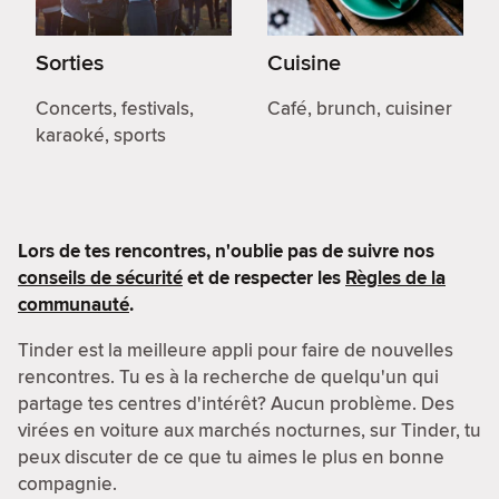
Sorties
Cuisine
Concerts, festivals,
Café, brunch, cuisiner
karaoké, sports
Lors de tes rencontres, n'oublie pas de suivre nos
conseils de sécurité
et de respecter les
Règles de la
communauté
.
Tinder est la meilleure appli pour faire de nouvelles
rencontres. Tu es à la recherche de quelqu'un qui
partage tes centres d'intérêt? Aucun problème. Des
virées en voiture aux marchés nocturnes, sur Tinder, tu
peux discuter de ce que tu aimes le plus en bonne
compagnie.