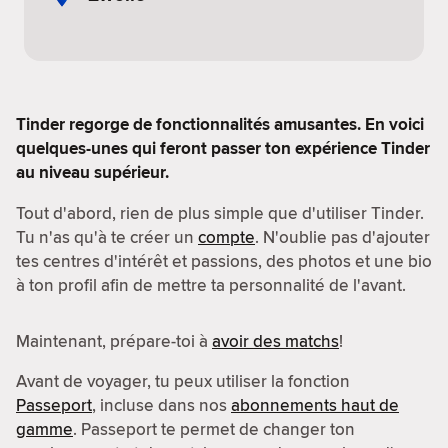
Tinder regorge de fonctionnalités amusantes. En voici
quelques-unes qui feront passer ton expérience Tinder
au niveau supérieur.
Tout d'abord, rien de plus simple que d'utiliser Tinder.
Tu n'as qu'à te créer un
compte
. N'oublie pas d'ajouter
tes centres d'intérêt et passions, des photos et une bio
à ton profil afin de mettre ta personnalité de l'avant.
Maintenant, prépare-toi à
avoir des matchs
!
Avant de voyager, tu peux utiliser la fonction
Passeport
, incluse dans nos
abonnements haut de
gamme
. Passeport te permet de changer ton