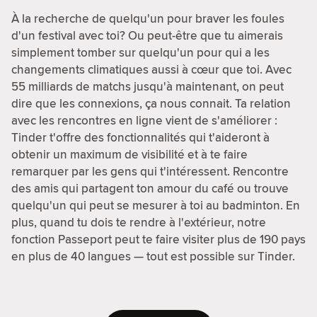
À la recherche de quelqu'un pour braver les foules
d'un festival avec toi? Ou peut-être que tu aimerais
simplement tomber sur quelqu'un pour qui a les
changements climatiques aussi à cœur que toi. Avec
55 milliards de matchs jusqu'à maintenant, on peut
dire que les connexions, ça nous connait. Ta relation
avec les rencontres en ligne vient de s'améliorer :
Tinder t'offre des fonctionnalités qui t'aideront à
obtenir un maximum de visibilité et à te faire
remarquer par les gens qui t'intéressent. Rencontre
des amis qui partagent ton amour du café ou trouve
quelqu'un qui peut se mesurer à toi au badminton. En
plus, quand tu dois te rendre à l'extérieur, notre
fonction Passeport peut te faire visiter plus de 190 pays
en plus de 40 langues — tout est possible sur Tinder.