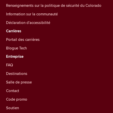
Renseignements sur la politique de sécurité du Colorado
Information sur la communauté
Déclaration d'accessibilité
Carrières
Portail des carrières
Blogue Tech
Entreprise
FAQ
Destinations
Salle de presse
Contact
Code promo
Soutien