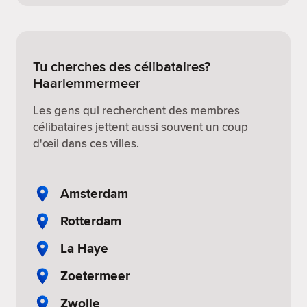
Tu cherches des célibataires?
Haarlemmermeer
Les gens qui recherchent des membres
célibataires jettent aussi souvent un coup
d'œil dans ces villes.
Amsterdam
Rotterdam
La Haye
Zoetermeer
Zwolle