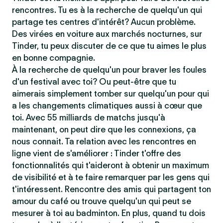
rencontres. Tu es à la recherche de quelqu'un qui
partage tes centres d'intérêt? Aucun problème.
Des virées en voiture aux marchés nocturnes, sur
Tinder, tu peux discuter de ce que tu aimes le plus
en bonne compagnie.
À la recherche de quelqu'un pour braver les foules
d'un festival avec toi? Ou peut-être que tu
aimerais simplement tomber sur quelqu'un pour qui
a les changements climatiques aussi à cœur que
toi. Avec 55 milliards de matchs jusqu'à
maintenant, on peut dire que les connexions, ça
nous connait. Ta relation avec les rencontres en
ligne vient de s'améliorer : Tinder t'offre des
fonctionnalités qui t'aideront à obtenir un maximum
de visibilité et à te faire remarquer par les gens qui
t'intéressent. Rencontre des amis qui partagent ton
amour du café ou trouve quelqu'un qui peut se
mesurer à toi au badminton. En plus, quand tu dois