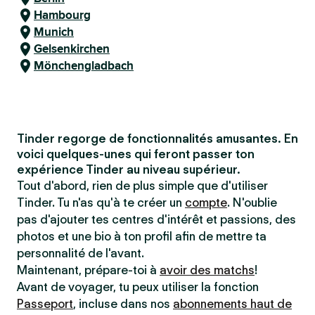
Hambourg
Munich
Gelsenkirchen
Mönchengladbach
Tinder regorge de fonctionnalités amusantes. En
voici quelques-unes qui feront passer ton
expérience Tinder au niveau supérieur.
Tout d'abord, rien de plus simple que d'utiliser
Tinder. Tu n'as qu'à te créer un
compte
. N'oublie
pas d'ajouter tes centres d'intérêt et passions, des
photos et une bio à ton profil afin de mettre ta
personnalité de l'avant.
Maintenant, prépare-toi à
avoir des matchs
!
Avant de voyager, tu peux utiliser la fonction
Passeport
, incluse dans nos
abonnements haut de