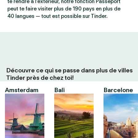
te rendre à l'extérieur, notre fonction Passeport
peut te faire visiter plus de 190 pays en plus de
40 langues — tout est possible sur Tinder.
Découvre ce qui se passe dans plus de villes
Tinder près de chez toi!
Amsterdam
Bali
Barcelone