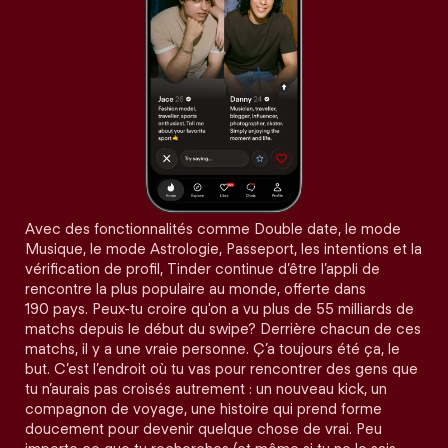
Avec des fonctionnalités comme Double date, le mode
Musique, le mode Astrologie, Passeport, les intentions et la
vérification de profil, Tinder continue d’être l’appli de
rencontre la plus populaire au monde, offerte dans
190 pays. Peux-tu croire qu'on a vu plus de 55 milliards de
matchs depuis le début du swipe? Derrière chacun de ces
matchs, il y a une vraie personne. Ç’a toujours été ça, le
but. C’est l’endroit où tu vas pour rencontrer des gens que
tu n’aurais pas croisés autrement : un nouveau kick, un
compagnon de voyage, une histoire qui prend forme
doucement pour devenir quelque chose de vrai. Peu