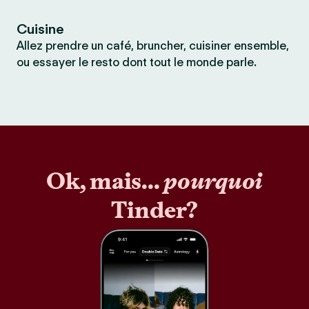
Cuisine
Allez prendre un café, bruncher, cuisiner ensemble,
ou essayer le resto dont tout le monde parle.
Ok, mais...
pourquoi
Tinder?