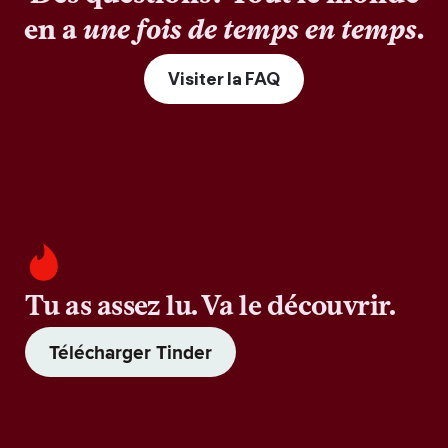
en a
une fois de temps en temps
.
Visiter la FAQ
Tu as assez lu. Va le découvrir.
Télécharger Tinder