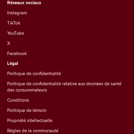
Réseaux sociaux
Instagram
TikTok
YouTube
X
Facebook
Légal
Politique de confidentialité
Politique de confidentialité relative aux données de santé
des consommateurs
Conditions
Politique de témoin
Propriété intellectuelle
Règles de la communauté