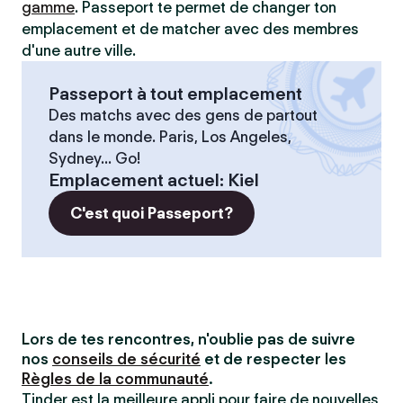
gamme
. Passeport te permet de changer ton
emplacement et de matcher avec des membres
d'une autre ville.
Passeport à tout emplacement
Des matchs avec des gens de partout
dans le monde. Paris, Los Angeles,
Sydney... Go!
Emplacement actuel
:
Kiel
C'est quoi Passeport?
Lors de tes rencontres, n'oublie pas de suivre
nos
conseils de sécurité
et de respecter les
Règles de la communauté
.
Tinder est la meilleure appli pour faire de nouvelles