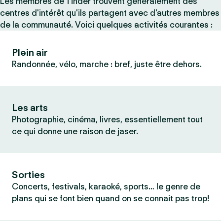
Les membres de Tinder trouvent généralement des
centres d'intérêt qu'ils partagent avec d'autres membres
de la communauté. Voici quelques activités courantes :
Plein air
Randonnée, vélo, marche : bref, juste être dehors.
Les arts
Photographie, cinéma, livres, essentiellement tout
ce qui donne une raison de jaser.
Sorties
Concerts, festivals, karaoké, sports… le genre de
plans qui se font bien quand on se connait pas trop!