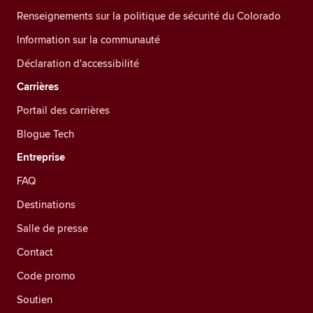
Renseignements sur la politique de sécurité du Colorado
Information sur la communauté
Déclaration d'accessibilité
Carrières
Portail des carrières
Blogue Tech
Entreprise
FAQ
Destinations
Salle de presse
Contact
Code promo
Soutien