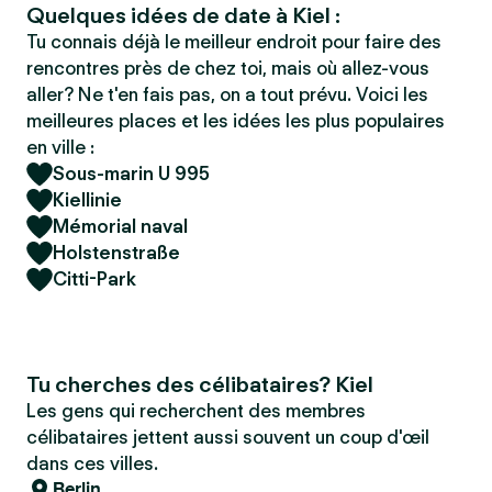
Quelques idées de date à Kiel :
Tu connais déjà le meilleur endroit pour faire des
rencontres près de chez toi, mais où allez-vous
aller? Ne t'en fais pas, on a tout prévu. Voici les
meilleures places et les idées les plus populaires
en ville :
Sous-marin U 995
Kiellinie
Mémorial naval
Holstenstraße
Citti-Park
Tu cherches des célibataires? Kiel
Les gens qui recherchent des membres
célibataires jettent aussi souvent un coup d'œil
dans ces villes.
Berlin