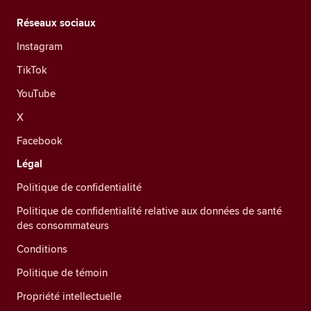
Réseaux sociaux
Instagram
TikTok
YouTube
X
Facebook
Légal
Politique de confidentialité
Politique de confidentialité relative aux données de santé
des consommateurs
Conditions
Politique de témoin
Propriété intellectuelle