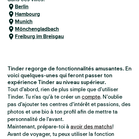
Berlin
Hambourg
Munich
Mönchengladbach
Freiburg im Breisgau
Tinder regorge de fonctionnalités amusantes. En
voici quelques-unes qui feront passer ton
expérience Tinder au niveau supérieur.
Tout d'abord, rien de plus simple que d'utiliser
Tinder. Tu n'as qu'à te créer un
compte
. N'oublie
pas d'ajouter tes centres d'intérêt et passions, des
photos et une bio à ton profil afin de mettre ta
personnalité de l'avant.
Maintenant, prépare-toi à
avoir des matchs
!
Avant de voyager, tu peux utiliser la fonction