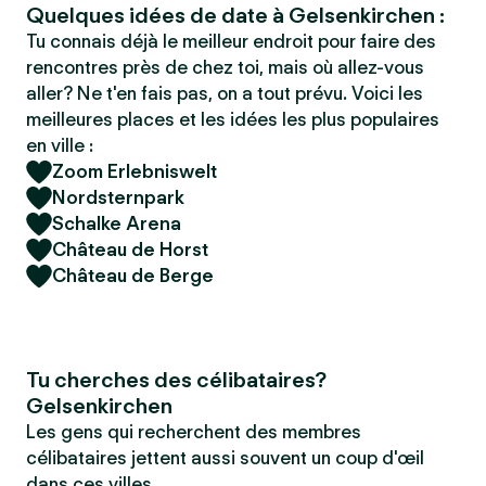
Quelques idées de date à Gelsenkirchen :
Tu connais déjà le meilleur endroit pour faire des
rencontres près de chez toi, mais où allez-vous
aller? Ne t'en fais pas, on a tout prévu. Voici les
meilleures places et les idées les plus populaires
en ville :
Zoom Erlebniswelt
Nordsternpark
Schalke Arena
Château de Horst
Château de Berge
Tu cherches des célibataires?
Gelsenkirchen
Les gens qui recherchent des membres
célibataires jettent aussi souvent un coup d'œil
dans ces villes.