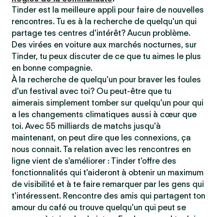
Tinder est la meilleure appli pour faire de nouvelles
rencontres. Tu es à la recherche de quelqu'un qui
partage tes centres d'intérêt? Aucun problème.
Des virées en voiture aux marchés nocturnes, sur
Tinder, tu peux discuter de ce que tu aimes le plus
en bonne compagnie.
À la recherche de quelqu'un pour braver les foules
d'un festival avec toi? Ou peut-être que tu
aimerais simplement tomber sur quelqu'un pour qui
a les changements climatiques aussi à cœur que
toi. Avec 55 milliards de matchs jusqu'à
maintenant, on peut dire que les connexions, ça
nous connait. Ta relation avec les rencontres en
ligne vient de s'améliorer : Tinder t'offre des
fonctionnalités qui t'aideront à obtenir un maximum
de visibilité et à te faire remarquer par les gens qui
t'intéressent. Rencontre des amis qui partagent ton
amour du café ou trouve quelqu'un qui peut se