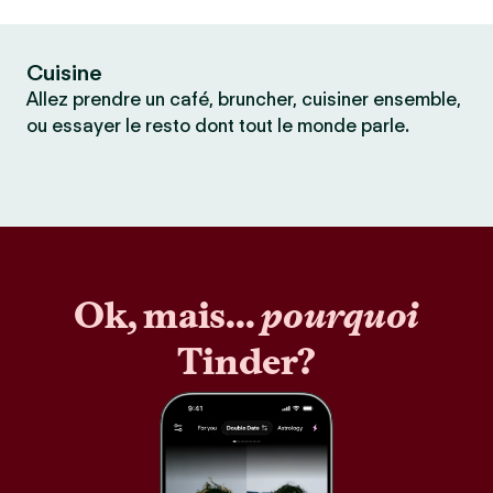
Cuisine
Allez prendre un café, bruncher, cuisiner ensemble,
ou essayer le resto dont tout le monde parle.
Ok, mais...
pourquoi
Tinder?