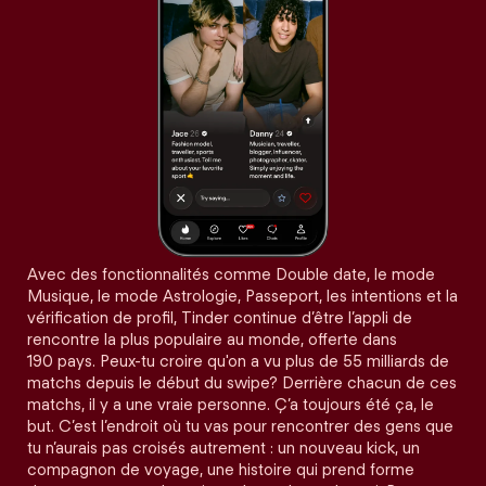
Avec des fonctionnalités comme Double date, le mode
Musique, le mode Astrologie, Passeport, les intentions et la
vérification de profil, Tinder continue d’être l’appli de
rencontre la plus populaire au monde, offerte dans
190 pays. Peux-tu croire qu'on a vu plus de 55 milliards de
matchs depuis le début du swipe? Derrière chacun de ces
matchs, il y a une vraie personne. Ç’a toujours été ça, le
but. C’est l’endroit où tu vas pour rencontrer des gens que
tu n’aurais pas croisés autrement : un nouveau kick, un
compagnon de voyage, une histoire qui prend forme