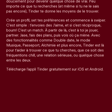
doucement pour devenir quelque chose de vrai. Peu
importe ce que tu recherches (et même si tu ne le sais
pas encore), Tinder te donne les moyens de le trouver.
Crée un profil, set tes préférences et commence à swiper.
C'est simple : t'envoies des J'aime, et si c'est réciproque,
boum! C'est un match. À partir de là, c'est à toi je jouer,
partner. Jase, fais des plans, puis vois où ça mène. Avec
des fonctionnalités comme Double date, le mode
Musique, Passeport, Alchimie et plus encore, Tinder est là
pour t'aider à trouver ce que tu cherches, que ce soit des
fréquentions chill, une relation sérieuse, ou quelque chose
entre les deux.
Télécharge l’appli Tinder gratuitement sur iOS et Android.