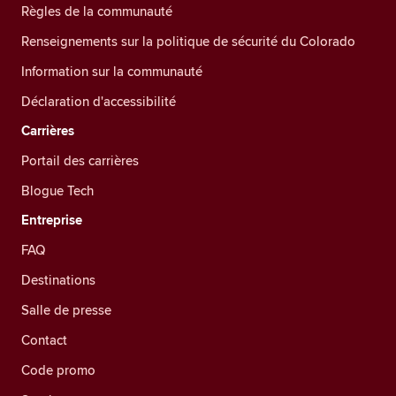
Règles de la communauté
Renseignements sur la politique de sécurité du Colorado
Information sur la communauté
Déclaration d'accessibilité
Carrières
Portail des carrières
Blogue Tech
Entreprise
FAQ
Destinations
Salle de presse
Contact
Code promo