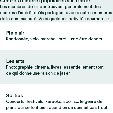
Centres d’intérêt populaires sur Tinder
Les membres de Tinder trouvent généralement des
centres d'intérêt qu'ils partagent avec d'autres membres
de la communauté. Voici quelques activités courantes :
Plein air
Randonnée, vélo, marche : bref, juste être dehors.
Les arts
Photographie, cinéma, livres, essentiellement tout
ce qui donne une raison de jaser.
Sorties
Concerts, festivals, karaoké, sports… le genre de
plans qui se font bien quand on se connait pas trop!