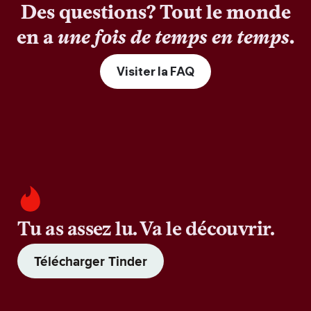
Des questions? Tout le monde
en a
une fois de temps en temps
.
Visiter la FAQ
Tu as assez lu. Va le découvrir.
Télécharger Tinder