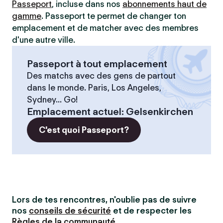
Passeport
, incluse dans nos
abonnements haut de
gamme
. Passeport te permet de changer ton
emplacement et de matcher avec des membres
d'une autre ville.
Passeport à tout emplacement
Des matchs avec des gens de partout
dans le monde. Paris, Los Angeles,
Sydney... Go!
Emplacement actuel
:
Gelsenkirchen
C'est quoi Passeport?
Lors de tes rencontres, n'oublie pas de suivre
nos
conseils de sécurité
et de respecter les
Règles de la communauté
.