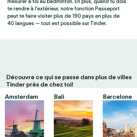
mesurer à toi au badminton. En plus, quand tu dois
te rendre à l'extérieur, notre fonction Passeport
peut te faire visiter plus de 190 pays en plus de
40 langues — tout est possible sur Tinder.
Découvre ce qui se passe dans plus de villes
Tinder près de chez toi!
Amsterdam
Bali
Barcelone