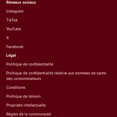
Réseaux sociaux
Instagram
TikTok
YouTube
X
Facebook
Légal
Politique de confidentialité
Politique de confidentialité relative aux données de santé
des consommateurs
Conditions
Politique de témoin
Propriété intellectuelle
Règles de la communauté