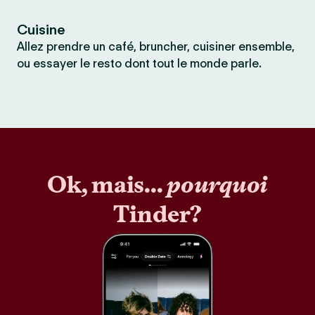
Cuisine
Allez prendre un café, bruncher, cuisiner ensemble,
ou essayer le resto dont tout le monde parle.
Ok, mais...
pourquoi
Tinder?