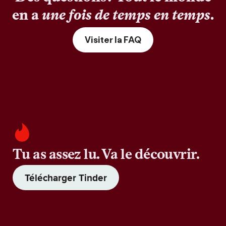
en a
une fois de temps en temps
.
Visiter la FAQ
Tu as assez lu. Va le découvrir.
Télécharger Tinder