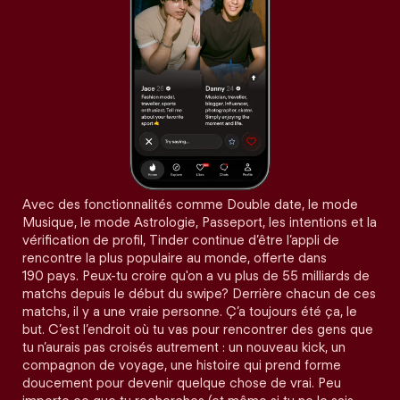
Avec des fonctionnalités comme Double date, le mode
Musique, le mode Astrologie, Passeport, les intentions et la
vérification de profil, Tinder continue d’être l’appli de
rencontre la plus populaire au monde, offerte dans
190 pays. Peux-tu croire qu'on a vu plus de 55 milliards de
matchs depuis le début du swipe? Derrière chacun de ces
matchs, il y a une vraie personne. Ç’a toujours été ça, le
but. C’est l’endroit où tu vas pour rencontrer des gens que
tu n’aurais pas croisés autrement : un nouveau kick, un
compagnon de voyage, une histoire qui prend forme
doucement pour devenir quelque chose de vrai. Peu