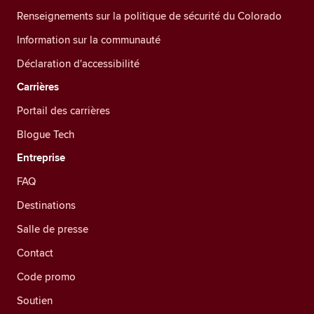
Renseignements sur la politique de sécurité du Colorado
Information sur la communauté
Déclaration d'accessibilité
Carrières
Portail des carrières
Blogue Tech
Entreprise
FAQ
Destinations
Salle de presse
Contact
Code promo
Soutien