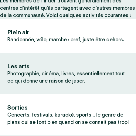
Les membres de Tinder trouvent généralement des
centres d'intérêt qu'ils partagent avec d'autres membres
de la communauté. Voici quelques activités courantes :
Plein air
Randonnée, vélo, marche : bref, juste être dehors.
Les arts
Photographie, cinéma, livres, essentiellement tout
ce qui donne une raison de jaser.
Sorties
Concerts, festivals, karaoké, sports… le genre de
plans qui se font bien quand on se connait pas trop!