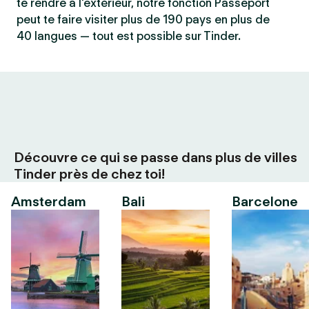
te rendre à l'extérieur, notre fonction Passeport
peut te faire visiter plus de 190 pays en plus de
40 langues — tout est possible sur Tinder.
Découvre ce qui se passe dans plus de villes
Tinder près de chez toi!
Amsterdam
Bali
Barcelone