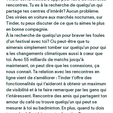
rencontres. Tu es à la recherche de quelqu'un qui
partage tes centres d'intérêt? Aucun problème.
Des virées en voiture aux marchés nocturnes, sur
Tinder, tu peux discuter de ce que tu aimes le plus
en bonne compagnie.
À la recherche de quelqu'un pour braver les foules
d'un festival avec toi? Ou peut-être que tu
aimerais simplement tomber sur quelqu'un pour qui
a les changements climatiques aussi à cœur que
toi. Avec 55 milliards de matchs jusqu'à
maintenant, on peut dire que les connexions, ça
nous connait. Ta relation avec les rencontres en
ligne vient de s'améliorer : Tinder t'offre des
fonctionnalités qui t'aideront à obtenir un maximum
de visibilité et à te faire remarquer par les gens qui
t'intéressent. Rencontre des amis qui partagent ton
amour du café ou trouve quelqu'un qui peut se
mesurer à toi au badminton. En plus, quand tu dois