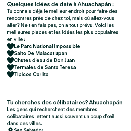
Quelques idées de date à Ahuachapán :
Tu connais déjà le meilleur endroit pour faire des
rencontres près de chez toi, mais où allez-vous
aller? Ne t'en fais pas, on a tout prévu. Voici les
meilleures places et les idées les plus populaires
en ville :
Le Parc National Impossible
Salto De Malacatiupan
Chutes d'eau de Don Juan
Termales de Santa Teresa
Tipicos Carlita
Tu cherches des célibataires? Ahuachapán
Les gens qui recherchent des membres
célibataires jettent aussi souvent un coup d'œil
dans ces villes.
San Salvador