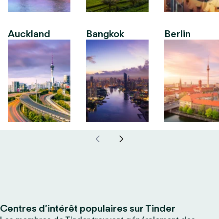
Auckland
Bangkok
Berlin
Centres d’intérêt populaires sur Tinder